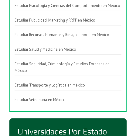
Estudiar Psicología y Ciencias del Comportamiento en México
Estudiar Publicidad, Marketing y RRPP en México
Estudiar Recursos Humanos y Riesgo Laboral en México
Estudiar Salud y Medicina en México
Estudiar Seguridad, Criminología y Estudios Forenses en
México
Estudiar Transporte y Logística en México
Estudiar Veterinaria en México
Universidades Por Estado