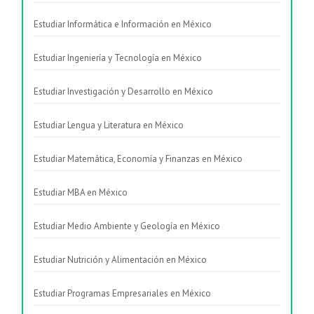
Estudiar Informática e Información en México
Estudiar Ingeniería y Tecnología en México
Estudiar Investigación y Desarrollo en México
Estudiar Lengua y Literatura en México
Estudiar Matemática, Economía y Finanzas en México
Estudiar MBA en México
Estudiar Medio Ambiente y Geología en México
Estudiar Nutrición y Alimentación en México
Estudiar Programas Empresariales en México