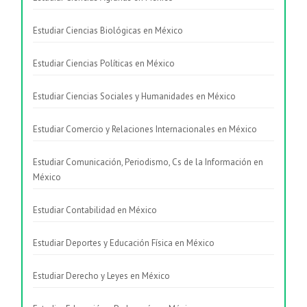
Estudiar Ciencias Biológicas en México
Estudiar Ciencias Políticas en México
Estudiar Ciencias Sociales y Humanidades en México
Estudiar Comercio y Relaciones Internacionales en México
Estudiar Comunicación, Periodismo, Cs de la Información en
México
Estudiar Contabilidad en México
Estudiar Deportes y Educación Física en México
Estudiar Derecho y Leyes en México