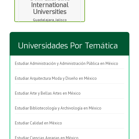
International
Universities
Guadalajara, Jalisco
Universidades Por Temática
Estudiar Administración y Administración Pública en México
Estudiar Arquitectura Moda y Diseño en México
Estudiar Arte y Bellas Artes en México
Estudiar Bibliotecología y Archivología en México
Estudiar Calidad en México
Estudiar Ciencias Agrarias en México