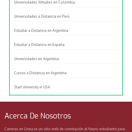
Universidades Virtuales en Colombia
Universidades a Distancia en Perú
Estudiar a Distancia en Argentina
Estudiar a Distancia en España
Universidades en Argentina
Cursos a Distancia en Argentina
Start University in USA
Acerca De Nosotros
Carreras en Línea es un sitio web de orientación al futuro estudiante para