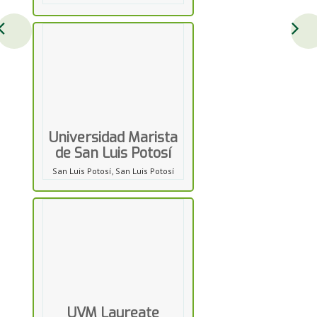
Universidad Marista
de San Luis Potosí
San Luis Potosí, San Luis Potosí
UVM Laureate