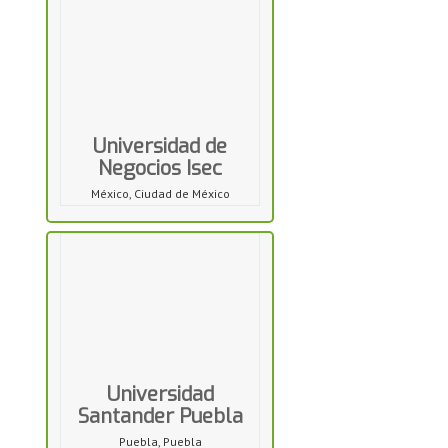
Universidad de
Negocios Isec
México, Ciudad de México
Universidad
Santander Puebla
Puebla, Puebla