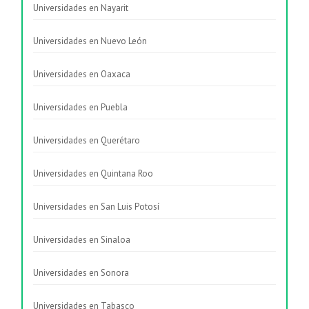
Universidades en Nayarit
Universidades en Nuevo León
Universidades en Oaxaca
Universidades en Puebla
Universidades en Querétaro
Universidades en Quintana Roo
Universidades en San Luis Potosí
Universidades en Sinaloa
Universidades en Sonora
Universidades en Tabasco