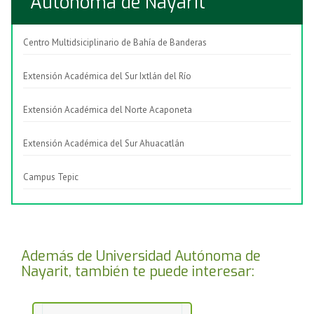
Autónoma de Nayarit
Centro Multidsiciplinario de Bahía de Banderas
Extensión Académica del Sur Ixtlán del Río
Extensión Académica del Norte Acaponeta
Extensión Académica del Sur Ahuacatlán
Campus Tepic
Además de Universidad Autónoma de
Nayarit, también te puede interesar: