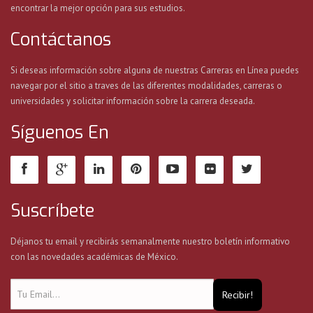
encontrar la mejor opción para sus estudios.
Contáctanos
Si deseas información sobre alguna de nuestras Carreras en Línea puedes
navegar por el sitio a traves de las diferentes modalidades, carreras o
universidades y solicitar información sobre la carrera deseada.
Síguenos En
Suscríbete
Déjanos tu email y recibirás semanalmente nuestro boletín informativo
con las novedades académicas de México.
Recibir!