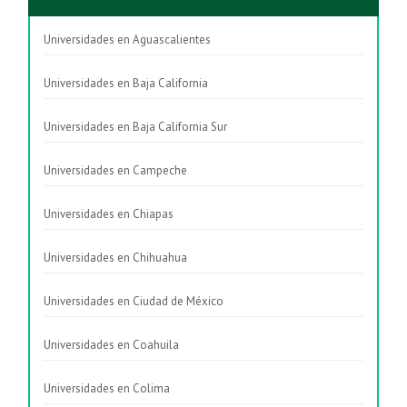
Universidades en Aguascalientes
Universidades en Baja California
Universidades en Baja California Sur
Universidades en Campeche
Universidades en Chiapas
Universidades en Chihuahua
Universidades en Ciudad de México
Universidades en Coahuila
Universidades en Colima