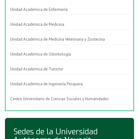
Unidad Académica de Enfermería
Unidad Académica de Medicina
Unidad Académica de Medicina Veterinaria y Zootecnia
Unidad Académica de Odontología
Unidad Académica de Turismo
Unidad Académica de Ingeniería Pesquera
Centro Universitario de Ciencias Sociales y Humanidades
Sedes de la Universidad