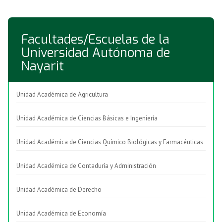
Facultades/Escuelas de la
Universidad Autónoma de
Nayarit
Unidad Académica de Agricultura
Unidad Académica de Ciencias Básicas e Ingeniería
Unidad Académica de Ciencias Químico Biológicas y Farmacéuticas
Unidad Académica de Contaduría y Administración
Unidad Académica de Derecho
Unidad Académica de Economía