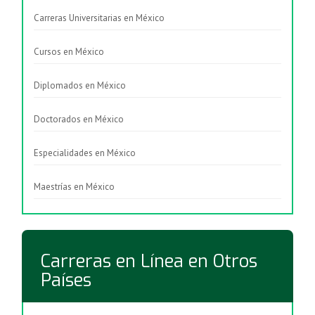
Carreras Universitarias en México
Cursos en México
Diplomados en México
Doctorados en México
Especialidades en México
Maestrías en México
Carreras en Línea en Otros
Países