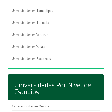
Universidades en Tamaulipas
Universidades en Tlaxcala
Universidades en Veracruz
Universidades en Yucatán
Universidades en Zacatecas
Universidades Por Nivel de
Estudios
Carreras Cortas en México