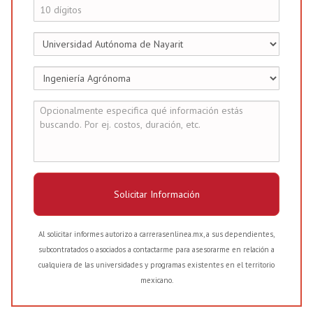
Solicitar Información
Al solicitar informes autorizo a carrerasenlinea.mx, a sus dependientes,
subcontratados o asociados a contactarme para asesorarme en relación a
cualquiera de las universidades y programas existentes en el territorio
mexicano.