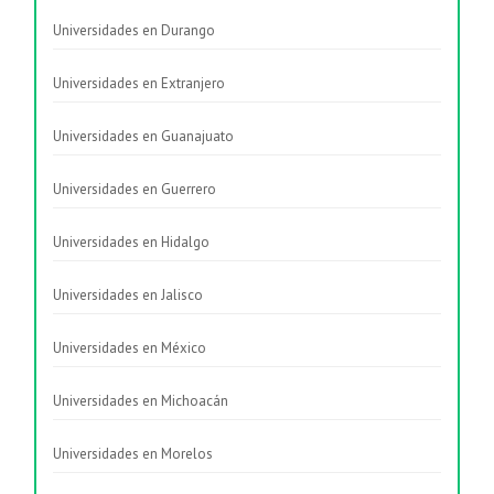
Universidades en Durango
Universidades en Extranjero
Universidades en Guanajuato
Universidades en Guerrero
Universidades en Hidalgo
Universidades en Jalisco
Universidades en México
Universidades en Michoacán
Universidades en Morelos