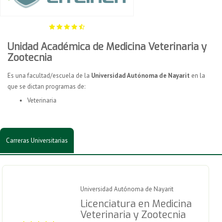
Unidad Académica de Medicina Veterinaria y
Zootecnia
Es una facultad/escuela de la
Universidad Autónoma de Nayarit
en la
que se dictan programas de:
Veterinaria
Carreras Universitarias
Universidad Autónoma de Nayarit
Licenciatura en Medicina
Veterinaria y Zootecnia