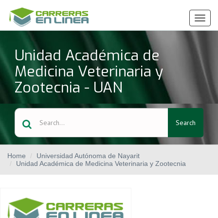
Ver
Menú
Unidad Académica de
Medicina Veterinaria y
Zootecnia - UAN
Search
Home
Universidad Autónoma de Nayarit
Unidad Académica de Medicina Veterinaria y Zootecnia