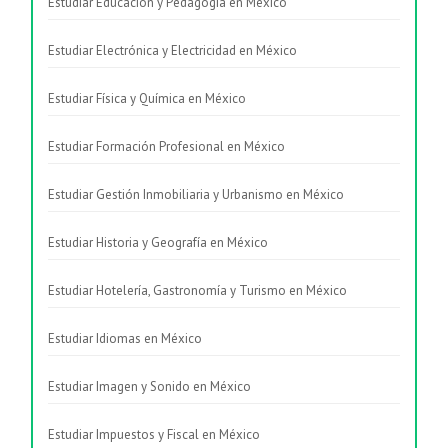
Estudiar Educación y Pedagogía en México
Estudiar Electrónica y Electricidad en México
Estudiar Física y Química en México
Estudiar Formación Profesional en México
Estudiar Gestión Inmobiliaria y Urbanismo en México
Estudiar Historia y Geografía en México
Estudiar Hotelería, Gastronomía y Turismo en México
Estudiar Idiomas en México
Estudiar Imagen y Sonido en México
Estudiar Impuestos y Fiscal en México