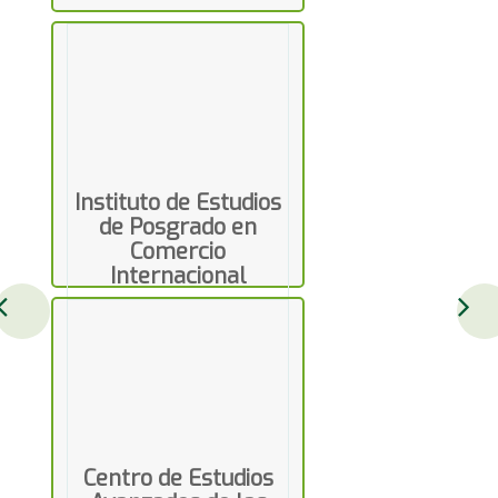
Instituto de Estudios
de Posgrado en
Comercio
Internacional
México, Ciudad de México
Centro de Estudios