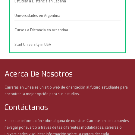
Estudiar a Distancia en España
Universidades en Argentina
Cursos a Distancia en Argentina
Start University in USA
Acerca De Nosotros
Carreras en Línea es un sitio web de orientación al futuro estudiante para
encontrar la mejor opción para sus estudios.
Contáctanos
Si deseas información sobre alguna de nuestras Carreras en Línea puedes
navegar por el sitio a traves de las diferentes modalidades, carreras o
universidades y solicitar información sobre la carrera deseada.