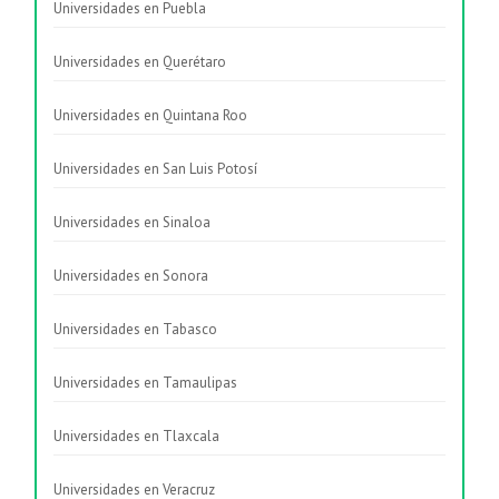
Universidades en Puebla
Universidades en Querétaro
Universidades en Quintana Roo
Universidades en San Luis Potosí
Universidades en Sinaloa
Universidades en Sonora
Universidades en Tabasco
Universidades en Tamaulipas
Universidades en Tlaxcala
Universidades en Veracruz