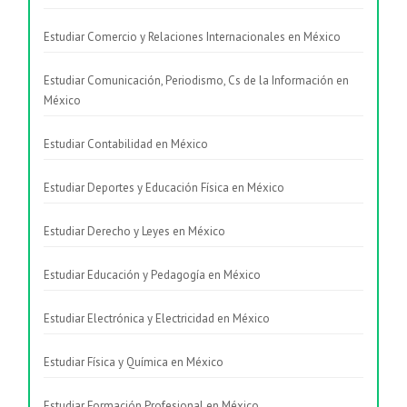
Estudiar Comercio y Relaciones Internacionales en México
Estudiar Comunicación, Periodismo, Cs de la Información en
México
Estudiar Contabilidad en México
Estudiar Deportes y Educación Física en México
Estudiar Derecho y Leyes en México
Estudiar Educación y Pedagogía en México
Estudiar Electrónica y Electricidad en México
Estudiar Física y Química en México
Estudiar Formación Profesional en México