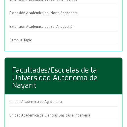
Extensión Académica del Norte Acaponeta
Extensión Académica del Sur Ahuacatlán
Campus Tepic
Facultades/Escuelas de la
Universidad Autónoma de
Nayarit
Unidad Académica de Agricultura
Unidad Académica de Ciencias Básicas e Ingeniería