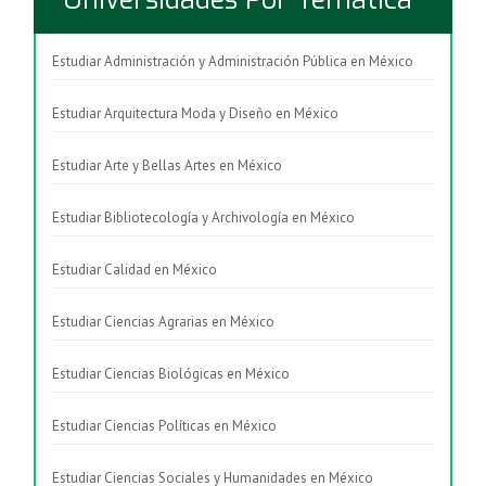
Estudiar Administración y Administración Pública en México
Estudiar Arquitectura Moda y Diseño en México
Estudiar Arte y Bellas Artes en México
Estudiar Bibliotecología y Archivología en México
Estudiar Calidad en México
Estudiar Ciencias Agrarias en México
Estudiar Ciencias Biológicas en México
Estudiar Ciencias Políticas en México
Estudiar Ciencias Sociales y Humanidades en México