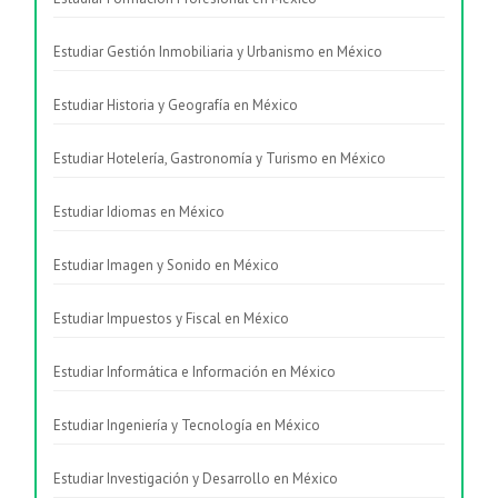
Estudiar Gestión Inmobiliaria y Urbanismo en México
Estudiar Historia y Geografía en México
Estudiar Hotelería, Gastronomía y Turismo en México
Estudiar Idiomas en México
Estudiar Imagen y Sonido en México
Estudiar Impuestos y Fiscal en México
Estudiar Informática e Información en México
Estudiar Ingeniería y Tecnología en México
Estudiar Investigación y Desarrollo en México