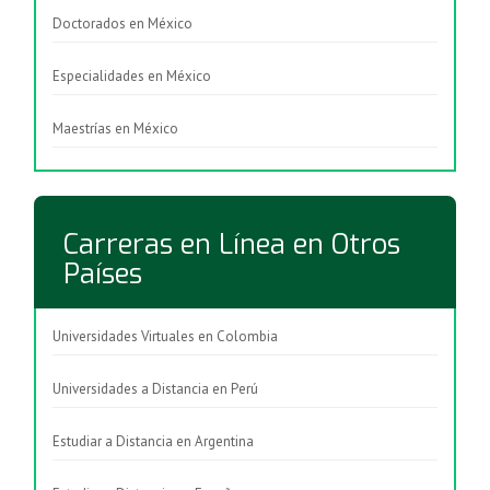
Doctorados en México
Especialidades en México
Maestrías en México
Carreras en Línea en Otros
Países
Universidades Virtuales en Colombia
Universidades a Distancia en Perú
Estudiar a Distancia en Argentina