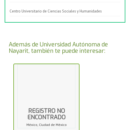
Centro Universitario de Ciencias Sociales y Humanidades
Además de Universidad Autónoma de
Nayarit, también te puede interesar:
REGISTRO NO
ENCONTRADO
México, Ciudad de México