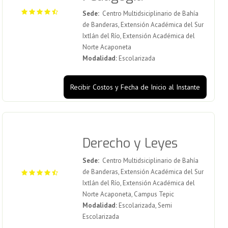
Sede:
Centro Multidsiciplinario de Bahía
de Banderas, Extensión Académica del Sur
Ixtlán del Río, Extensión Académica del
Norte Acaponeta
Modalidad:
Escolarizada
Recibir Costos y Fecha de Inicio al Instante
Derecho y Leyes
Sede:
Centro Multidsiciplinario de Bahía
de Banderas, Extensión Académica del Sur
Ixtlán del Río, Extensión Académica del
Norte Acaponeta, Campus Tepic
Modalidad:
Escolarizada, Semi
Escolarizada