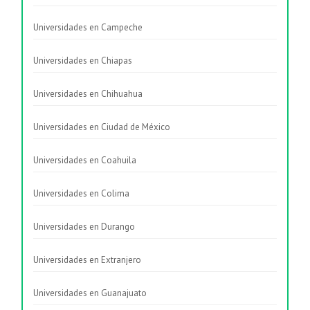
Universidades en Campeche
Universidades en Chiapas
Universidades en Chihuahua
Universidades en Ciudad de México
Universidades en Coahuila
Universidades en Colima
Universidades en Durango
Universidades en Extranjero
Universidades en Guanajuato