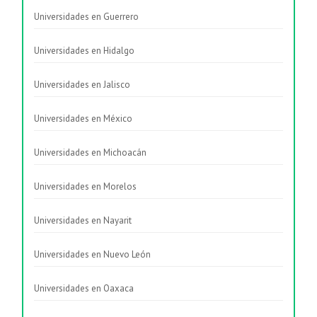
Universidades en Guerrero
Universidades en Hidalgo
Universidades en Jalisco
Universidades en México
Universidades en Michoacán
Universidades en Morelos
Universidades en Nayarit
Universidades en Nuevo León
Universidades en Oaxaca