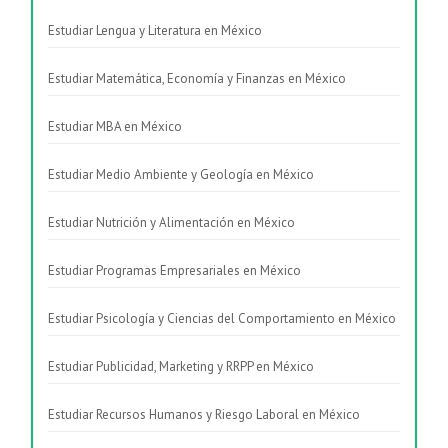
Estudiar Lengua y Literatura en México
Estudiar Matemática, Economía y Finanzas en México
Estudiar MBA en México
Estudiar Medio Ambiente y Geología en México
Estudiar Nutrición y Alimentación en México
Estudiar Programas Empresariales en México
Estudiar Psicología y Ciencias del Comportamiento en México
Estudiar Publicidad, Marketing y RRPP en México
Estudiar Recursos Humanos y Riesgo Laboral en México