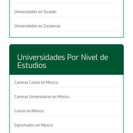
Universidades en Yucatán
Universidades en Zacatecas
Universidades Por Nivel de
Estudios
Carreras Cortas en México
Carreras Universitarias en México
Cursos en México
Diplomados en México