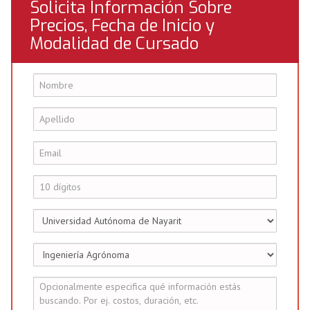
Solicita Información Sobre
Precios, Fecha de Inicio y
Modalidad de Cursado