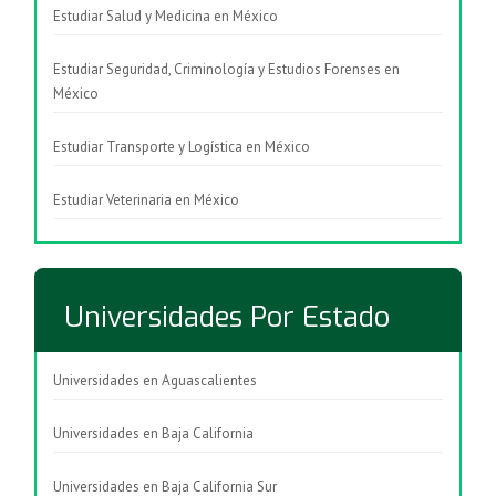
Estudiar Salud y Medicina en México
Estudiar Seguridad, Criminología y Estudios Forenses en
México
Estudiar Transporte y Logística en México
Estudiar Veterinaria en México
Universidades Por Estado
Universidades en Aguascalientes
Universidades en Baja California
Universidades en Baja California Sur