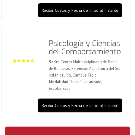
Recibir Costos y Fecha de Inicio al Instante
Psicología y Ciencias
del Comportamiento
Sede:
Centro Multidsiciplinario de Bahía
de Banderas, Extensión Académica del Sur
Ixtlán del Río, Campus Tepic
Modalidad:
Semi Escolarizada,
Escolarizada
Recibir Costos y Fecha de Inicio al Instante