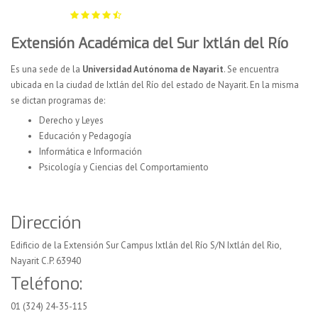
Extensión Académica del Sur Ixtlán del Río
Es una sede de la
Universidad Autónoma de Nayarit
. Se encuentra
ubicada en la ciudad de Ixtlán del Río del estado de Nayarit. En la misma
se dictan programas de:
Derecho y Leyes
Educación y Pedagogía
Informática e Información
Psicología y Ciencias del Comportamiento
Dirección
Edificio de la Extensión Sur Campus Ixtlán del Río S/N
Ixtlán del Rio,
Nayarit C.P. 63940
Teléfono:
01 (324) 24-35-115