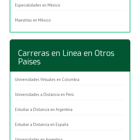
Especialidades en México
Maestrías en México
Carreras en Línea en Otros
Países
Universidades Virtuales en Colombia
Universidades a Distancia en Perú
Estudiar a Distancia en Argentina
Estudiar a Distancia en España
Universidades en Argentina