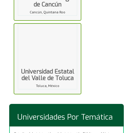
de Cancún
Cancún, Quintana Roo
Universidad Estatal
del Valle de Toluca
Toluca, México
Universidades Por Temática