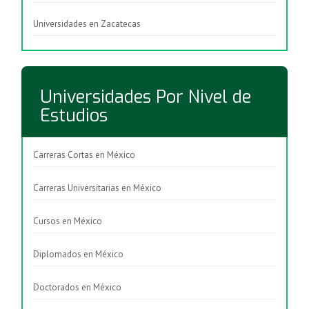
Universidades en Zacatecas
Universidades Por Nivel de
Estudios
Carreras Cortas en México
Carreras Universitarias en México
Cursos en México
Diplomados en México
Doctorados en México