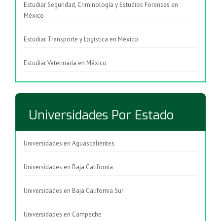
Estudiar Seguridad, Criminología y Estudios Forenses en
México
Estudiar Transporte y Logística en México
Estudiar Veterinaria en México
Universidades Por Estado
Universidades en Aguascalientes
Universidades en Baja California
Universidades en Baja California Sur
Universidades en Campeche