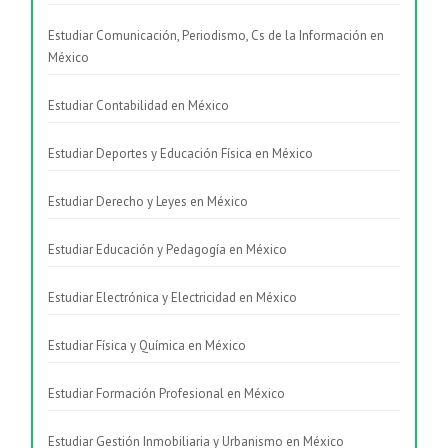
Estudiar Comunicación, Periodismo, Cs de la Información en
México
Estudiar Contabilidad en México
Estudiar Deportes y Educación Física en México
Estudiar Derecho y Leyes en México
Estudiar Educación y Pedagogía en México
Estudiar Electrónica y Electricidad en México
Estudiar Física y Química en México
Estudiar Formación Profesional en México
Estudiar Gestión Inmobiliaria y Urbanismo en México