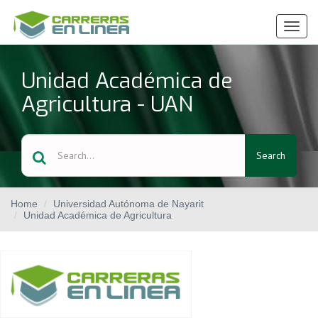
Ver
Menú
Unidad Académica de
Agricultura - UAN
Search
Home
Universidad Autónoma de Nayarit
Unidad Académica de Agricultura