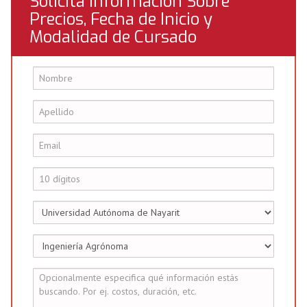
Solicita Información Sobre
Precios, Fecha de Inicio y
Modalidad de Cursado