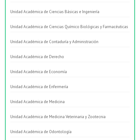
Unidad Académica de Ciencias Básicas e Ingeniería
Unidad Académica de Ciencias Químico Biológicas y Farmacéuticas
Unidad Académica de Contaduría y Administración
Unidad Académica de Derecho
Unidad Académica de Economía
Unidad Académica de Enfermería
Unidad Académica de Medicina
Unidad Académica de Medicina Veterinaria y Zootecnia
Unidad Académica de Odontología