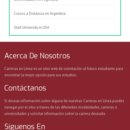
Cursos a Distancia en Argentina
Start University in USA
Acerca De Nosotros
Carreras en Línea es un sitio web de orientación al futuro estudiante para
encontrar la mejor opción para sus estudios.
Contáctanos
Si deseas información sobre alguna de nuestras Carreras en Línea puedes
navegar por el sitio a traves de las diferentes modalidades, carreras o
universidades y solicitar información sobre la carrera deseada.
Síguenos En