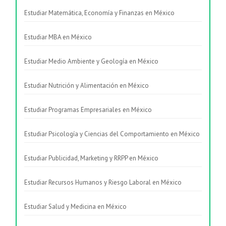
Estudiar Matemática, Economía y Finanzas en México
Estudiar MBA en México
Estudiar Medio Ambiente y Geología en México
Estudiar Nutrición y Alimentación en México
Estudiar Programas Empresariales en México
Estudiar Psicología y Ciencias del Comportamiento en México
Estudiar Publicidad, Marketing y RRPP en México
Estudiar Recursos Humanos y Riesgo Laboral en México
Estudiar Salud y Medicina en México