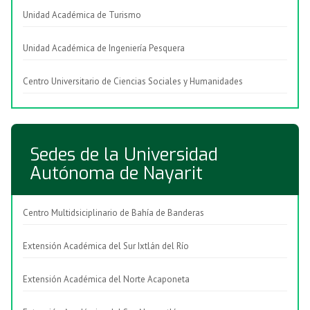
Unidad Académica de Turismo
Unidad Académica de Ingeniería Pesquera
Centro Universitario de Ciencias Sociales y Humanidades
Sedes de la Universidad
Autónoma de Nayarit
Centro Multidsiciplinario de Bahía de Banderas
Extensión Académica del Sur Ixtlán del Río
Extensión Académica del Norte Acaponeta