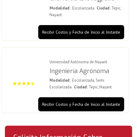
Modalidad:
Escolarizada.
Ciudad:
Tepic,
Nayarit.
Recibir Costos y Fecha de Inicio al Instante
Universidad Autónoma de Nayarit
Ingeniería Agrónoma
Modalidad:
Escolarizada, Semi
Escolarizada.
Ciudad:
Tepic, Nayarit.
Recibir Costos y Fecha de Inicio al Instante