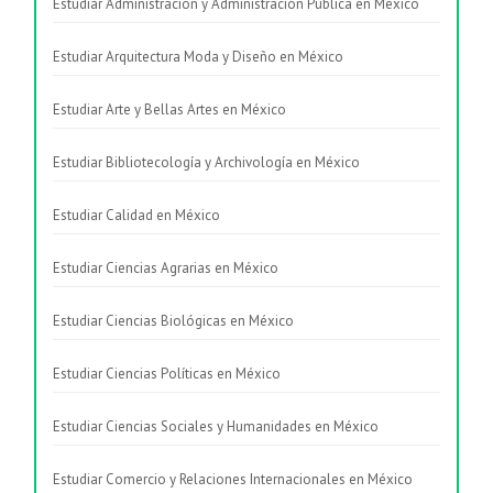
Estudiar Administración y Administración Pública en México
Estudiar Arquitectura Moda y Diseño en México
Estudiar Arte y Bellas Artes en México
Estudiar Bibliotecología y Archivología en México
Estudiar Calidad en México
Estudiar Ciencias Agrarias en México
Estudiar Ciencias Biológicas en México
Estudiar Ciencias Políticas en México
Estudiar Ciencias Sociales y Humanidades en México
Estudiar Comercio y Relaciones Internacionales en México