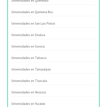
Universidades en Querétaro
Universidades en Quintana Roo
Universidades en San Luis Potosí
Universidades en Sinaloa
Universidades en Sonora
Universidades en Tabasco
Universidades en Tamaulipas
Universidades en Tlaxcala
Universidades en Veracruz
Universidades en Yucatán