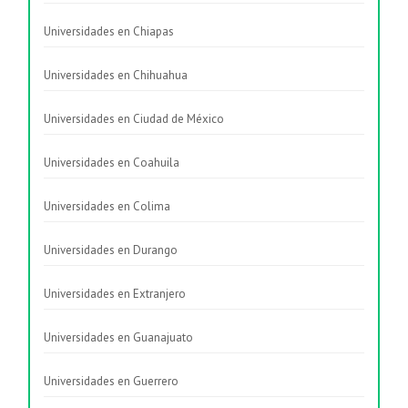
Universidades en Chiapas
Universidades en Chihuahua
Universidades en Ciudad de México
Universidades en Coahuila
Universidades en Colima
Universidades en Durango
Universidades en Extranjero
Universidades en Guanajuato
Universidades en Guerrero