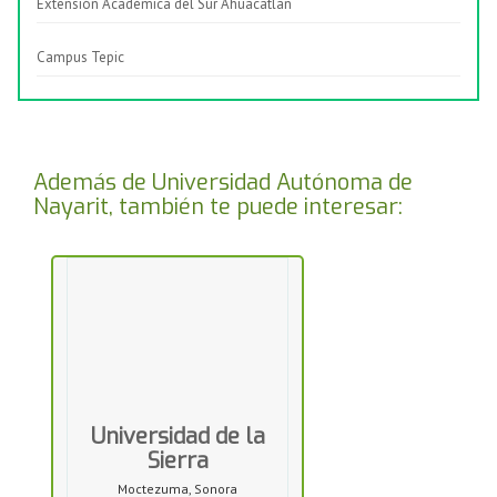
Extensión Académica del Sur Ahuacatlán
Campus Tepic
Además de Universidad Autónoma de
Nayarit, también te puede interesar:
Universidad de la
Sierra
Moctezuma, Sonora