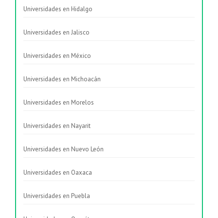
Universidades en Hidalgo
Universidades en Jalisco
Universidades en México
Universidades en Michoacán
Universidades en Morelos
Universidades en Nayarit
Universidades en Nuevo León
Universidades en Oaxaca
Universidades en Puebla