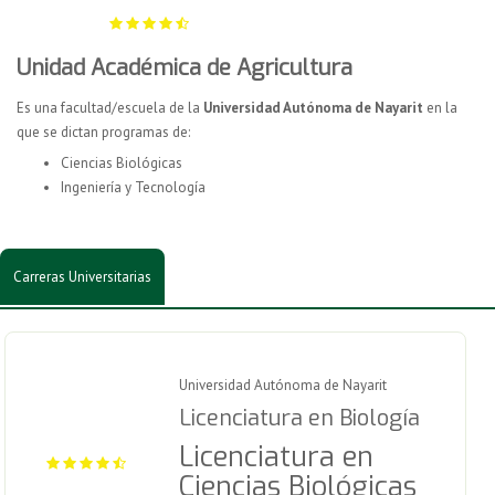
Unidad Académica de Agricultura
Es una facultad/escuela de la
Universidad Autónoma de Nayarit
en la
que se dictan programas de:
Ciencias Biológicas
Ingeniería y Tecnología
Carreras Universitarias
Universidad Autónoma de Nayarit
Licenciatura en Biología
Licenciatura en
Ciencias Biológicas