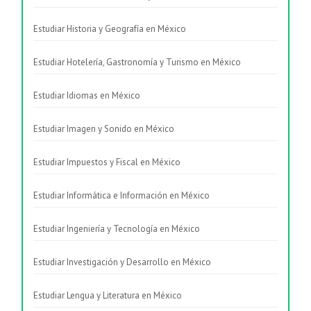
Estudiar Historia y Geografía en México
Estudiar Hotelería, Gastronomía y Turismo en México
Estudiar Idiomas en México
Estudiar Imagen y Sonido en México
Estudiar Impuestos y Fiscal en México
Estudiar Informática e Información en México
Estudiar Ingeniería y Tecnología en México
Estudiar Investigación y Desarrollo en México
Estudiar Lengua y Literatura en México