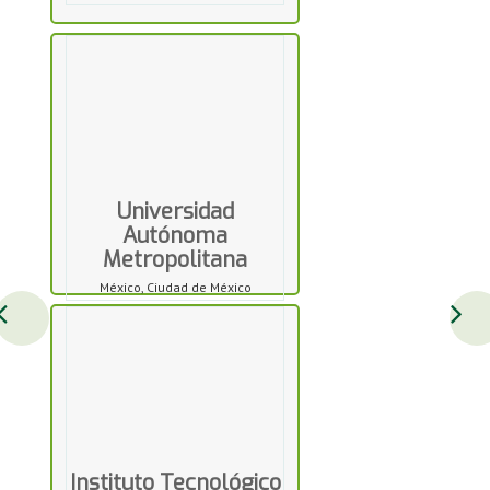
Universidad
Autónoma
Metropolitana
México, Ciudad de México
Instituto Tecnológico