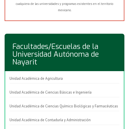
cualquiera de las universidades y programas existentes en el territorio
mexicano.
Facultades/Escuelas de la
Universidad Autónoma de
Nayarit
Unidad Académica de Agricultura
Unidad Académica de Ciencias Básicas e Ingeniería
Unidad Académica de Ciencias Químico Biológicas y Farmacéuticas
Unidad Académica de Contaduría y Administración