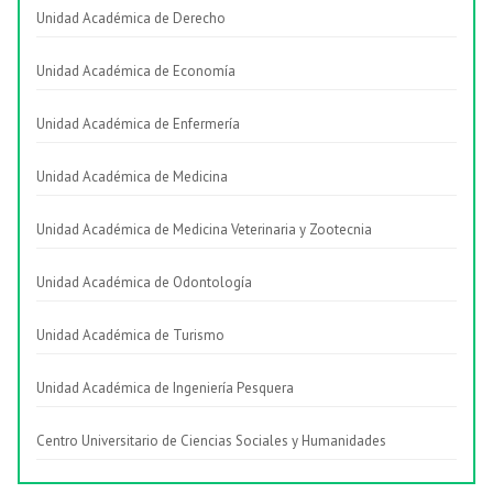
Unidad Académica de Derecho
Unidad Académica de Economía
Unidad Académica de Enfermería
Unidad Académica de Medicina
Unidad Académica de Medicina Veterinaria y Zootecnia
Unidad Académica de Odontología
Unidad Académica de Turismo
Unidad Académica de Ingeniería Pesquera
Centro Universitario de Ciencias Sociales y Humanidades