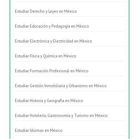
Estudiar Derecho y Leyes en México
Estudiar Educación y Pedagogía en México
Estudiar Electrónica y Electricidad en México
Estudiar Física y Química en México
Estudiar Formación Profesional en México
Estudiar Gestión Inmobiliaria y Urbanismo en México
Estudiar Historia y Geografía en México
Estudiar Hotelería, Gastronomía y Turismo en México
Estudiar Idiomas en México