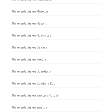
Universidades en Morelos
Universidades en Nayarit
Universidades en Nuevo León
Universidades en Oaxaca
Universidades en Puebla
Universidades en Querétaro
Universidades en Quintana Roo
Universidades en San Luis Potosí
Universidades en Sinaloa