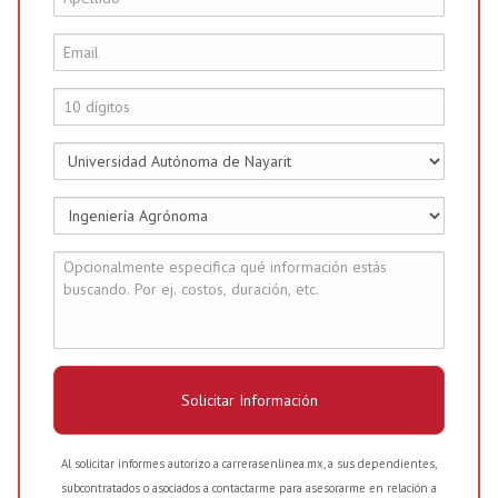
Solicitar Información
Al solicitar informes autorizo a carrerasenlinea.mx, a sus dependientes,
subcontratados o asociados a contactarme para asesorarme en relación a