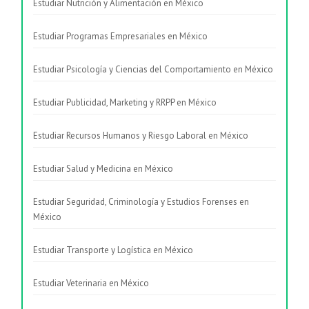
Estudiar Nutrición y Alimentación en México
Estudiar Programas Empresariales en México
Estudiar Psicología y Ciencias del Comportamiento en México
Estudiar Publicidad, Marketing y RRPP en México
Estudiar Recursos Humanos y Riesgo Laboral en México
Estudiar Salud y Medicina en México
Estudiar Seguridad, Criminología y Estudios Forenses en
México
Estudiar Transporte y Logística en México
Estudiar Veterinaria en México