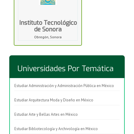
Instituto Tecnológico
de Sonora
Obregón, Sonora
Universidades Por Temática
Estudiar Administración y Administración Pública en México
Estudiar Arquitectura Moda y Diseño en México
Estudiar Arte y Bellas Artes en México
Estudiar Bibliotecología y Archivología en México