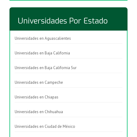
Universidades Por Estado
Universidades en Aguascalientes
Universidades en Baja California
Universidades en Baja California Sur
Universidades en Campeche
Universidades en Chiapas
Universidades en Chihuahua
Universidades en Ciudad de México