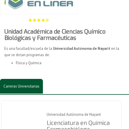
Unidad Académica de Ciencias Químico
Biológicas y Farmacéuticas
Es una facultad/escuela de la
Universidad Autónoma de Nayarit
en la
que se dictan programas de:
Física y Química
Carreras Universitarias
Universidad Autónoma de Nayarit
Licenciatura en Química