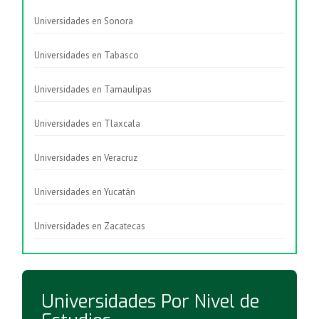
Universidades en Sonora
Universidades en Tabasco
Universidades en Tamaulipas
Universidades en Tlaxcala
Universidades en Veracruz
Universidades en Yucatán
Universidades en Zacatecas
Universidades Por Nivel de