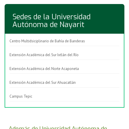
Sedes de la Universidad
Autónoma de Nayarit
Centro Multidsiciplinario de Bahía de Banderas
Extensión Académica del Sur Ixtlán del Río
Extensión Académica del Norte Acaponeta
Extensión Académica del Sur Ahuacatlán
Campus Tepic
Además de Universidad Autónoma de