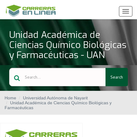
Ver
Menú
Unidad Académica de
Ciencias Químico Biológicas
y Farmacéuticas - UAN
Search
Home
Universidad Autónoma de Nayarit
Unidad Académica de Ciencias Químico Biológicas y
Farmacéuticas