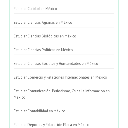
Estudiar Calidad en México
Estudiar Ciencias Agrarias en México
Estudiar Ciencias Biológicas en México
Estudiar Ciencias Políticas en México
Estudiar Ciencias Sociales y Humanidades en México
Estudiar Comercio y Relaciones Internacionales en México
Estudiar Comunicación, Periodismo, Cs de la Información en
México
Estudiar Contabilidad en México
Estudiar Deportes y Educación Física en México