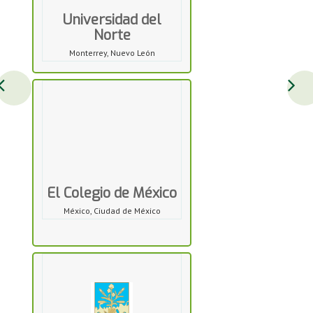
Universidad del
Norte
Monterrey, Nuevo León
El Colegio de México
México, Ciudad de México