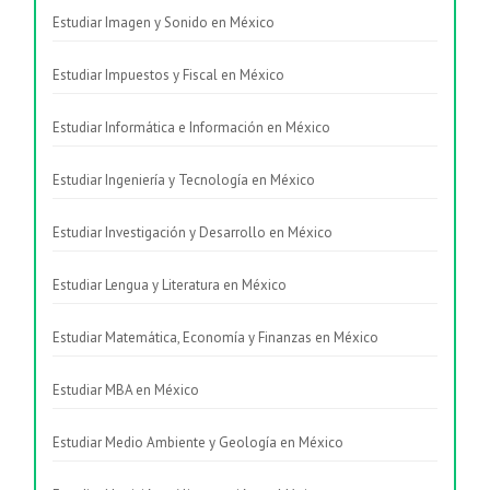
Estudiar Imagen y Sonido en México
Estudiar Impuestos y Fiscal en México
Estudiar Informática e Información en México
Estudiar Ingeniería y Tecnología en México
Estudiar Investigación y Desarrollo en México
Estudiar Lengua y Literatura en México
Estudiar Matemática, Economía y Finanzas en México
Estudiar MBA en México
Estudiar Medio Ambiente y Geología en México