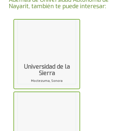
Nayarit, también te puede interesar:
Universidad de la
Sierra
Moctezuma, Sonora