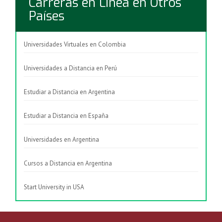
Carreras en Línea en Otros
Países
Universidades Virtuales en Colombia
Universidades a Distancia en Perú
Estudiar a Distancia en Argentina
Estudiar a Distancia en España
Universidades en Argentina
Cursos a Distancia en Argentina
Start University in USA