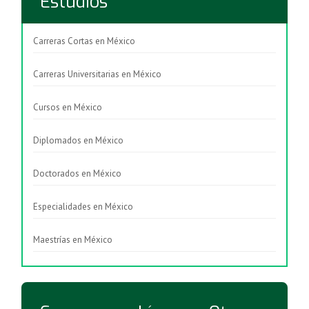
Estudios
Carreras Cortas en México
Carreras Universitarias en México
Cursos en México
Diplomados en México
Doctorados en México
Especialidades en México
Maestrías en México