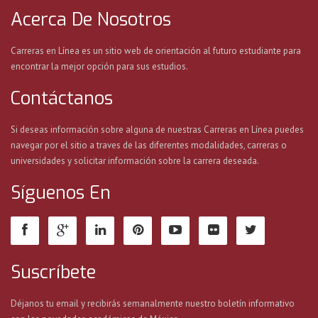
Acerca De Nosotros
Carreras en Línea es un sitio web de orientación al futuro estudiante para
encontrar la mejor opción para sus estudios.
Contáctanos
Si deseas información sobre alguna de nuestras Carreras en Línea puedes
navegar por el sitio a traves de las diferentes modalidades, carreras o
universidades y solicitar información sobre la carrera deseada.
Síguenos En
Suscríbete
Déjanos tu email y recibirás semanalmente nuestro boletín informativo