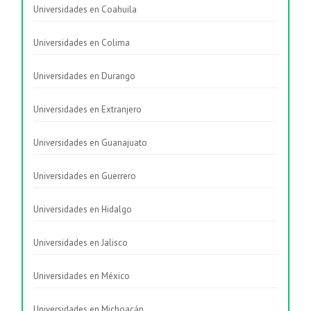
Universidades en Coahuila
Universidades en Colima
Universidades en Durango
Universidades en Extranjero
Universidades en Guanajuato
Universidades en Guerrero
Universidades en Hidalgo
Universidades en Jalisco
Universidades en México
Universidades en Michoacán