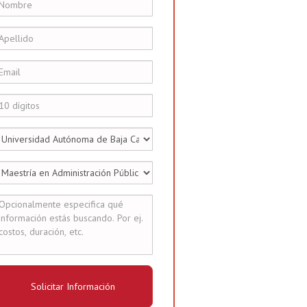
Solicitar Información