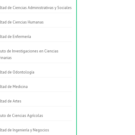
ltad de Ciencias Administrativas y Sociales
ltad de Ciencias Humanas
ltad de Enfermería
ituto de Investigaciones en Ciencias
rinarias
ltad de Odontología
ltad de Medicina
ltad de Artes
ituto de Ciencias Agrícolas
ltad de Ingeniería y Negocios