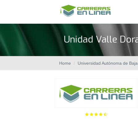
Unidad Valle Dor
Home
Universidad Autónoma de Baja 