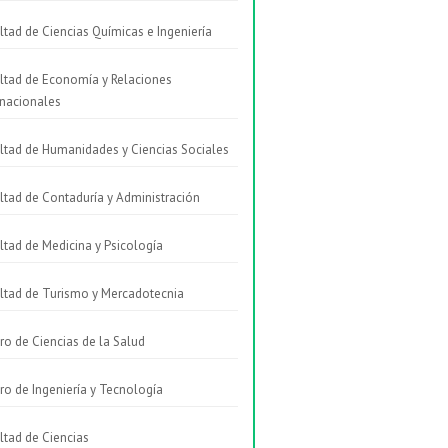
ltad de Ciencias Químicas e Ingeniería
ltad de Economía y Relaciones
rnacionales
ltad de Humanidades y Ciencias Sociales
ltad de Contaduría y Administración
ltad de Medicina y Psicología
ltad de Turismo y Mercadotecnia
ro de Ciencias de la Salud
ro de Ingeniería y Tecnología
ltad de Ciencias