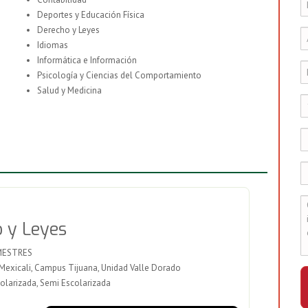
Deportes y Educación Física
Derecho y Leyes
Idiomas
Informática e Información
Psicología y Ciencias del Comportamiento
Salud y Medicina
 y Leyes
MESTRES
xicali, Campus Tijuana, Unidad Valle Dorado
olarizada, Semi Escolarizada