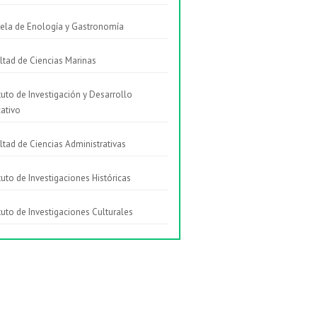
ela de Enología y Gastronomía
ltad de Ciencias Marinas
ituto de Investigación y Desarrollo
ativo
ltad de Ciencias Administrativas
ituto de Investigaciones Históricas
ituto de Investigaciones Culturales