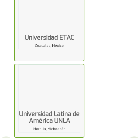
Universidad ETAC
Coacalco, México
Universidad Latina de
América UNLA
Morelia, Michoacán