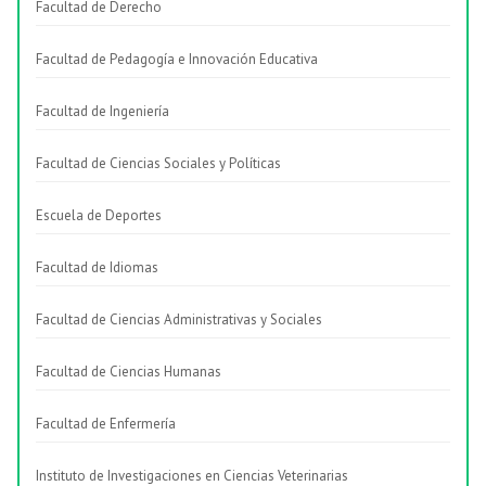
Facultad de Derecho
Facultad de Pedagogía e Innovación Educativa
Facultad de Ingeniería
Facultad de Ciencias Sociales y Políticas
Escuela de Deportes
Facultad de Idiomas
Facultad de Ciencias Administrativas y Sociales
Facultad de Ciencias Humanas
Facultad de Enfermería
Instituto de Investigaciones en Ciencias Veterinarias