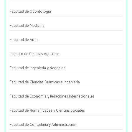
Facultad de Odontología
Facultad de Medicina
Facultad de Artes
Instituto de Ciencias Agrícolas
Facultad de Ingeniería y Negocios
Facultad de Ciencias Químicas e Ingeniería
Facultad de Economía y Relaciones Internacionales
Facultad de Humanidades y Ciencias Sociales
Facultad de Contaduría y Administración