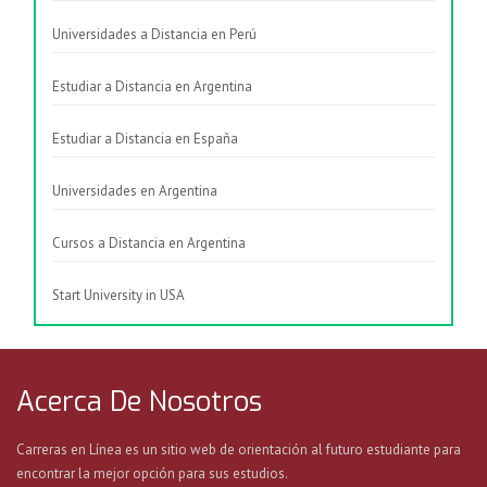
Universidades a Distancia en Perú
Estudiar a Distancia en Argentina
Estudiar a Distancia en España
Universidades en Argentina
Cursos a Distancia en Argentina
Start University in USA
Acerca De Nosotros
Carreras en Línea es un sitio web de orientación al futuro estudiante para
encontrar la mejor opción para sus estudios.