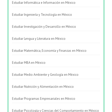
Estudiar Informática e Información en México
Estudiar Ingeniería y Tecnología en México
Estudiar Investigación y Desarrollo en México
Estudiar Lengua y Literatura en México
Estudiar Matemática, Economía y Finanzas en México
Estudiar MBA en México
Estudiar Medio Ambiente y Geología en México
Estudiar Nutrición y Alimentación en México
Estudiar Programas Empresariales en México
Estudiar Psicología y Ciencias del Comportamiento en México