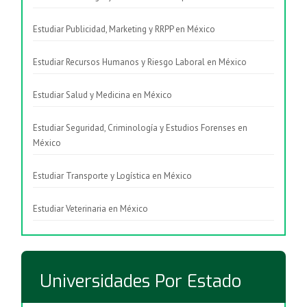
Estudiar Publicidad, Marketing y RRPP en México
Estudiar Recursos Humanos y Riesgo Laboral en México
Estudiar Salud y Medicina en México
Estudiar Seguridad, Criminología y Estudios Forenses en
México
Estudiar Transporte y Logística en México
Estudiar Veterinaria en México
Universidades Por Estado