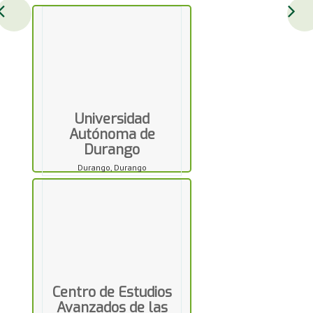
Universidad
Autónoma de
Durango
Durango, Durango
Centro de Estudios
Avanzados de las