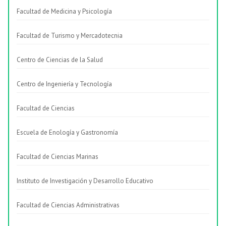
Facultad de Medicina y Psicología
Facultad de Turismo y Mercadotecnia
Centro de Ciencias de la Salud
Centro de Ingeniería y Tecnología
Facultad de Ciencias
Escuela de Enología y Gastronomía
Facultad de Ciencias Marinas
Instituto de Investigación y Desarrollo Educativo
Facultad de Ciencias Administrativas