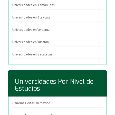
Universidades en Tamaulipas
Universidades en Tlaxcala
Universidades en Veracruz
Universidades en Yucatán
Universidades en Zacatecas
Universidades Por Nivel de
Estudios
Carreras Cortas en México