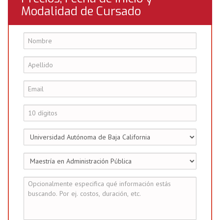
Modalidad de Cursado