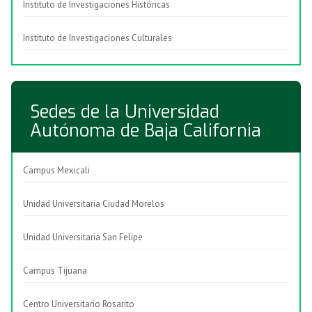
Instituto de Investigaciones Históricas
Instituto de Investigaciones Culturales
Sedes de la Universidad
Autónoma de Baja California
Campus Mexicali
Unidad Universitaria Ciudad Morelos
Unidad Universitaria San Felipe
Campus Tijuana
Centro Universitario Rosarito