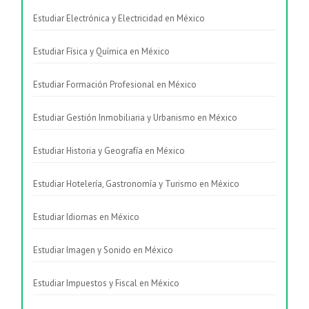
Estudiar Electrónica y Electricidad en México
Estudiar Física y Química en México
Estudiar Formación Profesional en México
Estudiar Gestión Inmobiliaria y Urbanismo en México
Estudiar Historia y Geografía en México
Estudiar Hotelería, Gastronomía y Turismo en México
Estudiar Idiomas en México
Estudiar Imagen y Sonido en México
Estudiar Impuestos y Fiscal en México