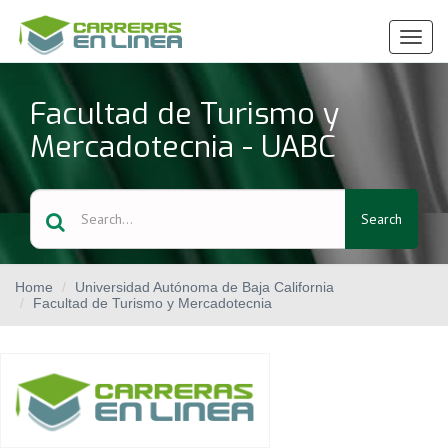
Ver
Menú
Facultad de Turismo y
Mercadotecnia - UABC
Search
Home
Universidad Autónoma de Baja California
Facultad de Turismo y Mercadotecnia