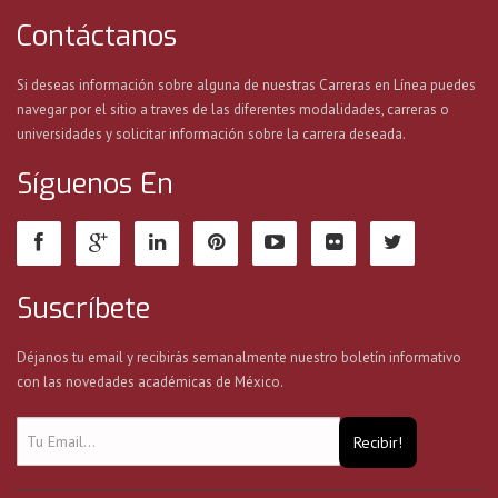
Contáctanos
Si deseas información sobre alguna de nuestras Carreras en Línea puedes
navegar por el sitio a traves de las diferentes modalidades, carreras o
universidades y solicitar información sobre la carrera deseada.
Síguenos En
Suscríbete
Déjanos tu email y recibirás semanalmente nuestro boletín informativo
con las novedades académicas de México.
Recibir!