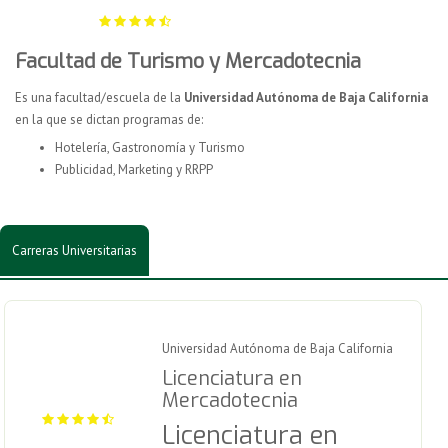
Facultad de Turismo y Mercadotecnia
Es una facultad/escuela de la
Universidad Autónoma de Baja California
en la que se dictan programas de:
Hotelería, Gastronomía y Turismo
Publicidad, Marketing y RRPP
Carreras Universitarias
Universidad Autónoma de Baja California
Licenciatura en
Mercadotecnia
Licenciatura en