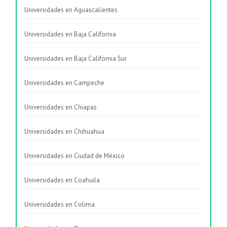
Universidades en Aguascalientes
Universidades en Baja California
Universidades en Baja California Sur
Universidades en Campeche
Universidades en Chiapas
Universidades en Chihuahua
Universidades en Ciudad de México
Universidades en Coahuila
Universidades en Colima