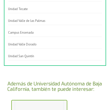
Unidad Tecate
Unidad Valle de las Palmas
Campus Ensenada
Unidad Valle Dorado
Unidad San Quintín
Además de Universidad Autónoma de Baja
California, también te puede interesar: