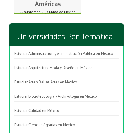
Américas
Cuauhtémoc DF, Ciudad de México
Universidades Por Temática
Estudiar Administración y Administración Pública en México
Estudiar Arquitectura Moda y Diseño en México
Estudiar Arte y Bellas Artes en México
Estudiar Bibliotecología y Archivología en México
Estudiar Calidad en México
Estudiar Ciencias Agrarias en México