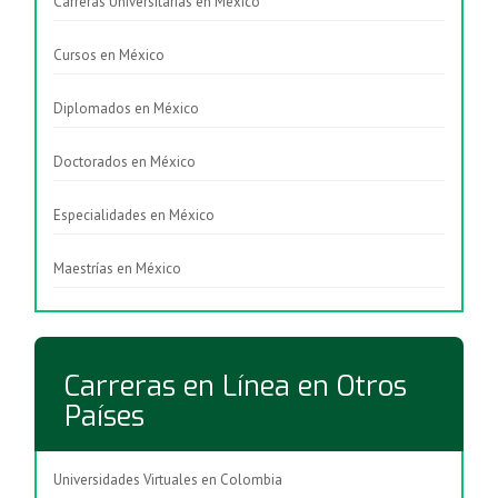
Carreras Universitarias en México
Cursos en México
Diplomados en México
Doctorados en México
Especialidades en México
Maestrías en México
Carreras en Línea en Otros
Países
Universidades Virtuales en Colombia