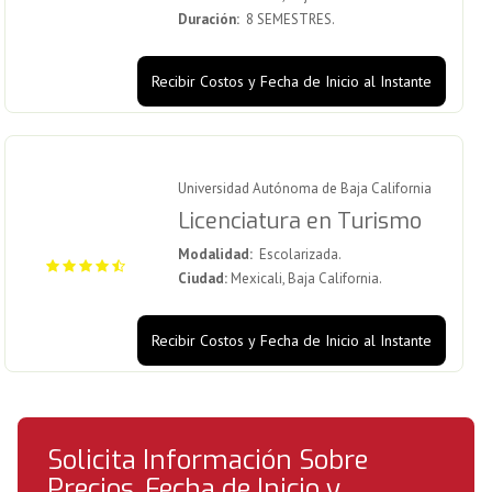
Duración:
8 SEMESTRES.
Recibir Costos y Fecha de Inicio al Instante
Universidad Autónoma de Baja California
Licenciatura en Turismo
Modalidad:
Escolarizada.
Ciudad:
Mexicali, Baja California.
Recibir Costos y Fecha de Inicio al Instante
Solicita Información Sobre
Precios, Fecha de Inicio y