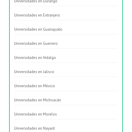
Universidades en Durango
Universidades en Extranjero
Universidades en Guanajuato
Universidades en Guerrero
Universidades en Hidalgo
Universidades en Jalisco
Universidades en México
Universidades en Michoacán
Universidades en Morelos
Universidades en Nayarit