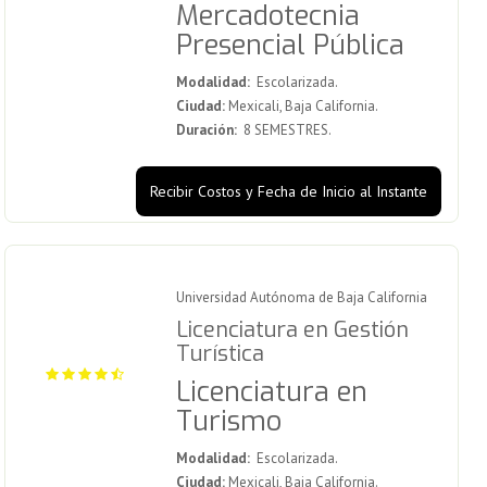
Mercadotecnia
Presencial Pública
Modalidad:
Escolarizada.
Ciudad:
Mexicali, Baja California.
Duración:
8 SEMESTRES.
Recibir Costos y Fecha de Inicio al Instante
Universidad Autónoma de Baja California
Licenciatura en Gestión
Turística
Licenciatura en
Turismo
Modalidad:
Escolarizada.
Ciudad:
Mexicali, Baja California.