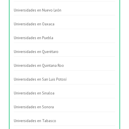
Universidades en Nuevo León
Universidades en Oaxaca
Universidades en Puebla
Universidades en Querétaro
Universidades en Quintana Roo
Universidades en San Luis Potosí
Universidades en Sinaloa
Universidades en Sonora
Universidades en Tabasco