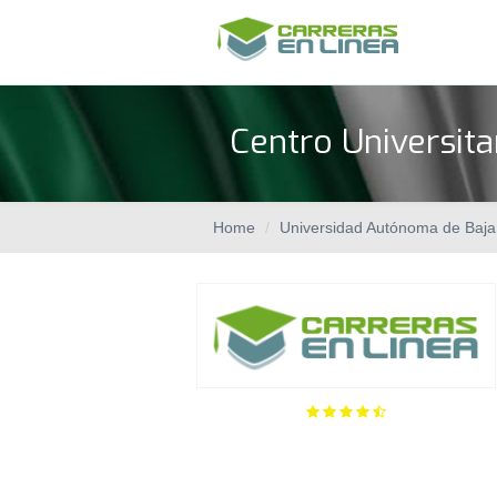
Centro Universita
Home
Universidad Autónoma de Baja 