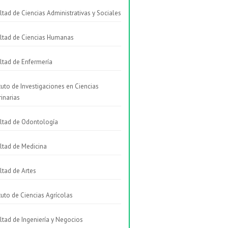
ltad de Ciencias Administrativas y Sociales
ltad de Ciencias Humanas
ltad de Enfermería
ituto de Investigaciones en Ciencias
rinarias
ltad de Odontología
ltad de Medicina
ltad de Artes
ituto de Ciencias Agrícolas
ltad de Ingeniería y Negocios