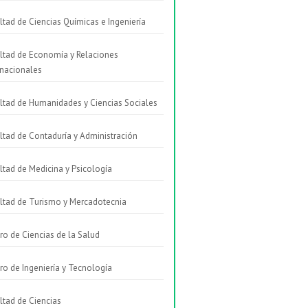
ltad de Ciencias Químicas e Ingeniería
ltad de Economía y Relaciones
rnacionales
ltad de Humanidades y Ciencias Sociales
ltad de Contaduría y Administración
ltad de Medicina y Psicología
ltad de Turismo y Mercadotecnia
ro de Ciencias de la Salud
ro de Ingeniería y Tecnología
ltad de Ciencias