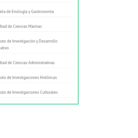
ela de Enología y Gastronomía
ltad de Ciencias Marinas
ituto de Investigación y Desarrollo
ativo
ltad de Ciencias Administrativas
ituto de Investigaciones Históricas
ituto de Investigaciones Culturales