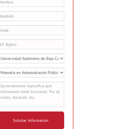
Solicitar Información