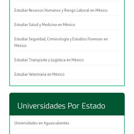
Estudiar Recursos Humanos y Riesgo Laboral en México
Estudiar Salud y Medicina en México
Estudiar Seguridad, Criminología y Estudios Forenses en
México
Estudiar Transporte y Logística en México
Estudiar Veterinaria en México
Universidades Por Estado
Universidades en Aguascalientes