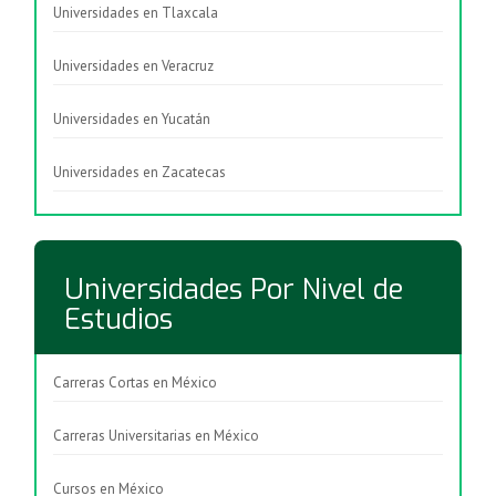
Universidades en Tlaxcala
Universidades en Veracruz
Universidades en Yucatán
Universidades en Zacatecas
Universidades Por Nivel de
Estudios
Carreras Cortas en México
Carreras Universitarias en México
Cursos en México