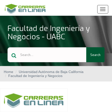
Ver
Menú
Facultad de Ingeniería y
Negocios - UABC
Search
Home
Universidad Autónoma de Baja California
Facultad de Ingeniería y Negocios