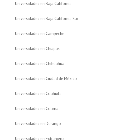
Universidades en Baja California
Universidades en Baja California Sur
Universidades en Campeche
Universidades en Chiapas
Universidades en Chihuahua
Universidades en Ciudad de México
Universidades en Coahuila
Universidades en Colima
Universidades en Durango
Universidades en Extranjero