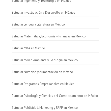
Estudiar Ingeniería y Tecnología en México
Estudiar Investigación y Desarrollo en México
Estudiar Lengua y Literatura en México
Estudiar Matemática, Economía y Finanzas en México
Estudiar MBA en México
Estudiar Medio Ambiente y Geología en México
Estudiar Nutrición y Alimentación en México
Estudiar Programas Empresariales en México
Estudiar Psicología y Ciencias del Comportamiento en México
Estudiar Publicidad, Marketing y RRPP en México