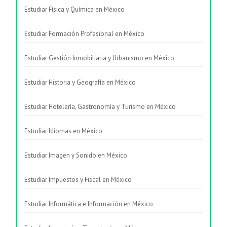
Estudiar Física y Química en México
Estudiar Formación Profesional en México
Estudiar Gestión Inmobiliaria y Urbanismo en México
Estudiar Historia y Geografía en México
Estudiar Hotelería, Gastronomía y Turismo en México
Estudiar Idiomas en México
Estudiar Imagen y Sonido en México
Estudiar Impuestos y Fiscal en México
Estudiar Informática e Información en México