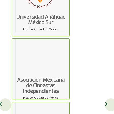
Universidad Anáhuac
México Sur
México, Ciudad de México
Asociación Mexicana
de Cineastas
Independientes
México, Ciudad de México