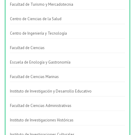
Facultad de Turismo y Mercadotecnia
Centro de Ciencias de la Salud
Centro de Ingeniería y Tecnología
Facultad de Ciencias
Escuela de Enología y Gastronomía
Facultad de Ciencias Marinas
Instituto de Investigación y Desarrollo Educativo
Facultad de Ciencias Administrativas
Instituto de Investigaciones Históricas
Instituto de Investigaciones Culturales