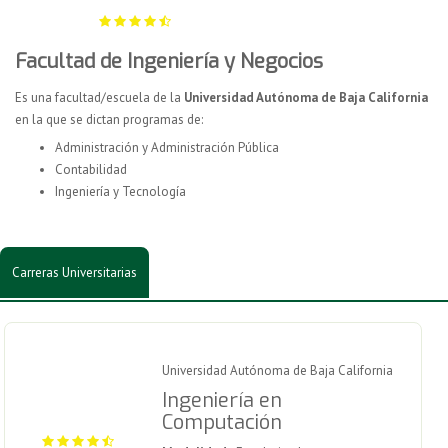
Facultad de Ingeniería y Negocios
Es una facultad/escuela de la
Universidad Autónoma de Baja California
en la que se dictan programas de:
Administración y Administración Pública
Contabilidad
Ingeniería y Tecnología
Carreras Universitarias
Universidad Autónoma de Baja California
Ingeniería en
Computación