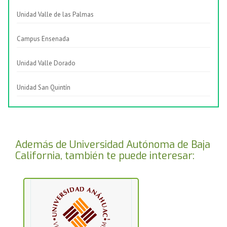
Unidad Valle de las Palmas
Campus Ensenada
Unidad Valle Dorado
Unidad San Quintín
Además de Universidad Autónoma de Baja
California, también te puede interesar: