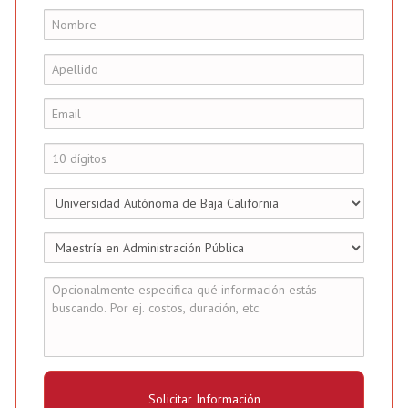
Solicitar Información