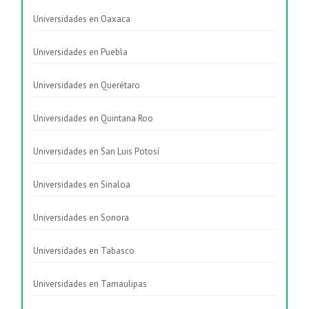
Universidades en Oaxaca
Universidades en Puebla
Universidades en Querétaro
Universidades en Quintana Roo
Universidades en San Luis Potosí
Universidades en Sinaloa
Universidades en Sonora
Universidades en Tabasco
Universidades en Tamaulipas