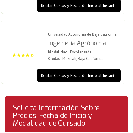
Recibir Costos y Fecha de Inicio al Instante
Universidad Autónoma de Baja California
Ingeniería Agrónoma
Modalidad:
Escolarizada.
Ciudad:
Mexicali, Baja California.
Recibir Costos y Fecha de Inicio al Instante
Solicita Información Sobre
Precios, Fecha de Inicio y
Modalidad de Cursado