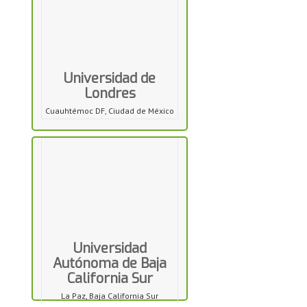
Universidad de
Londres
Cuauhtémoc DF, Ciudad de México
Universidad
Autónoma de Baja
California Sur
La Paz, Baja California Sur