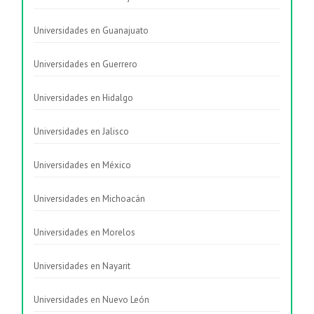
Universidades en Guanajuato
Universidades en Guerrero
Universidades en Hidalgo
Universidades en Jalisco
Universidades en México
Universidades en Michoacán
Universidades en Morelos
Universidades en Nayarit
Universidades en Nuevo León