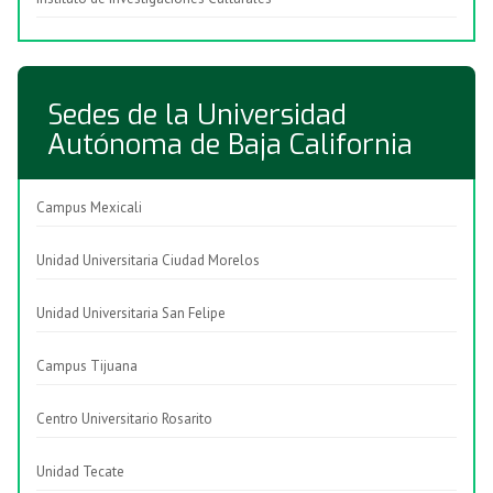
Sedes de la Universidad
Autónoma de Baja California
Campus Mexicali
Unidad Universitaria Ciudad Morelos
Unidad Universitaria San Felipe
Campus Tijuana
Centro Universitario Rosarito
Unidad Tecate