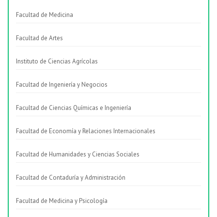
Facultad de Medicina
Facultad de Artes
Instituto de Ciencias Agrícolas
Facultad de Ingeniería y Negocios
Facultad de Ciencias Químicas e Ingeniería
Facultad de Economía y Relaciones Internacionales
Facultad de Humanidades y Ciencias Sociales
Facultad de Contaduría y Administración
Facultad de Medicina y Psicología