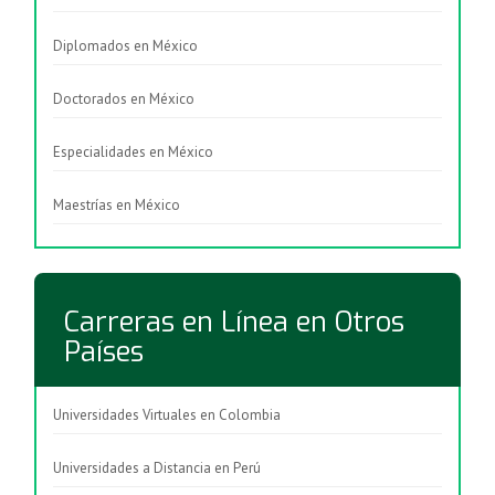
Diplomados en México
Doctorados en México
Especialidades en México
Maestrías en México
Carreras en Línea en Otros
Países
Universidades Virtuales en Colombia
Universidades a Distancia en Perú