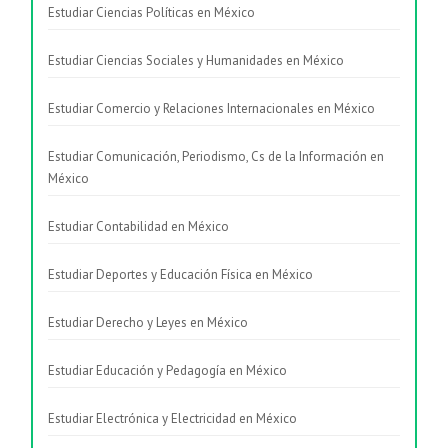
Estudiar Ciencias Políticas en México
Estudiar Ciencias Sociales y Humanidades en México
Estudiar Comercio y Relaciones Internacionales en México
Estudiar Comunicación, Periodismo, Cs de la Información en
México
Estudiar Contabilidad en México
Estudiar Deportes y Educación Física en México
Estudiar Derecho y Leyes en México
Estudiar Educación y Pedagogía en México
Estudiar Electrónica y Electricidad en México