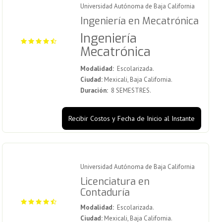
Universidad Autónoma de Baja California
Ingeniería en Mecatrónica
Ingeniería
Mecatrónica
Modalidad:
Escolarizada.
Ciudad:
Mexicali, Baja California.
Duración:
8 SEMESTRES.
Recibir Costos y Fecha de Inicio al Instante
Universidad Autónoma de Baja California
Licenciatura en
Contaduría
Modalidad:
Escolarizada.
Ciudad:
Mexicali, Baja California.