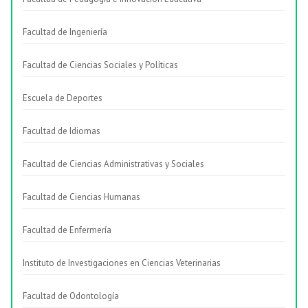
Facultad de Ingeniería
Facultad de Ciencias Sociales y Políticas
Escuela de Deportes
Facultad de Idiomas
Facultad de Ciencias Administrativas y Sociales
Facultad de Ciencias Humanas
Facultad de Enfermería
Instituto de Investigaciones en Ciencias Veterinarias
Facultad de Odontología