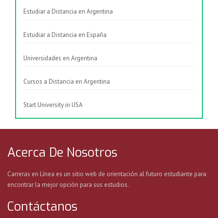
Estudiar a Distancia en Argentina
Estudiar a Distancia en España
Universidades en Argentina
Cursos a Distancia en Argentina
Start University in USA
Acerca De Nosotros
Carreras en Línea es un sitio web de orientación al futuro estudiante para
encontrar la mejor opción para sus estudios.
Contáctanos