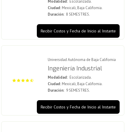
Modalidad:
Escolarizada.
Ciudad:
Mexicali, Baja California.
Duración:
8 SEMESTRES.
Recibir Costos y Fecha de Inicio al Instante
Universidad Autónoma de Baja California
Ingeniería Industrial
Modalidad:
Escolarizada.
Ciudad:
Mexicali, Baja California.
Duración:
9 SEMESTRES.
Recibir Costos y Fecha de Inicio al Instante