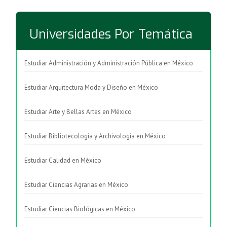
Universidades Por Temática
Estudiar Administración y Administración Pública en México
Estudiar Arquitectura Moda y Diseño en México
Estudiar Arte y Bellas Artes en México
Estudiar Bibliotecología y Archivología en México
Estudiar Calidad en México
Estudiar Ciencias Agrarias en México
Estudiar Ciencias Biológicas en México