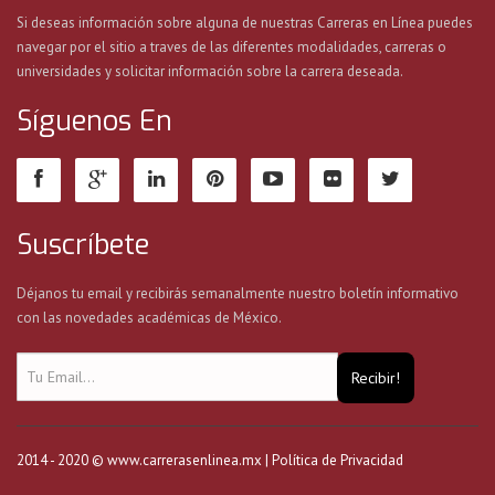
Si deseas información sobre alguna de nuestras Carreras en Línea puedes
navegar por el sitio a traves de las diferentes modalidades, carreras o
universidades y solicitar información sobre la carrera deseada.
Síguenos En
Suscríbete
Déjanos tu email y recibirás semanalmente nuestro boletín informativo
con las novedades académicas de México.
Recibir!
2014 - 2020 © www.carrerasenlinea.mx |
Política de Privacidad