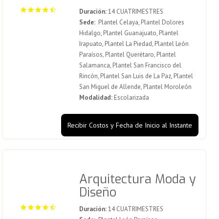
Duración:
14 CUATRIMESTRES
Sede:
Plantel Celaya, Plantel Dolores
Hidalgo, Plantel Guanajuato, Plantel
Irapuato, Plantel La Piedad, Plantel León
Paraísos, Plantel Querétaro, Plantel
Salamanca, Plantel San Francisco del
Rincón, Plantel San Luis de La Paz, Plantel
San Miguel de Allende, Plantel Moroleón
Modalidad:
Escolarizada
Recibir Costos y Fecha de Inicio al Instante
Arquitectura Moda y
Diseño
Duración:
14 CUATRIMESTRES