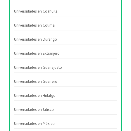
Universidades en Coahuila
Universidades en Colima
Universidades en Durango
Universidades en Extranjero
Universidades en Guanajuato
Universidades en Guerrero
Universidades en Hidalgo
Universidades en Jalisco
Universidades en México