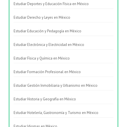
Estudiar Deportes y Educación Física en México
Estudiar Derecho y Leyes en México
Estudiar Educación y Pedagogía en México
Estudiar Electrónica y Electricidad en México
Estudiar Física y Química en México
Estudiar Formación Profesional en México
Estudiar Gestión Inmobiliaria y Urbanismo en México
Estudiar Historia y Geografía en México
Estudiar Hotelería, Gastronomía y Turismo en México
Estudiar Idiomas en México