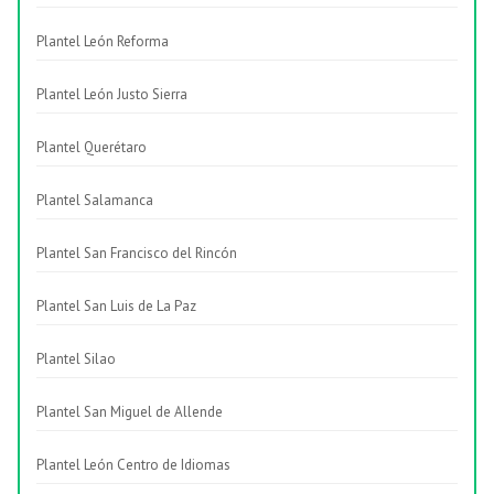
Plantel León Reforma
Plantel León Justo Sierra
Plantel Querétaro
Plantel Salamanca
Plantel San Francisco del Rincón
Plantel San Luis de La Paz
Plantel Silao
Plantel San Miguel de Allende
Plantel León Centro de Idiomas