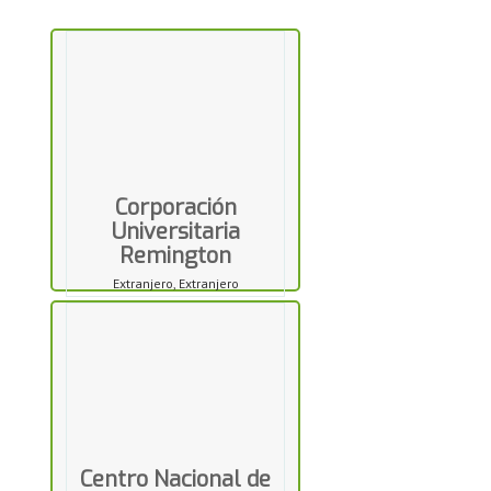
Corporación
Universitaria
Remington
Extranjero, Extranjero
Centro Nacional de