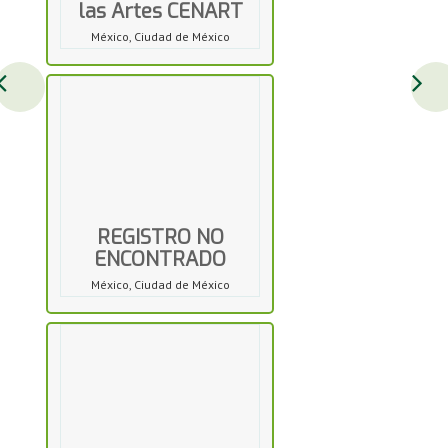
las Artes CENART
México, Ciudad de México
REGISTRO NO
ENCONTRADO
México, Ciudad de México