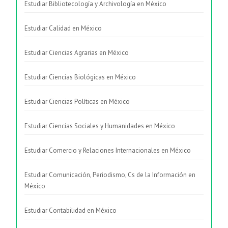
Estudiar Bibliotecología y Archivología en México
Estudiar Calidad en México
Estudiar Ciencias Agrarias en México
Estudiar Ciencias Biológicas en México
Estudiar Ciencias Políticas en México
Estudiar Ciencias Sociales y Humanidades en México
Estudiar Comercio y Relaciones Internacionales en México
Estudiar Comunicación, Periodismo, Cs de la Información en
México
Estudiar Contabilidad en México