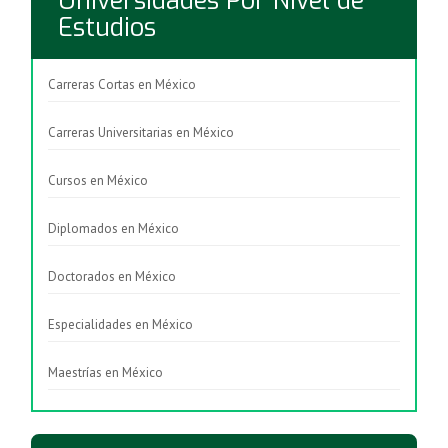
Universidades Por Nivel de
Estudios
Carreras Cortas en México
Carreras Universitarias en México
Cursos en México
Diplomados en México
Doctorados en México
Especialidades en México
Maestrías en México