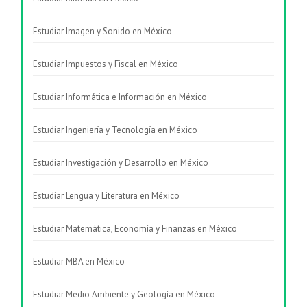
Estudiar Imagen y Sonido en México
Estudiar Impuestos y Fiscal en México
Estudiar Informática e Información en México
Estudiar Ingeniería y Tecnología en México
Estudiar Investigación y Desarrollo en México
Estudiar Lengua y Literatura en México
Estudiar Matemática, Economía y Finanzas en México
Estudiar MBA en México
Estudiar Medio Ambiente y Geología en México