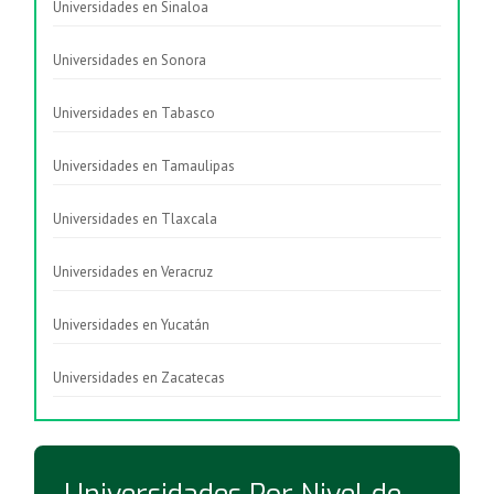
Universidades en Sinaloa
Universidades en Sonora
Universidades en Tabasco
Universidades en Tamaulipas
Universidades en Tlaxcala
Universidades en Veracruz
Universidades en Yucatán
Universidades en Zacatecas