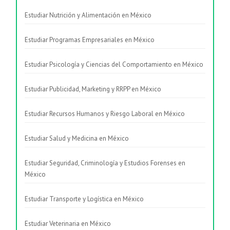
Estudiar Nutrición y Alimentación en México
Estudiar Programas Empresariales en México
Estudiar Psicología y Ciencias del Comportamiento en México
Estudiar Publicidad, Marketing y RRPP en México
Estudiar Recursos Humanos y Riesgo Laboral en México
Estudiar Salud y Medicina en México
Estudiar Seguridad, Criminología y Estudios Forenses en
México
Estudiar Transporte y Logística en México
Estudiar Veterinaria en México