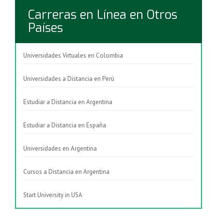
Carreras en Línea en Otros
Países
Universidades Virtuales en Colombia
Universidades a Distancia en Perú
Estudiar a Distancia en Argentina
Estudiar a Distancia en España
Universidades en Argentina
Cursos a Distancia en Argentina
Start University in USA