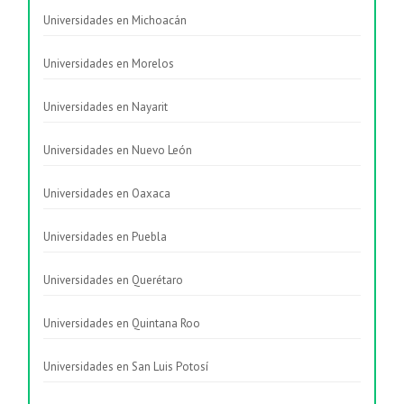
Universidades en Michoacán
Universidades en Morelos
Universidades en Nayarit
Universidades en Nuevo León
Universidades en Oaxaca
Universidades en Puebla
Universidades en Querétaro
Universidades en Quintana Roo
Universidades en San Luis Potosí