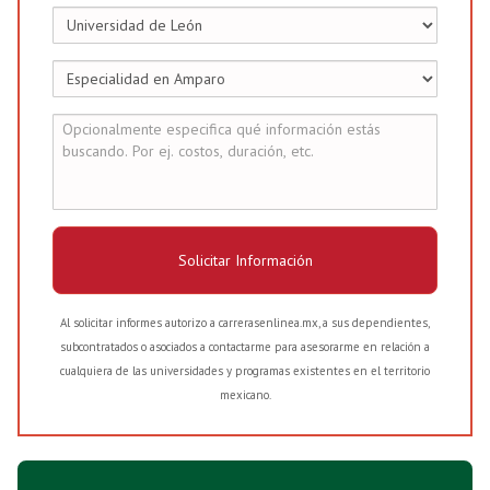
Solicitar Información
Al solicitar informes autorizo a carrerasenlinea.mx, a sus dependientes,
subcontratados o asociados a contactarme para asesorarme en relación a
cualquiera de las universidades y programas existentes en el territorio
mexicano.