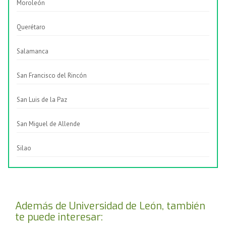
Moroleón
Querétaro
Salamanca
San Francisco del Rincón
San Luis de la Paz
San Miguel de Allende
Silao
Además de Universidad de León, también
te puede interesar: