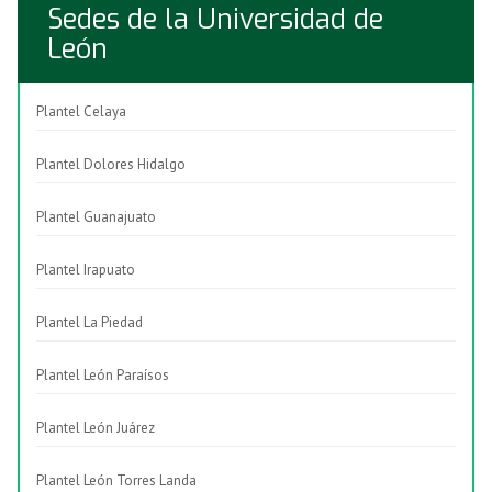
Sedes de la Universidad de
León
Plantel Celaya
Plantel Dolores Hidalgo
Plantel Guanajuato
Plantel Irapuato
Plantel La Piedad
Plantel León Paraísos
Plantel León Juárez
Plantel León Torres Landa