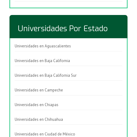
Universidades Por Estado
Universidades en Aguascalientes
Universidades en Baja California
Universidades en Baja California Sur
Universidades en Campeche
Universidades en Chiapas
Universidades en Chihuahua
Universidades en Ciudad de México