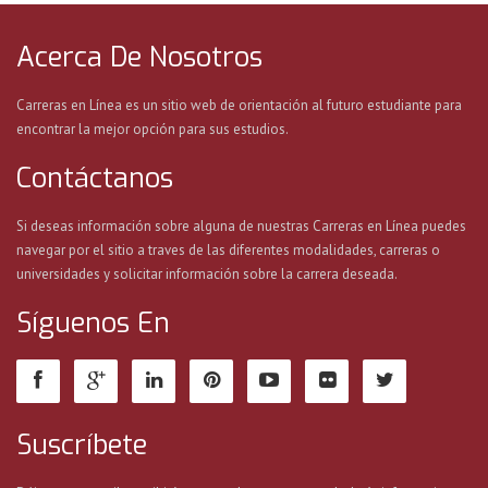
Acerca De Nosotros
Carreras en Línea es un sitio web de orientación al futuro estudiante para
encontrar la mejor opción para sus estudios.
Contáctanos
Si deseas información sobre alguna de nuestras Carreras en Línea puedes
navegar por el sitio a traves de las diferentes modalidades, carreras o
universidades y solicitar información sobre la carrera deseada.
Síguenos En
Suscríbete