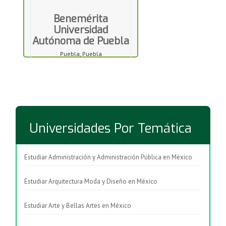
Benemérita
Universidad
Autónoma de Puebla
Puebla, Puebla
Universidades Por Temática
Estudiar Administración y Administración Pública en México
Estudiar Arquitectura Moda y Diseño en México
Estudiar Arte y Bellas Artes en México