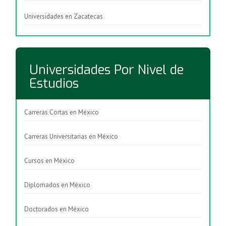
Universidades en Zacatecas
Universidades Por Nivel de
Estudios
Carreras Cortas en México
Carreras Universitarias en México
Cursos en México
Diplomados en México
Doctorados en México