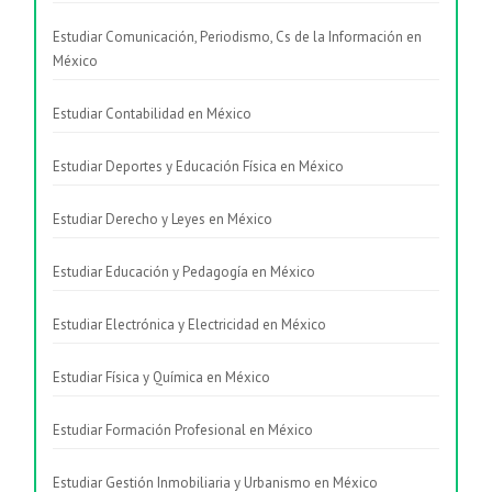
Estudiar Comunicación, Periodismo, Cs de la Información en
México
Estudiar Contabilidad en México
Estudiar Deportes y Educación Física en México
Estudiar Derecho y Leyes en México
Estudiar Educación y Pedagogía en México
Estudiar Electrónica y Electricidad en México
Estudiar Física y Química en México
Estudiar Formación Profesional en México
Estudiar Gestión Inmobiliaria y Urbanismo en México