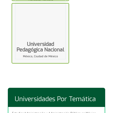
Universidad
Pedagógica Nacional
México, Ciudad de México
Universidades Por Temática