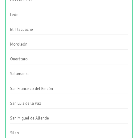
León
El Tlacuache
Moroleón
Querétaro
Salamanca
San Francisco del Rincón
San Luis de la Paz
San Miguel de Allende
Silao