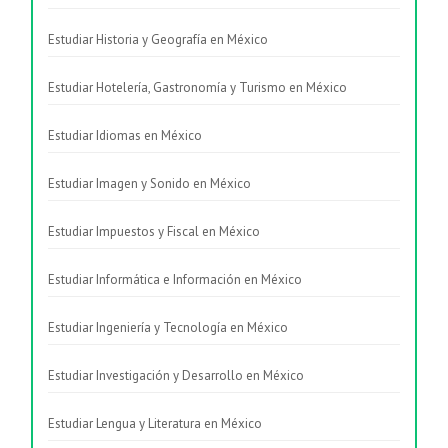
Estudiar Historia y Geografía en México
Estudiar Hotelería, Gastronomía y Turismo en México
Estudiar Idiomas en México
Estudiar Imagen y Sonido en México
Estudiar Impuestos y Fiscal en México
Estudiar Informática e Información en México
Estudiar Ingeniería y Tecnología en México
Estudiar Investigación y Desarrollo en México
Estudiar Lengua y Literatura en México