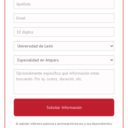
Solicitar Información
Al solicitar informes autorizo a carrerasenlinea.mx, a sus dependientes,