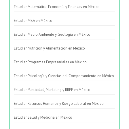
Estudiar Matemática, Economía y Finanzas en México
Estudiar MBA en México
Estudiar Medio Ambiente y Geología en México
Estudiar Nutrición y Alimentación en México
Estudiar Programas Empresariales en México
Estudiar Psicología y Ciencias del Comportamiento en México
Estudiar Publicidad, Marketing y RRPP en México
Estudiar Recursos Humanos y Riesgo Laboral en México
Estudiar Salud y Medicina en México