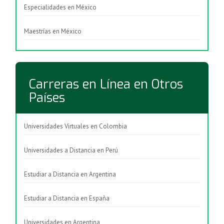
Especialidades en México
Maestrías en México
Carreras en Línea en Otros
Países
Universidades Virtuales en Colombia
Universidades a Distancia en Perú
Estudiar a Distancia en Argentina
Estudiar a Distancia en España
Universidades en Argentina