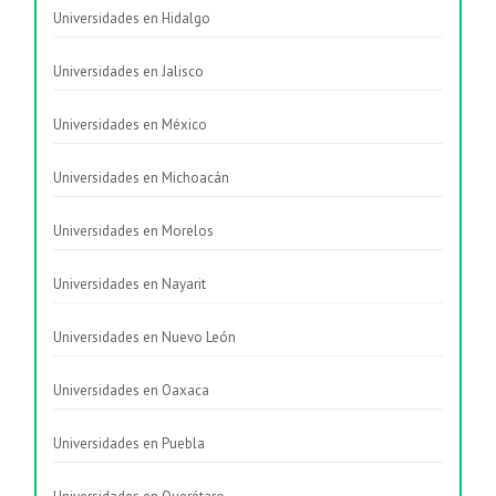
Universidades en Hidalgo
Universidades en Jalisco
Universidades en México
Universidades en Michoacán
Universidades en Morelos
Universidades en Nayarit
Universidades en Nuevo León
Universidades en Oaxaca
Universidades en Puebla