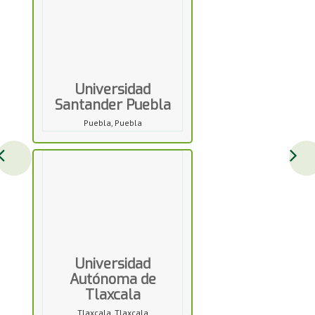
Universidad
Santander Puebla
Puebla, Puebla
Universidad
Autónoma de
Tlaxcala
Tlaxcala, Tlaxcala