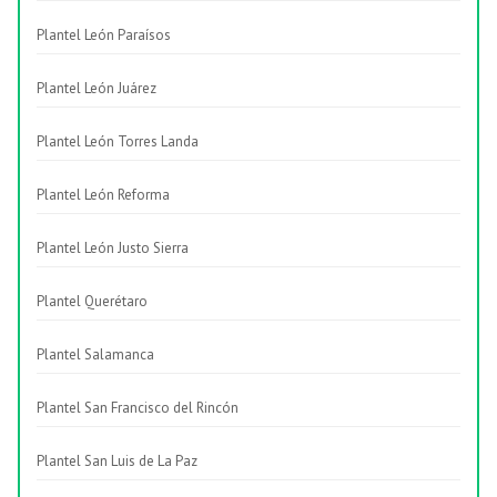
Plantel León Paraísos
Plantel León Juárez
Plantel León Torres Landa
Plantel León Reforma
Plantel León Justo Sierra
Plantel Querétaro
Plantel Salamanca
Plantel San Francisco del Rincón
Plantel San Luis de La Paz