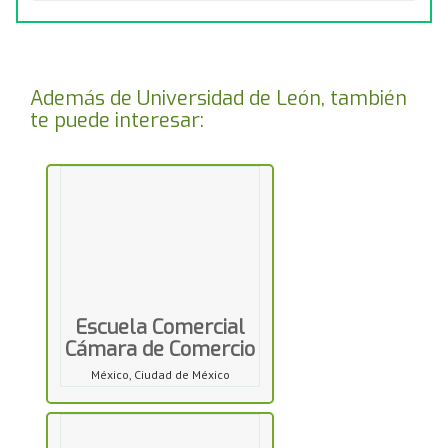
Además de Universidad de León, también
te puede interesar:
Escuela Comercial
Cámara de Comercio
México, Ciudad de México