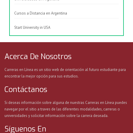
Cursos a Distancia en Argentina
Start University in USA
Acerca De Nosotros
Carreras en Línea es un sitio web de orientación al futuro estudiante para
encontrar la mejor opción para sus estudios.
Contáctanos
Si deseas información sobre alguna de nuestras Carreras en Línea puedes
navegar por el sitio a traves de las diferentes modalidades, carreras o
universidades y solicitar información sobre la carrera deseada.
Síguenos En