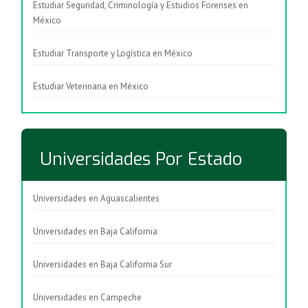
Estudiar Seguridad, Criminología y Estudios Forenses en
México
Estudiar Transporte y Logística en México
Estudiar Veterinaria en México
Universidades Por Estado
Universidades en Aguascalientes
Universidades en Baja California
Universidades en Baja California Sur
Universidades en Campeche