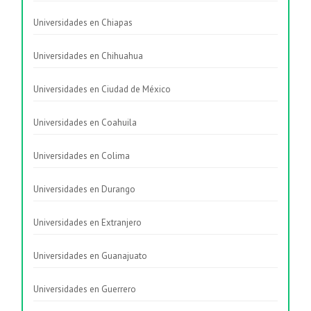
Universidades en Chiapas
Universidades en Chihuahua
Universidades en Ciudad de México
Universidades en Coahuila
Universidades en Colima
Universidades en Durango
Universidades en Extranjero
Universidades en Guanajuato
Universidades en Guerrero