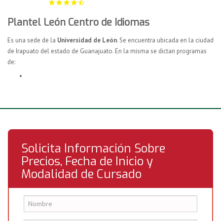
Plantel León Centro de Idiomas
Es una sede de la
Universidad de León
. Se encuentra ubicada en la ciudad
de Irapuato del estado de Guanajuato. En la misma se dictan programas
de:
Solicita Información Sobre
Precios, Fecha de Inicio y
Modalidad de Cursado