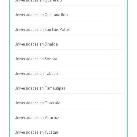
Universidades en Querétaro
Universidades en Quintana Roo
Universidades en San Luis Potosí
Universidades en Sinaloa
Universidades en Sonora
Universidades en Tabasco
Universidades en Tamaulipas
Universidades en Tlaxcala
Universidades en Veracruz
Universidades en Yucatán