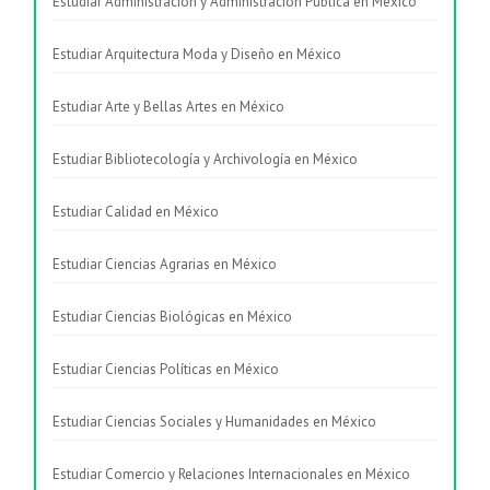
Estudiar Administración y Administración Pública en México
Estudiar Arquitectura Moda y Diseño en México
Estudiar Arte y Bellas Artes en México
Estudiar Bibliotecología y Archivología en México
Estudiar Calidad en México
Estudiar Ciencias Agrarias en México
Estudiar Ciencias Biológicas en México
Estudiar Ciencias Políticas en México
Estudiar Ciencias Sociales y Humanidades en México
Estudiar Comercio y Relaciones Internacionales en México