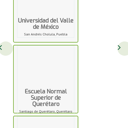
Universidad del Valle
de México
San Andrés Cholula, Puebla
Escuela Normal
Superior de
Querétaro
Santiago de Querétaro, Querétaro