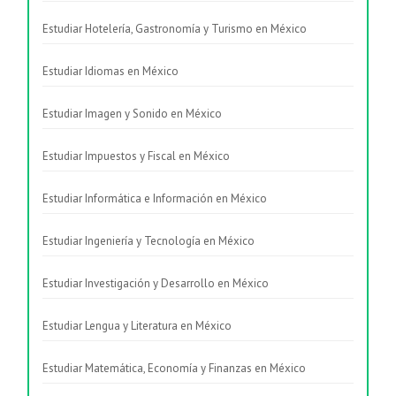
Estudiar Hotelería, Gastronomía y Turismo en México
Estudiar Idiomas en México
Estudiar Imagen y Sonido en México
Estudiar Impuestos y Fiscal en México
Estudiar Informática e Información en México
Estudiar Ingeniería y Tecnología en México
Estudiar Investigación y Desarrollo en México
Estudiar Lengua y Literatura en México
Estudiar Matemática, Economía y Finanzas en México