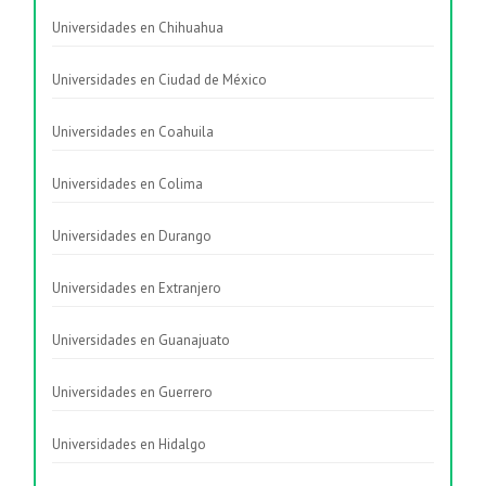
Universidades en Chihuahua
Universidades en Ciudad de México
Universidades en Coahuila
Universidades en Colima
Universidades en Durango
Universidades en Extranjero
Universidades en Guanajuato
Universidades en Guerrero
Universidades en Hidalgo