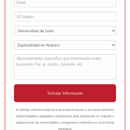
Solicitar Información
Al solicitar informes autorizo a carrerasenlinea.mx, a sus dependientes,
subcontratados o asociados a contactarme para asesorarme en relación a
cualquiera de las universidades y programas existentes en el territorio
mexicano.