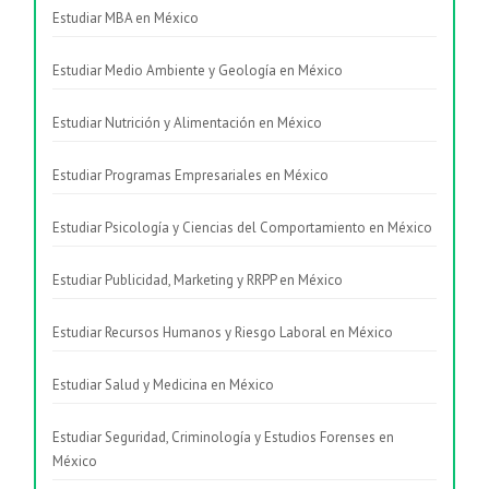
Estudiar MBA en México
Estudiar Medio Ambiente y Geología en México
Estudiar Nutrición y Alimentación en México
Estudiar Programas Empresariales en México
Estudiar Psicología y Ciencias del Comportamiento en México
Estudiar Publicidad, Marketing y RRPP en México
Estudiar Recursos Humanos y Riesgo Laboral en México
Estudiar Salud y Medicina en México
Estudiar Seguridad, Criminología y Estudios Forenses en
México