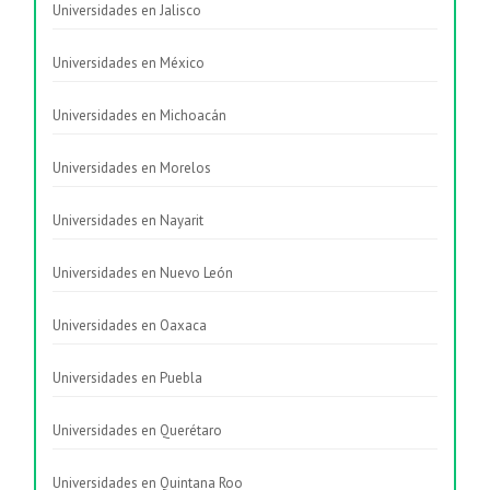
Universidades en Jalisco
Universidades en México
Universidades en Michoacán
Universidades en Morelos
Universidades en Nayarit
Universidades en Nuevo León
Universidades en Oaxaca
Universidades en Puebla
Universidades en Querétaro
Universidades en Quintana Roo