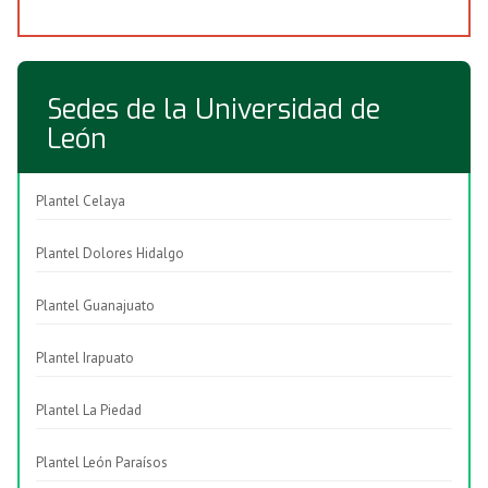
Sedes de la Universidad de
León
Plantel Celaya
Plantel Dolores Hidalgo
Plantel Guanajuato
Plantel Irapuato
Plantel La Piedad
Plantel León Paraísos