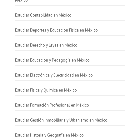
México
Estudiar Contabilidad en México
Estudiar Deportes y Educación Física en México
Estudiar Derecho y Leyes en México
Estudiar Educación y Pedagogía en México
Estudiar Electrónica y Electricidad en México
Estudiar Física y Química en México
Estudiar Formación Profesional en México
Estudiar Gestión Inmobiliaria y Urbanismo en México
Estudiar Historia y Geografía en México