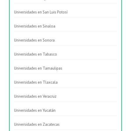
Universidades en San Luis Potosí
Universidades en Sinaloa
Universidades en Sonora
Universidades en Tabasco
Universidades en Tamaulipas
Universidades en Tlaxcala
Universidades en Veracruz
Universidades en Yucatán
Universidades en Zacatecas