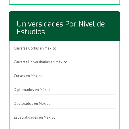
Universidades Por Nivel de
Estudios
Carreras Cortas en México
Carreras Universitarias en México
Cursos en México
Diplomados en México
Doctorados en México
Especialidades en México