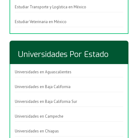
Estudiar Transporte y Logística en México
Estudiar Veterinaria en México
Universidades Por Estado
Universidades en Aguascalientes
Universidades en Baja California
Universidades en Baja California Sur
Universidades en Campeche
Universidades en Chiapas