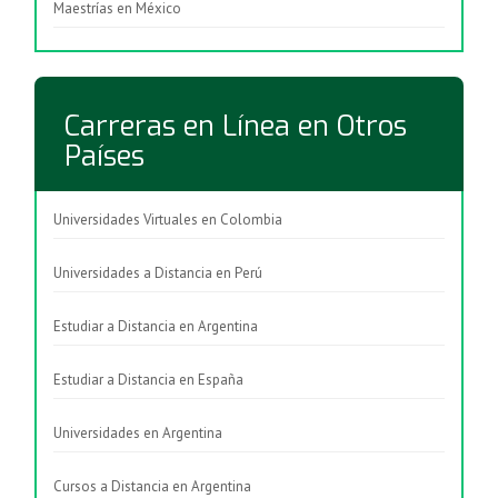
Maestrías en México
Carreras en Línea en Otros
Países
Universidades Virtuales en Colombia
Universidades a Distancia en Perú
Estudiar a Distancia en Argentina
Estudiar a Distancia en España
Universidades en Argentina
Cursos a Distancia en Argentina