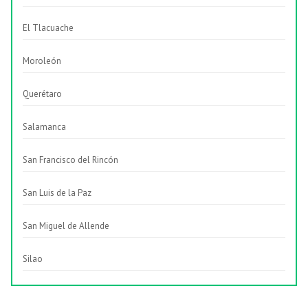
El Tlacuache
Moroleón
Querétaro
Salamanca
San Francisco del Rincón
San Luis de la Paz
San Miguel de Allende
Silao