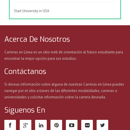
Start University in USA
Acerca De Nosotros
Carreras en Línea es un sitio web de orientación al futuro estudiante para
encontrar la mejor opción para sus estudios.
Contáctanos
Si deseas información sobre alguna de nuestras Carreras en Línea puedes
navegar por el sitio a traves de las diferentes modalidades, carreras o
universidades y solicitar información sobre la carrera deseada.
Síguenos En