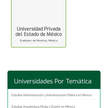
Universidad Privada
del Estado de México
Ecatepec de Morelos, México
Universidades Por Temática
Estudiar Administración y Administración Pública en México
Estudiar Arquitectura Moda y Diseño en México