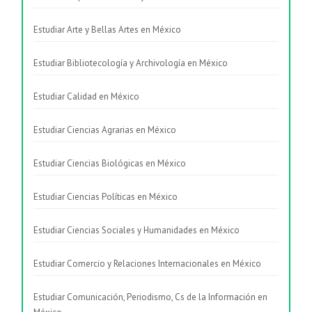
Estudiar Arte y Bellas Artes en México
Estudiar Bibliotecología y Archivología en México
Estudiar Calidad en México
Estudiar Ciencias Agrarias en México
Estudiar Ciencias Biológicas en México
Estudiar Ciencias Políticas en México
Estudiar Ciencias Sociales y Humanidades en México
Estudiar Comercio y Relaciones Internacionales en México
Estudiar Comunicación, Periodismo, Cs de la Información en