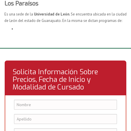
Los Paraísos
Es una sede de la
Universidad de León
. Se encuentra ubicada en la ciudad
de León del estado de Guanajuato. En la misma se dictan programas de:
Solicita Información Sobre
Precios, Fecha de Inicio y
Modalidad de Cursado