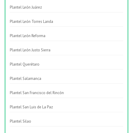
Plantel León Juárez
Plantel León Torres Landa
Plantel León Reforma
Plantel León Justo Sierra
Plantel Querétaro
Plantel Salamanca
Plantel San Francisco del Rincón
Plantel San Luis de La Paz
Plantel Silao