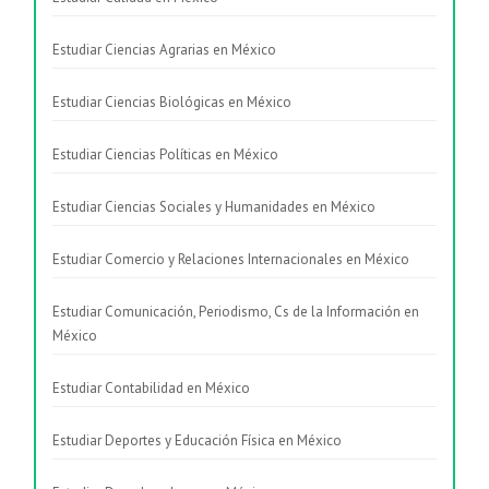
Estudiar Ciencias Agrarias en México
Estudiar Ciencias Biológicas en México
Estudiar Ciencias Políticas en México
Estudiar Ciencias Sociales y Humanidades en México
Estudiar Comercio y Relaciones Internacionales en México
Estudiar Comunicación, Periodismo, Cs de la Información en
México
Estudiar Contabilidad en México
Estudiar Deportes y Educación Física en México