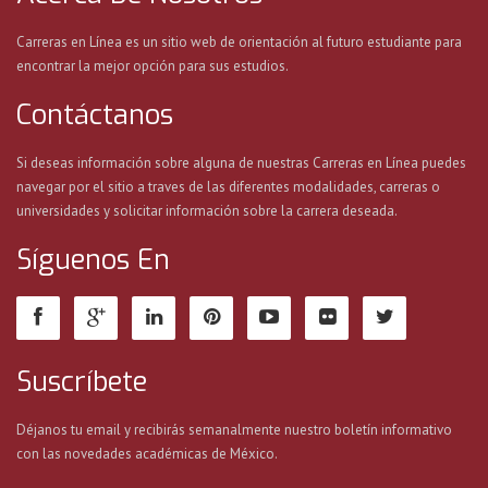
Carreras en Línea es un sitio web de orientación al futuro estudiante para
encontrar la mejor opción para sus estudios.
Contáctanos
Si deseas información sobre alguna de nuestras Carreras en Línea puedes
navegar por el sitio a traves de las diferentes modalidades, carreras o
universidades y solicitar información sobre la carrera deseada.
Síguenos En
Suscríbete
Déjanos tu email y recibirás semanalmente nuestro boletín informativo
con las novedades académicas de México.