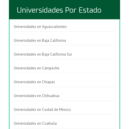
Universidades Por Estado
Universidades en Aguascalientes
Universidades en Baja California
Universidades en Baja California Sur
Universidades en Campeche
Universidades en Chiapas
Universidades en Chihuahua
Universidades en Ciudad de México
Universidades en Coahuila