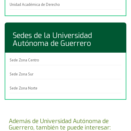
Unidad Académica de Derecho
Sedes de la Universidad
Autónoma de Guerrero
Sede Zona Centro
Sede Zona Sur
Sede Zona Norte
Además de Universidad Autónoma de
Guerrero, también te puede interesar: