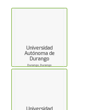
Universidad
Autónoma de
Durango
Durango, Durango
Universidad