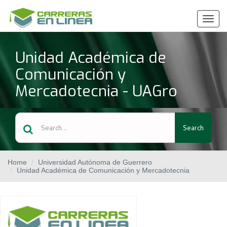
Ver
Menú
Unidad Académica de
Comunicación y
Mercadotecnia - UAGro
Search
Home
Universidad Autónoma de Guerrero
Unidad Académica de Comunicación y Mercadotecnia