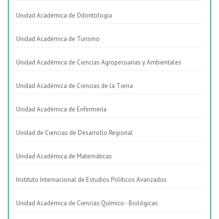
Unidad Académica de Odontologia
Unidad Académica de Turismo
Unidad Académica de Ciencias Agropecuarias y Ambientales
Unidad Académica de Ciencias de la Tierra
Unidad Académica de Enfermería
Unidad de Ciencias de Desarrollo Regional
Unidad Académica de Matemáticas
Instituto Internacional de Estudios Políticos Avanzados
Unidad Académica de Ciencias Químico - Biológicas