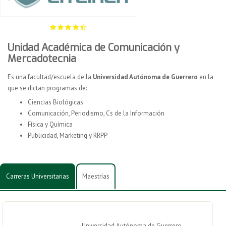
Unidad Académica de Comunicación y
Mercadotecnia
Es una facultad/escuela de la
Universidad Autónoma de Guerrero
en la
que se dictan programas de:
Ciencias Biológicas
Comunicación, Periodismo, Cs de la Información
Física y Química
Publicidad, Marketing y RRPP
Carreras Universitarias
Maestrías
Universidad Autónoma de Guerrero