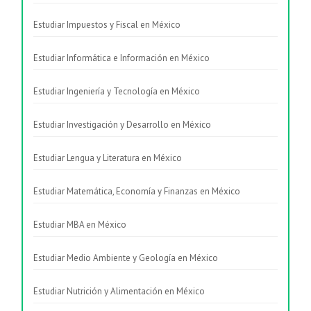
Estudiar Impuestos y Fiscal en México
Estudiar Informática e Información en México
Estudiar Ingeniería y Tecnología en México
Estudiar Investigación y Desarrollo en México
Estudiar Lengua y Literatura en México
Estudiar Matemática, Economía y Finanzas en México
Estudiar MBA en México
Estudiar Medio Ambiente y Geología en México
Estudiar Nutrición y Alimentación en México