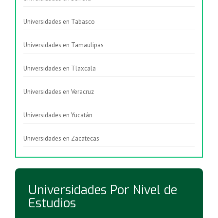
Universidades en Tabasco
Universidades en Tamaulipas
Universidades en Tlaxcala
Universidades en Veracruz
Universidades en Yucatán
Universidades en Zacatecas
Universidades Por Nivel de
Estudios