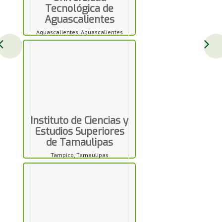
Tecnológica de
Aguascalientes
Aguascalientes, Aguascalientes
Instituto de Ciencias y
Estudios Superiores
de Tamaulipas
Tampico, Tamaulipas