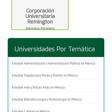
Corporación
Universitaria
Remington
Extranjero, Extranjero
Universidades Por Temática
Estudiar Administración y Administración Pública en México
Estudiar Arquitectura Moda y Diseño en México
Estudiar Arte y Bellas Artes en México
Estudiar Bibliotecología y Archivología en México
Estudiar Calidad en México