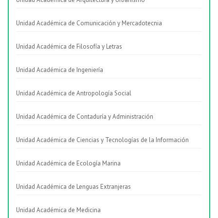
Unidad Académica de Comunicación y Mercadotecnia
Unidad Académica de Filosofía y Letras
Unidad Académica de Ingeniería
Unidad Académica de Antropología Social
Unidad Académica de Contaduría y Administración
Unidad Académica de Ciencias y Tecnologías de la Información
Unidad Académica de Ecología Marina
Unidad Académica de Lenguas Extranjeras
Unidad Académica de Medicina