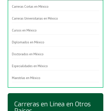
Carreras Cortas en México
Carreras Universitarias en México
Cursos en México
Diplomados en México
Doctorados en México
Especialidades en México
Maestrías en México
Carreras en Línea en Otros
Países