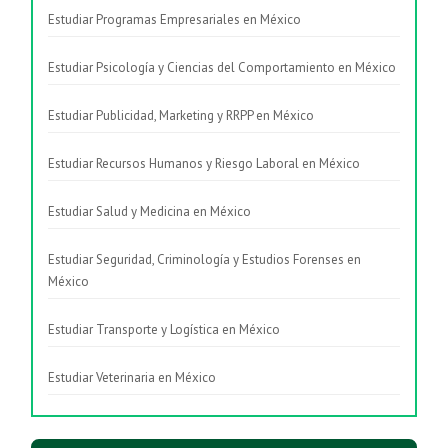
Estudiar Programas Empresariales en México
Estudiar Psicología y Ciencias del Comportamiento en México
Estudiar Publicidad, Marketing y RRPP en México
Estudiar Recursos Humanos y Riesgo Laboral en México
Estudiar Salud y Medicina en México
Estudiar Seguridad, Criminología y Estudios Forenses en
México
Estudiar Transporte y Logística en México
Estudiar Veterinaria en México