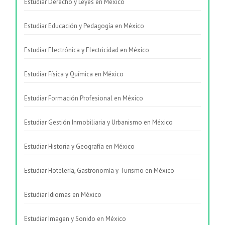
Estudiar Derecho y Leyes en México
Estudiar Educación y Pedagogía en México
Estudiar Electrónica y Electricidad en México
Estudiar Física y Química en México
Estudiar Formación Profesional en México
Estudiar Gestión Inmobiliaria y Urbanismo en México
Estudiar Historia y Geografía en México
Estudiar Hotelería, Gastronomía y Turismo en México
Estudiar Idiomas en México
Estudiar Imagen y Sonido en México