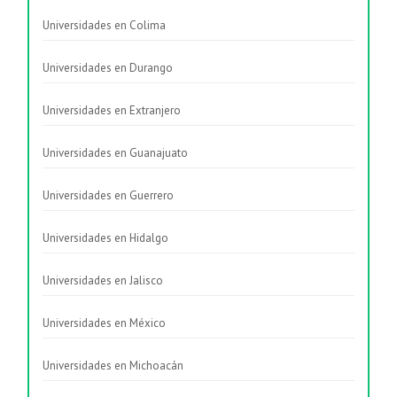
Universidades en Colima
Universidades en Durango
Universidades en Extranjero
Universidades en Guanajuato
Universidades en Guerrero
Universidades en Hidalgo
Universidades en Jalisco
Universidades en México
Universidades en Michoacán