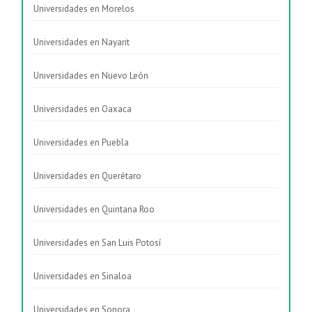
Universidades en Morelos
Universidades en Nayarit
Universidades en Nuevo León
Universidades en Oaxaca
Universidades en Puebla
Universidades en Querétaro
Universidades en Quintana Roo
Universidades en San Luis Potosí
Universidades en Sinaloa
Universidades en Sonora