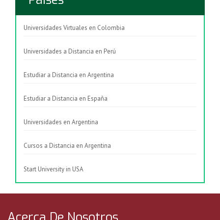
Universidades Virtuales en Colombia
Universidades a Distancia en Perú
Estudiar a Distancia en Argentina
Estudiar a Distancia en España
Universidades en Argentina
Cursos a Distancia en Argentina
Start University in USA
Acerca De Nosotros