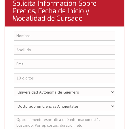
Solicita Información Sobre
Precios, Fecha de Inicio y
Modalidad de Cursado