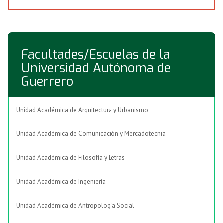
Facultades/Escuelas de la
Universidad Autónoma de
Guerrero
Unidad Académica de Arquitectura y Urbanismo
Unidad Académica de Comunicación y Mercadotecnia
Unidad Académica de Filosofía y Letras
Unidad Académica de Ingeniería
Unidad Académica de Antropología Social