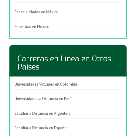
Especialidades en México
Maestrías en México
Carreras en Línea en Otros
Países
Universidades Virtuales en Colombia
Universidades a Distancia en Perú
Estudiar a Distancia en Argentina
Estudiar a Distancia en España