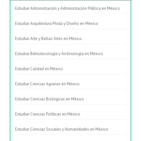
Estudiar Administración y Administración Pública en México
Estudiar Arquitectura Moda y Diseño en México
Estudiar Arte y Bellas Artes en México
Estudiar Bibliotecología y Archivología en México
Estudiar Calidad en México
Estudiar Ciencias Agrarias en México
Estudiar Ciencias Biológicas en México
Estudiar Ciencias Políticas en México
Estudiar Ciencias Sociales y Humanidades en México