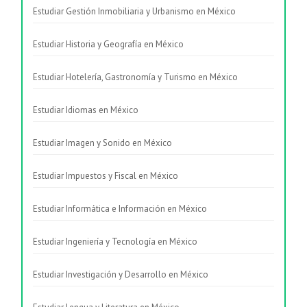
Estudiar Gestión Inmobiliaria y Urbanismo en México
Estudiar Historia y Geografía en México
Estudiar Hotelería, Gastronomía y Turismo en México
Estudiar Idiomas en México
Estudiar Imagen y Sonido en México
Estudiar Impuestos y Fiscal en México
Estudiar Informática e Información en México
Estudiar Ingeniería y Tecnología en México
Estudiar Investigación y Desarrollo en México