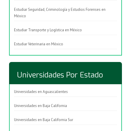
Estudiar Seguridad, Criminología y Estudios Forenses en
México
Estudiar Transporte y Logística en México
Estudiar Veterinaria en México
Universidades Por Estado
Universidades en Aguascalientes
Universidades en Baja California
Universidades en Baja California Sur