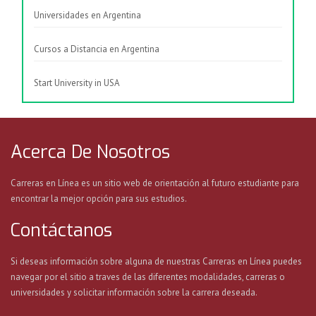
Universidades en Argentina
Cursos a Distancia en Argentina
Start University in USA
Acerca De Nosotros
Carreras en Línea es un sitio web de orientación al futuro estudiante para
encontrar la mejor opción para sus estudios.
Contáctanos
Si deseas información sobre alguna de nuestras Carreras en Línea puedes
navegar por el sitio a traves de las diferentes modalidades, carreras o
universidades y solicitar información sobre la carrera deseada.