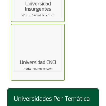
Universidad
Insurgentes
México, Ciudad de México
Universidad CNCI
Monterrey, Nuevo León
Universidades Por Temática