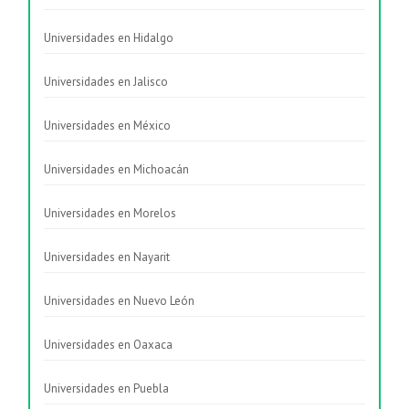
Universidades en Hidalgo
Universidades en Jalisco
Universidades en México
Universidades en Michoacán
Universidades en Morelos
Universidades en Nayarit
Universidades en Nuevo León
Universidades en Oaxaca
Universidades en Puebla