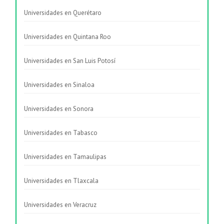
Universidades en Querétaro
Universidades en Quintana Roo
Universidades en San Luis Potosí
Universidades en Sinaloa
Universidades en Sonora
Universidades en Tabasco
Universidades en Tamaulipas
Universidades en Tlaxcala
Universidades en Veracruz