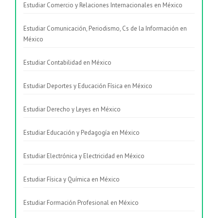
Estudiar Comercio y Relaciones Internacionales en México
Estudiar Comunicación, Periodismo, Cs de la Información en
México
Estudiar Contabilidad en México
Estudiar Deportes y Educación Física en México
Estudiar Derecho y Leyes en México
Estudiar Educación y Pedagogía en México
Estudiar Electrónica y Electricidad en México
Estudiar Física y Química en México
Estudiar Formación Profesional en México