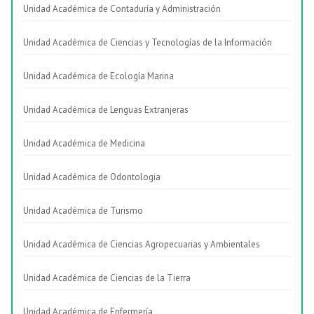
Unidad Académica de Contaduría y Administración
Unidad Académica de Ciencias y Tecnologías de la Información
Unidad Académica de Ecología Marina
Unidad Académica de Lenguas Extranjeras
Unidad Académica de Medicina
Unidad Académica de Odontologia
Unidad Académica de Turismo
Unidad Académica de Ciencias Agropecuarias y Ambientales
Unidad Académica de Ciencias de la Tierra
Unidad Académica de Enfermería