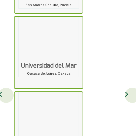
San Andrés Cholula, Puebla
Universidad del Mar
Oaxaca de Juárez, Oaxaca