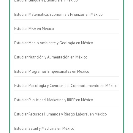
Estudiar Lengua y Literatura en México
Estudiar Matemática, Economía y Finanzas en México
Estudiar MBA en México
Estudiar Medio Ambiente y Geología en México
Estudiar Nutrición y Alimentación en México
Estudiar Programas Empresariales en México
Estudiar Psicología y Ciencias del Comportamiento en México
Estudiar Publicidad, Marketing y RRPP en México
Estudiar Recursos Humanos y Riesgo Laboral en México
Estudiar Salud y Medicina en México