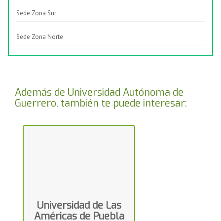
Sede Zona Sur
Sede Zona Norte
Además de Universidad Autónoma de
Guerrero, también te puede interesar:
Universidad de Las
Américas de Puebla