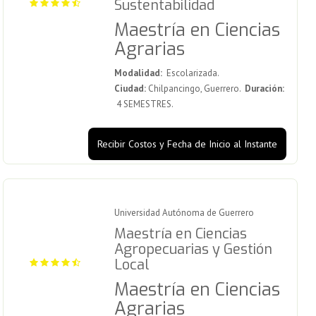
Sustentabilidad
Maestría en Ciencias
Agrarias
Modalidad:
Escolarizada.
Ciudad:
Chilpancingo, Guerrero.
Duración:
4 SEMESTRES.
Recibir Costos y Fecha de Inicio al Instante
Universidad Autónoma de Guerrero
Maestría en Ciencias
Agropecuarias y Gestión
Local
Maestría en Ciencias
Agrarias