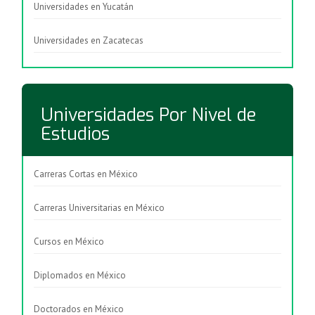
Universidades en Yucatán
Universidades en Zacatecas
Universidades Por Nivel de
Estudios
Carreras Cortas en México
Carreras Universitarias en México
Cursos en México
Diplomados en México
Doctorados en México