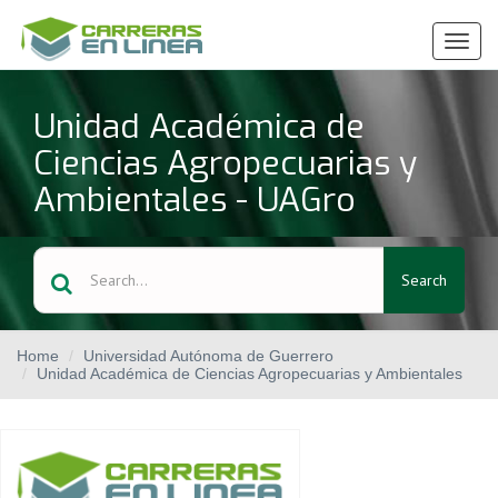
Ver
Menú
Unidad Académica de
Ciencias Agropecuarias y
Ambientales - UAGro
Search
Home
Universidad Autónoma de Guerrero
Unidad Académica de Ciencias Agropecuarias y Ambientales