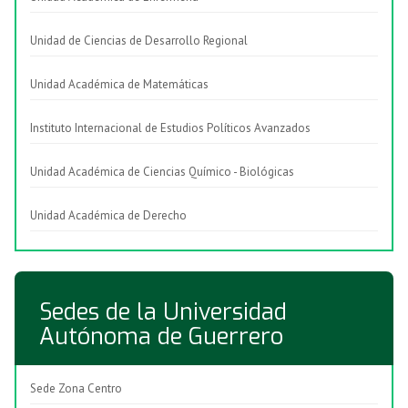
Unidad de Ciencias de Desarrollo Regional
Unidad Académica de Matemáticas
Instituto Internacional de Estudios Políticos Avanzados
Unidad Académica de Ciencias Químico - Biológicas
Unidad Académica de Derecho
Sedes de la Universidad
Autónoma de Guerrero
Sede Zona Centro