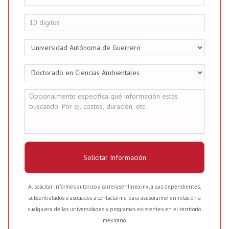
Solicitar Información
Al solicitar informes autorizo a carrerasenlinea.mx, a sus dependientes,
subcontratados o asociados a contactarme para asesorarme en relación a
cualquiera de las universidades y programas existentes en el territorio
mexicano.