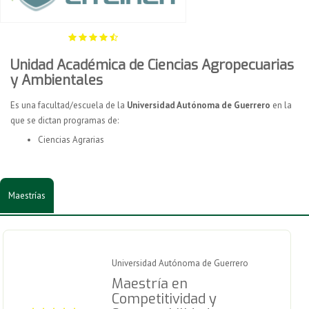
Unidad Académica de Ciencias Agropecuarias
y Ambientales
Es una facultad/escuela de la
Universidad Autónoma de Guerrero
en la
que se dictan programas de:
Ciencias Agrarias
Maestrías
Universidad Autónoma de Guerrero
Maestría en
Competitividad y