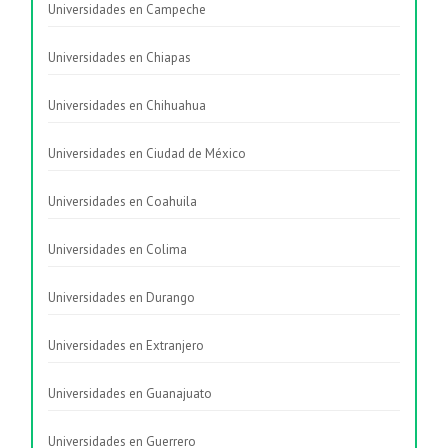
Universidades en Campeche
Universidades en Chiapas
Universidades en Chihuahua
Universidades en Ciudad de México
Universidades en Coahuila
Universidades en Colima
Universidades en Durango
Universidades en Extranjero
Universidades en Guanajuato
Universidades en Guerrero