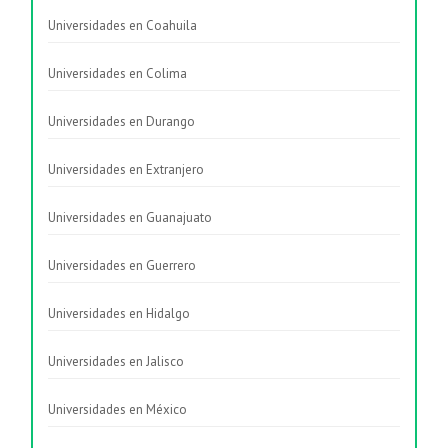
Universidades en Coahuila
Universidades en Colima
Universidades en Durango
Universidades en Extranjero
Universidades en Guanajuato
Universidades en Guerrero
Universidades en Hidalgo
Universidades en Jalisco
Universidades en México