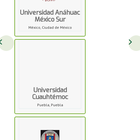
Universidad Anáhuac
México Sur
México, Ciudad de México
Universidad
Cuauhtémoc
Puebla, Puebla