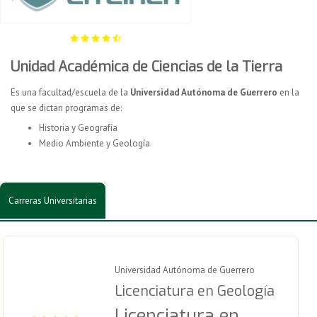
Unidad Académica de Ciencias de la Tierra
Es una facultad/escuela de la
Universidad Autónoma de Guerrero
en la
que se dictan programas de:
Historia y Geografía
Medio Ambiente y Geología
Carreras Universitarias
Universidad Autónoma de Guerrero
Licenciatura en Geología
Licenciatura en