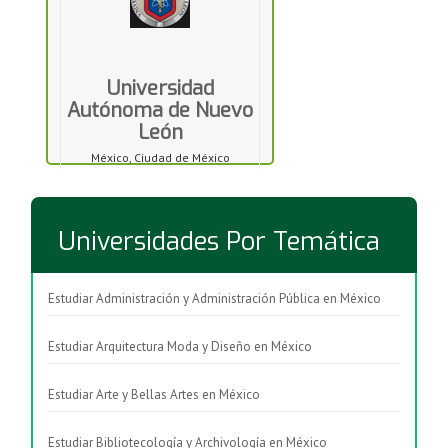
Universidad
Autónoma de Nuevo
León
México, Ciudad de México
Universidades Por Temática
Estudiar Administración y Administración Pública en México
Estudiar Arquitectura Moda y Diseño en México
Estudiar Arte y Bellas Artes en México
Estudiar Bibliotecología y Archivología en México