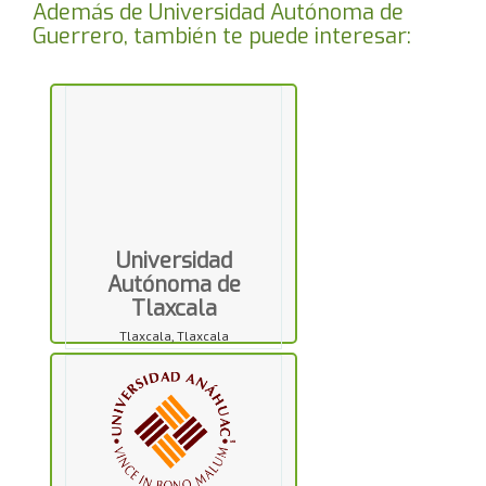
Además de Universidad Autónoma de
Guerrero, también te puede interesar:
Universidad
Autónoma de
Tlaxcala
Tlaxcala, Tlaxcala