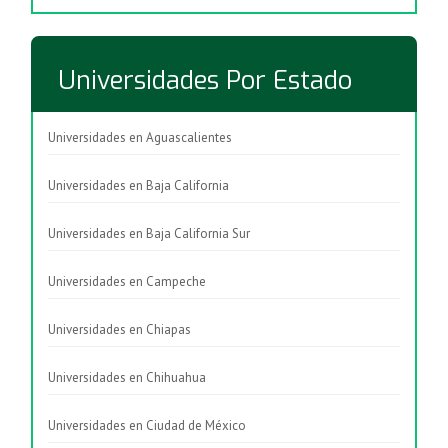
Universidades Por Estado
Universidades en Aguascalientes
Universidades en Baja California
Universidades en Baja California Sur
Universidades en Campeche
Universidades en Chiapas
Universidades en Chihuahua
Universidades en Ciudad de México