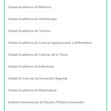
Unidad Académica de Medicina
Unidad Académica de Odontologia
Unidad Académica de Turismo
Unidad Académica de Ciencias Agropecuarias y Ambientales
Unidad Académica de Ciencias de la Tierra
Unidad Académica de Enfermería
Unidad de Ciencias de Desarrollo Regional
Unidad Académica de Matemáticas
Instituto Internacional de Estudios Políticos Avanzados