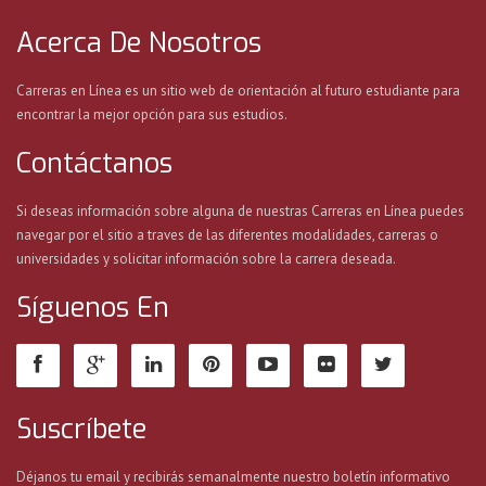
Acerca De Nosotros
Carreras en Línea es un sitio web de orientación al futuro estudiante para
encontrar la mejor opción para sus estudios.
Contáctanos
Si deseas información sobre alguna de nuestras Carreras en Línea puedes
navegar por el sitio a traves de las diferentes modalidades, carreras o
universidades y solicitar información sobre la carrera deseada.
Síguenos En
Suscríbete
Déjanos tu email y recibirás semanalmente nuestro boletín informativo