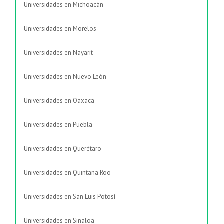
Universidades en Michoacán
Universidades en Morelos
Universidades en Nayarit
Universidades en Nuevo León
Universidades en Oaxaca
Universidades en Puebla
Universidades en Querétaro
Universidades en Quintana Roo
Universidades en San Luis Potosí
Universidades en Sinaloa