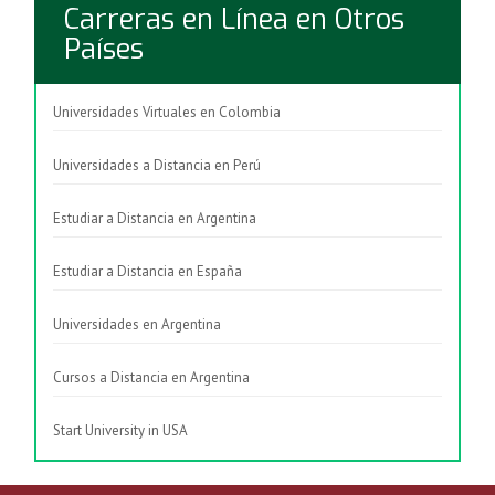
Carreras en Línea en Otros
Países
Universidades Virtuales en Colombia
Universidades a Distancia en Perú
Estudiar a Distancia en Argentina
Estudiar a Distancia en España
Universidades en Argentina
Cursos a Distancia en Argentina
Start University in USA