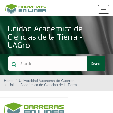
Ver
Menú
Unidad Académica de
Ciencias de la Tierra -
UAGro
Search
Home
Universidad Autónoma de Guerrero
Unidad Académica de Ciencias de la Tierra