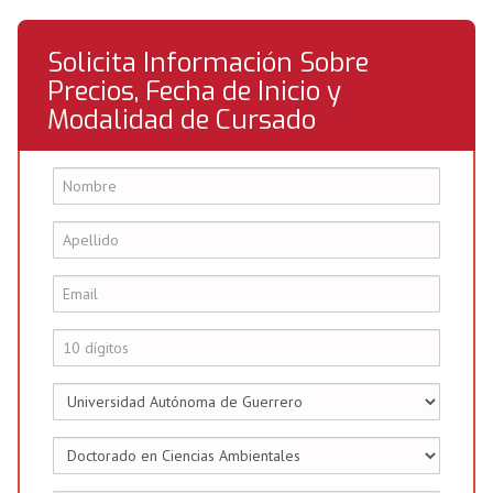
Solicita Información Sobre
Precios, Fecha de Inicio y
Modalidad de Cursado