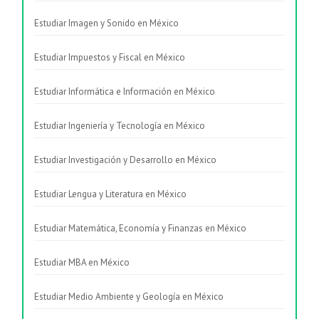
Estudiar Imagen y Sonido en México
Estudiar Impuestos y Fiscal en México
Estudiar Informática e Información en México
Estudiar Ingeniería y Tecnología en México
Estudiar Investigación y Desarrollo en México
Estudiar Lengua y Literatura en México
Estudiar Matemática, Economía y Finanzas en México
Estudiar MBA en México
Estudiar Medio Ambiente y Geología en México