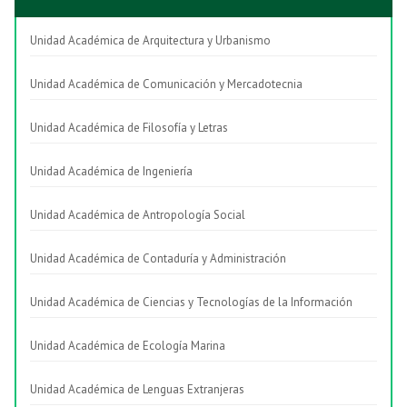
Unidad Académica de Arquitectura y Urbanismo
Unidad Académica de Comunicación y Mercadotecnia
Unidad Académica de Filosofía y Letras
Unidad Académica de Ingeniería
Unidad Académica de Antropología Social
Unidad Académica de Contaduría y Administración
Unidad Académica de Ciencias y Tecnologías de la Información
Unidad Académica de Ecología Marina
Unidad Académica de Lenguas Extranjeras