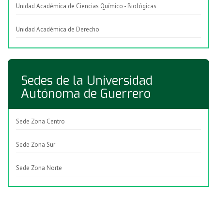
Unidad Académica de Ciencias Químico - Biológicas
Unidad Académica de Derecho
Sedes de la Universidad
Autónoma de Guerrero
Sede Zona Centro
Sede Zona Sur
Sede Zona Norte