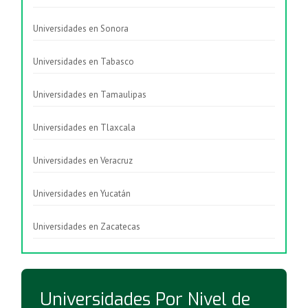
Universidades en Sonora
Universidades en Tabasco
Universidades en Tamaulipas
Universidades en Tlaxcala
Universidades en Veracruz
Universidades en Yucatán
Universidades en Zacatecas
Universidades Por Nivel de