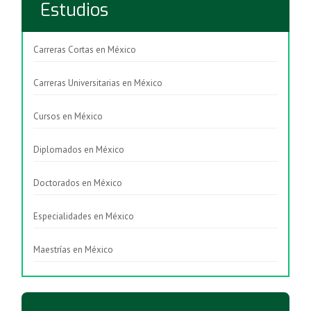
Estudios
Carreras Cortas en México
Carreras Universitarias en México
Cursos en México
Diplomados en México
Doctorados en México
Especialidades en México
Maestrías en México