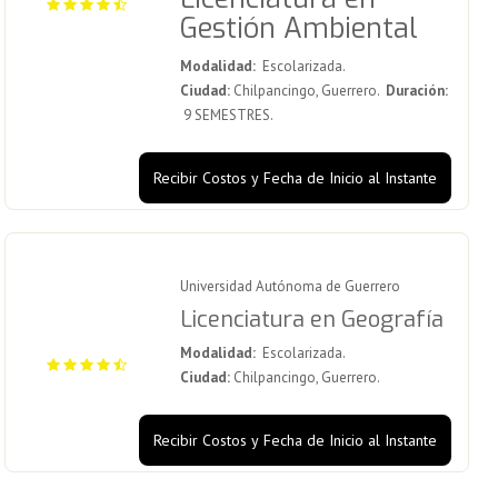
Gestión Ambiental
Modalidad:
Escolarizada.
Ciudad:
Chilpancingo, Guerrero.
Duración:
9 SEMESTRES.
Recibir Costos y Fecha de Inicio al Instante
Universidad Autónoma de Guerrero
Licenciatura en Geografía
Modalidad:
Escolarizada.
Ciudad:
Chilpancingo, Guerrero.
Recibir Costos y Fecha de Inicio al Instante