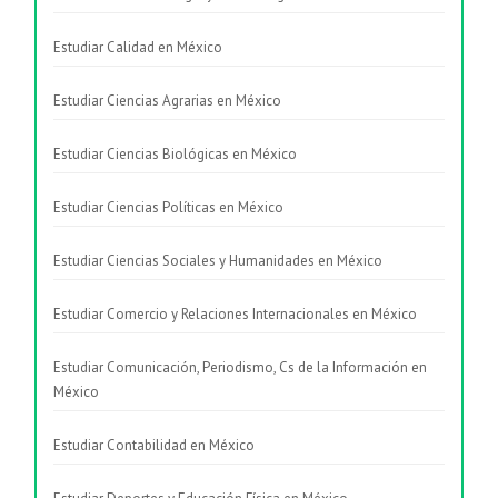
Estudiar Calidad en México
Estudiar Ciencias Agrarias en México
Estudiar Ciencias Biológicas en México
Estudiar Ciencias Políticas en México
Estudiar Ciencias Sociales y Humanidades en México
Estudiar Comercio y Relaciones Internacionales en México
Estudiar Comunicación, Periodismo, Cs de la Información en
México
Estudiar Contabilidad en México