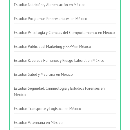
Estudiar Nutrición y Alimentación en México
Estudiar Programas Empresariales en México
Estudiar Psicología y Ciencias del Comportamiento en México
Estudiar Publicidad, Marketing y RRPP en México
Estudiar Recursos Humanos y Riesgo Laboral en México
Estudiar Salud y Medicina en México
Estudiar Seguridad, Criminología y Estudios Forenses en
México
Estudiar Transporte y Logística en México
Estudiar Veterinaria en México