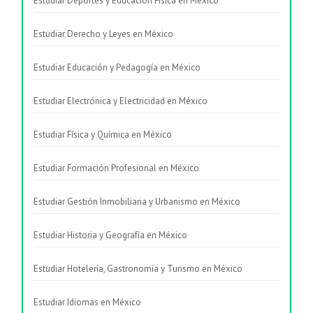
Estudiar Deportes y Educación Física en México
Estudiar Derecho y Leyes en México
Estudiar Educación y Pedagogía en México
Estudiar Electrónica y Electricidad en México
Estudiar Física y Química en México
Estudiar Formación Profesional en México
Estudiar Gestión Inmobiliaria y Urbanismo en México
Estudiar Historia y Geografía en México
Estudiar Hotelería, Gastronomía y Turismo en México
Estudiar Idiomas en México