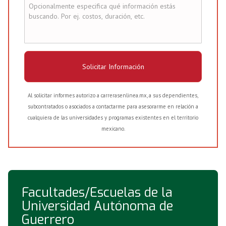
Solicitar Información
Al solicitar informes autorizo a carrerasenlinea.mx, a sus dependientes,
subcontratados o asociados a contactarme para asesorarme en relación a
cualquiera de las universidades y programas existentes en el territorio
mexicano.
Facultades/Escuelas de la
Universidad Autónoma de
Guerrero