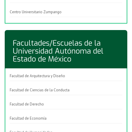
Centro Universitario Zumpango
Facultades/Escuelas de la
Universidad Autónoma del
Estado de México
Facultad de Arquitectura y Diseño
Facultad de Ciencias de la Conducta
Facultad de Derecho
Facultad de Economía