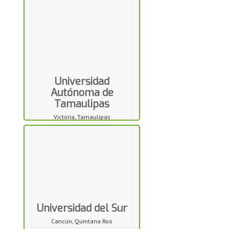
Universidad
Autónoma de
Tamaulipas
Victoria, Tamaulipas
Universidad del Sur
Cancún, Quintana Roo