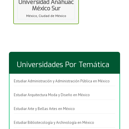
Universidad Anáhuac
México Sur
México, Ciudad de México
Universidades Por Temática
Estudiar Administración y Administración Pública en México
Estudiar Arquitectura Moda y Diseño en México
Estudiar Arte y Bellas Artes en México
Estudiar Bibliotecología y Archivología en México