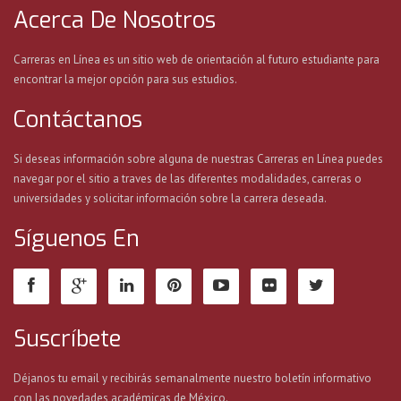
Acerca De Nosotros
Carreras en Línea es un sitio web de orientación al futuro estudiante para
encontrar la mejor opción para sus estudios.
Contáctanos
Si deseas información sobre alguna de nuestras Carreras en Línea puedes
navegar por el sitio a traves de las diferentes modalidades, carreras o
universidades y solicitar información sobre la carrera deseada.
Síguenos En
Suscríbete
Déjanos tu email y recibirás semanalmente nuestro boletín informativo
con las novedades académicas de México.