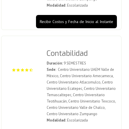
Modalidad:
Escolarizada
Recibir Costos y Fecha de Inicio al Instante
Contabilidad
Duración:
9 SEMESTRES
Sede:
Centro Universitario UAEM Valle de
México, Centro Universitario Amecameca,
Centro Universitario Atlacomulco, Centro
Universitario Ecatepec, Centro Universitario
Temascaltepec, Centro Universitario
Teotihuacán, Centro Universitario Texcoco,
Centro Universitario Valle de Chalco,
Centro Universitario Zumpango
Modalidad:
Escolarizada