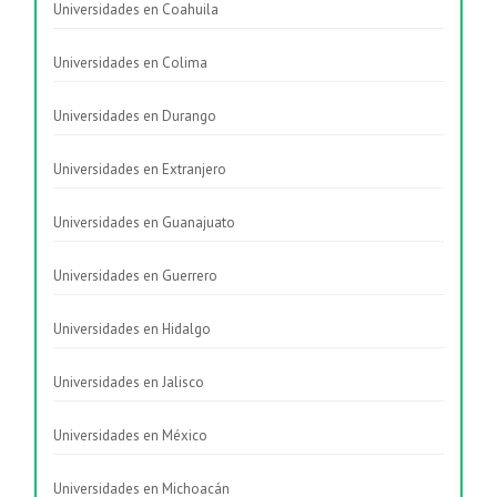
Universidades en Coahuila
Universidades en Colima
Universidades en Durango
Universidades en Extranjero
Universidades en Guanajuato
Universidades en Guerrero
Universidades en Hidalgo
Universidades en Jalisco
Universidades en México
Universidades en Michoacán