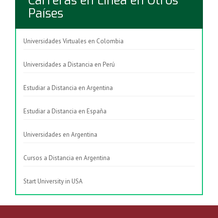
Carreras en Línea en Otros
Países
Universidades Virtuales en Colombia
Universidades a Distancia en Perú
Estudiar a Distancia en Argentina
Estudiar a Distancia en España
Universidades en Argentina
Cursos a Distancia en Argentina
Start University in USA