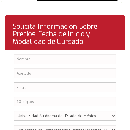
Solicita Información Sobre
Precios, Fecha de Inicio y
Modalidad de Cursado