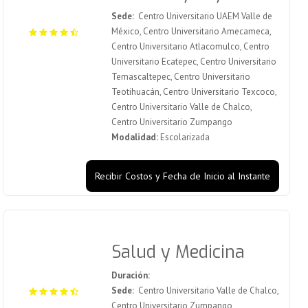
Sede:
Centro Universitario UAEM Valle de
México, Centro Universitario Amecameca,
Centro Universitario Atlacomulco, Centro
Universitario Ecatepec, Centro Universitario
Temascaltepec, Centro Universitario
Teotihuacán, Centro Universitario Texcoco,
Centro Universitario Valle de Chalco,
Centro Universitario Zumpango
Modalidad:
Escolarizada
Recibir Costos y Fecha de Inicio al Instante
Salud y Medicina
Duración:
Sede:
Centro Universitario Valle de Chalco,
Centro Universitario Zumpango