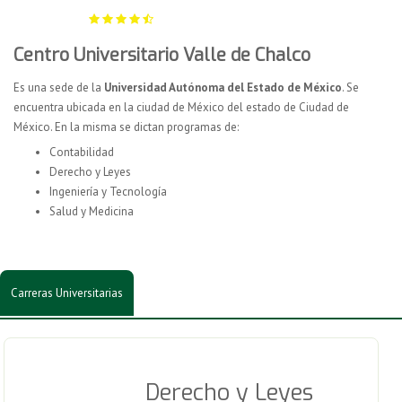
Centro Universitario Valle de Chalco
Es una sede de la
Universidad Autónoma del Estado de México
. Se
encuentra ubicada en la ciudad de México del estado de Ciudad de
México. En la misma se dictan programas de:
Contabilidad
Derecho y Leyes
Ingeniería y Tecnología
Salud y Medicina
Carreras Universitarias
Derecho y Leyes