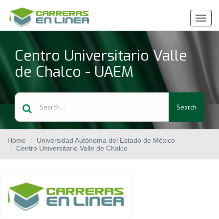
Ver
Menú
Centro Universitario Valle
de Chalco - UAEM
Search
Home
Universidad Autónoma del Estado de México
Centro Universitario Valle de Chalco