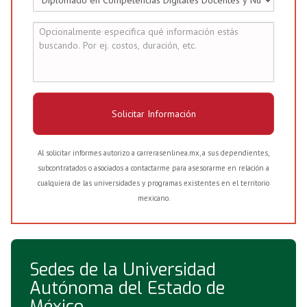
Solicitar Información
Al solicitar informes autorizo a carrerasenlinea.mx, a sus dependientes,
subcontratados o asociados a contactarme para asesorarme en relación a
cualquiera de las universidades y programas existentes en el territorio
mexicano.
Sedes de la Universidad
Autónoma del Estado de
México