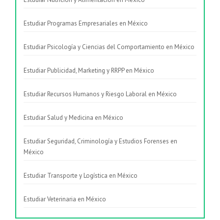
Estudiar Programas Empresariales en México
Estudiar Psicología y Ciencias del Comportamiento en México
Estudiar Publicidad, Marketing y RRPP en México
Estudiar Recursos Humanos y Riesgo Laboral en México
Estudiar Salud y Medicina en México
Estudiar Seguridad, Criminología y Estudios Forenses en
México
Estudiar Transporte y Logística en México
Estudiar Veterinaria en México