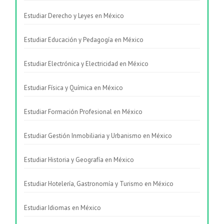
Estudiar Derecho y Leyes en México
Estudiar Educación y Pedagogía en México
Estudiar Electrónica y Electricidad en México
Estudiar Física y Química en México
Estudiar Formación Profesional en México
Estudiar Gestión Inmobiliaria y Urbanismo en México
Estudiar Historia y Geografía en México
Estudiar Hotelería, Gastronomía y Turismo en México
Estudiar Idiomas en México