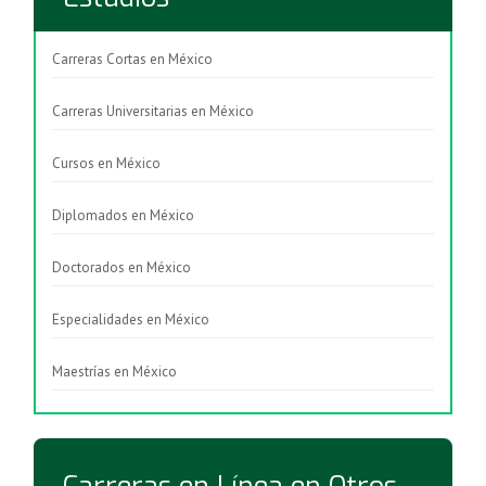
Carreras Cortas en México
Carreras Universitarias en México
Cursos en México
Diplomados en México
Doctorados en México
Especialidades en México
Maestrías en México