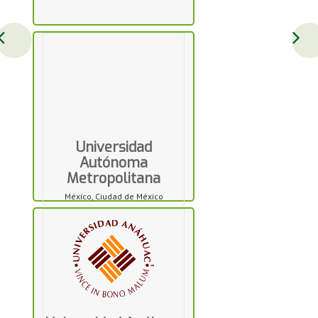
Universidad
Autónoma
Metropolitana
México, Ciudad de México