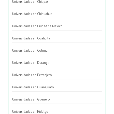
Universidades en Chiapas
Universidades en Chihuahua
Universidades en Ciudad de México
Universidades en Coahuila
Universidades en Colima
Universidades en Durango
Universidades en Extranjero
Universidades en Guanajuato
Universidades en Guerrero
Universidades en Hidalgo