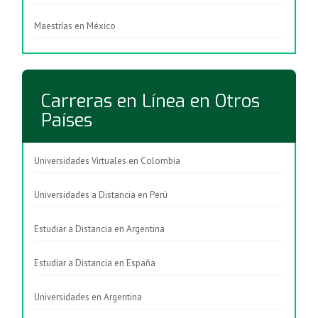
Maestrías en México
Carreras en Línea en Otros
Países
Universidades Virtuales en Colombia
Universidades a Distancia en Perú
Estudiar a Distancia en Argentina
Estudiar a Distancia en España
Universidades en Argentina