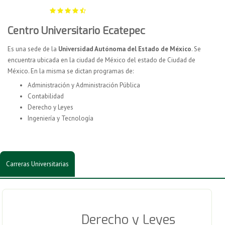
Centro Universitario Ecatepec
Es una sede de la
Universidad Autónoma del Estado de México
. Se
encuentra ubicada en la ciudad de México del estado de Ciudad de
México. En la misma se dictan programas de:
Administración y Administración Pública
Contabilidad
Derecho y Leyes
Ingeniería y Tecnología
Carreras Universitarias
Derecho y Leyes