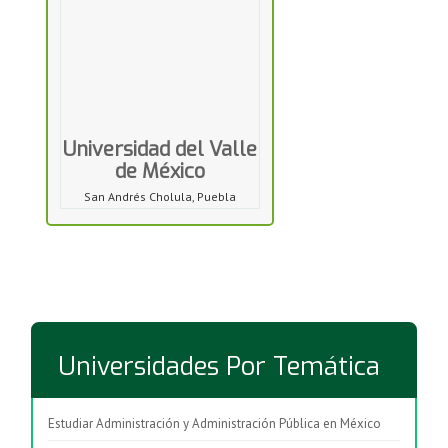
Universidad del Valle
de México
San Andrés Cholula, Puebla
Universidades Por Temática
Estudiar Administración y Administración Pública en México