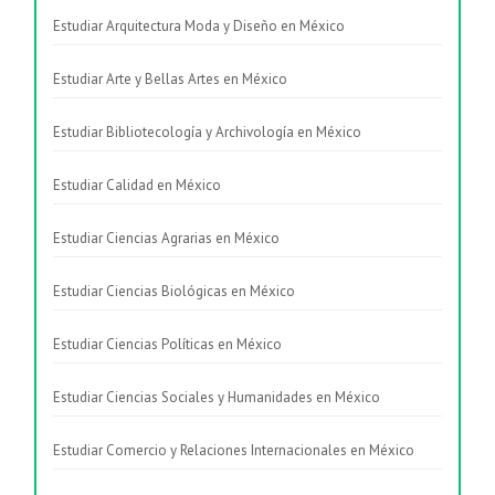
Estudiar Arquitectura Moda y Diseño en México
Estudiar Arte y Bellas Artes en México
Estudiar Bibliotecología y Archivología en México
Estudiar Calidad en México
Estudiar Ciencias Agrarias en México
Estudiar Ciencias Biológicas en México
Estudiar Ciencias Políticas en México
Estudiar Ciencias Sociales y Humanidades en México
Estudiar Comercio y Relaciones Internacionales en México