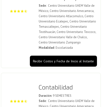
Sede:
Centro Universitario UAEM Valle de
México, Centro Universitario Amecameca,
Centro Universitario Atlacomulco, Centro
Universitario Ecatepec, Centro Universitario
Temascaltepec, Centro Universitario
Teotihuacán, Centro Universitario Texcoco,
Centro Universitario Valle de Chalco,
Centro Universitario Zumpango
Modalidad:
Escolarizada
Recibir Costos y Fecha de Inicio al Instante
Contabilidad
Duración:
9 SEMESTRES
Sede:
Centro Universitario UAEM Valle de
México, Centro Universitario Amecameca,