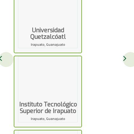
Universidad
Quetzalcóatl
Irapuato, Guanajuato
Instituto Tecnológico
Superior de Irapuato
Irapuato, Guanajuato