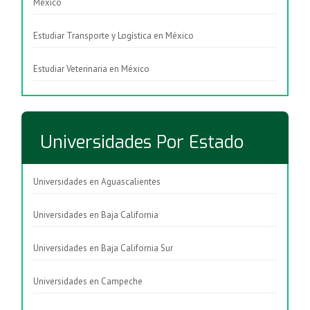
México
Estudiar Transporte y Logística en México
Estudiar Veterinaria en México
Universidades Por Estado
Universidades en Aguascalientes
Universidades en Baja California
Universidades en Baja California Sur
Universidades en Campeche