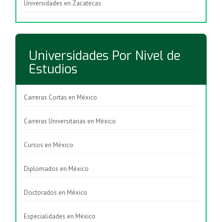
Universidades en Zacatecas
Universidades Por Nivel de
Estudios
Carreras Cortas en México
Carreras Universitarias en México
Cursos en México
Diplomados en México
Doctorados en México
Especialidades en México