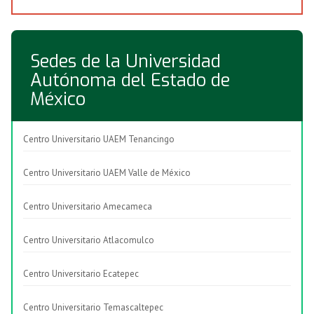
Sedes de la Universidad
Autónoma del Estado de
México
Centro Universitario UAEM Tenancingo
Centro Universitario UAEM Valle de México
Centro Universitario Amecameca
Centro Universitario Atlacomulco
Centro Universitario Ecatepec
Centro Universitario Temascaltepec