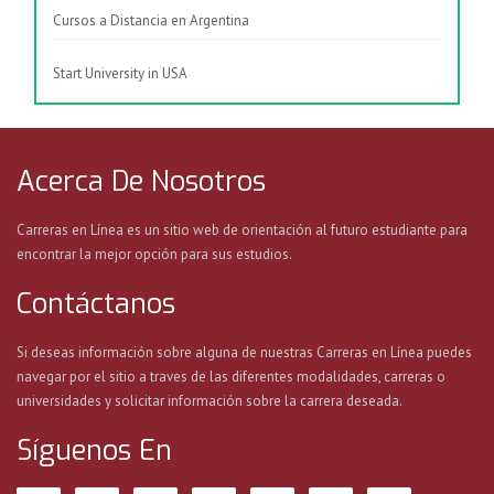
Cursos a Distancia en Argentina
Start University in USA
Acerca De Nosotros
Carreras en Línea es un sitio web de orientación al futuro estudiante para
encontrar la mejor opción para sus estudios.
Contáctanos
Si deseas información sobre alguna de nuestras Carreras en Línea puedes
navegar por el sitio a traves de las diferentes modalidades, carreras o
universidades y solicitar información sobre la carrera deseada.
Síguenos En