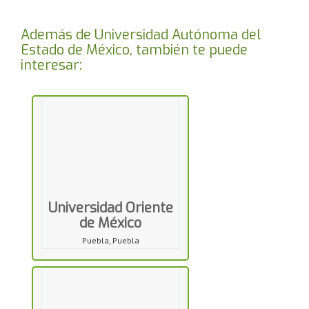
Además de Universidad Autónoma del
Estado de México, también te puede
interesar:
Universidad Oriente
de México
Puebla, Puebla