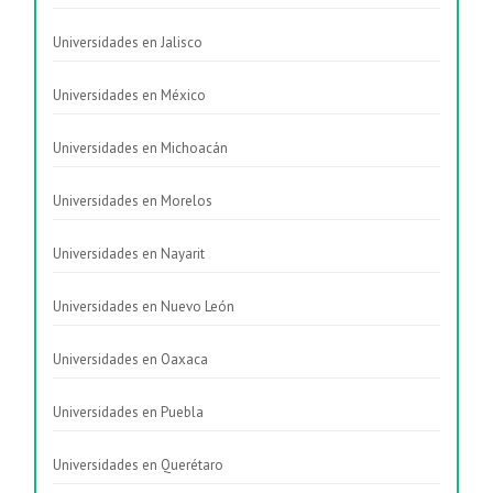
Universidades en Jalisco
Universidades en México
Universidades en Michoacán
Universidades en Morelos
Universidades en Nayarit
Universidades en Nuevo León
Universidades en Oaxaca
Universidades en Puebla
Universidades en Querétaro