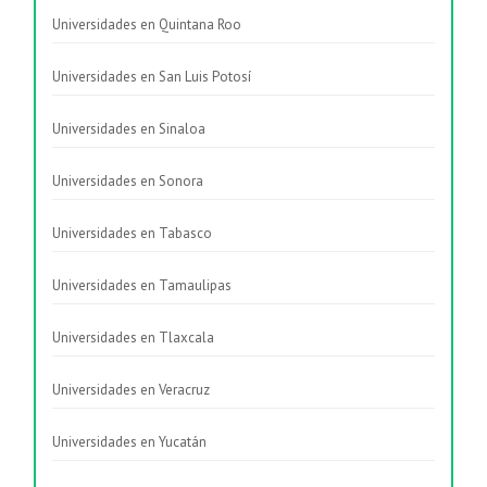
Universidades en Quintana Roo
Universidades en San Luis Potosí
Universidades en Sinaloa
Universidades en Sonora
Universidades en Tabasco
Universidades en Tamaulipas
Universidades en Tlaxcala
Universidades en Veracruz
Universidades en Yucatán