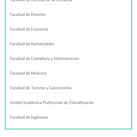
Facultad de Derecho
Facultad de Economía
Facultad de Humanidades
Facultad de Contaduría y Administración
Facultad de Medicina
Facultad de Turismo y Gastronomía
Unidad Académica Profesional de Chimalhuacán
Facultad de Ingeniería