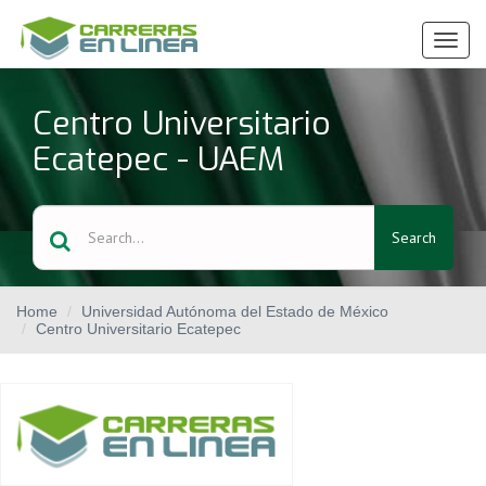
Ver
Menú
Centro Universitario
Ecatepec - UAEM
Search
Home
Universidad Autónoma del Estado de México
Centro Universitario Ecatepec