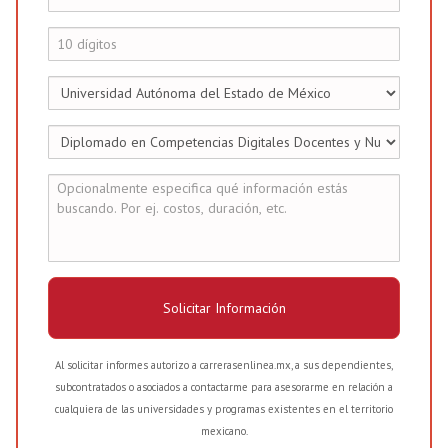
Solicitar Información
Al solicitar informes autorizo a carrerasenlinea.mx, a sus dependientes,
subcontratados o asociados a contactarme para asesorarme en relación a
cualquiera de las universidades y programas existentes en el territorio
mexicano.