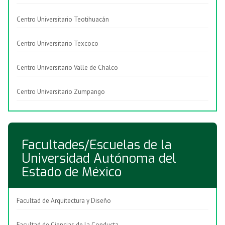
Centro Universitario Teotihuacán
Centro Universitario Texcoco
Centro Universitario Valle de Chalco
Centro Universitario Zumpango
Facultades/Escuelas de la
Universidad Autónoma del
Estado de México
Facultad de Arquitectura y Diseño
Facultad de Ciencias de la Conducta