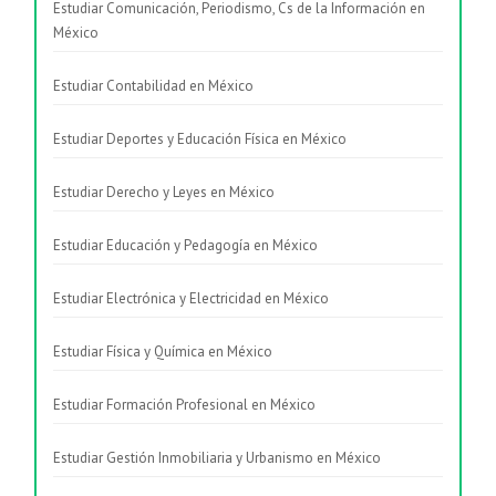
Estudiar Comunicación, Periodismo, Cs de la Información en
México
Estudiar Contabilidad en México
Estudiar Deportes y Educación Física en México
Estudiar Derecho y Leyes en México
Estudiar Educación y Pedagogía en México
Estudiar Electrónica y Electricidad en México
Estudiar Física y Química en México
Estudiar Formación Profesional en México
Estudiar Gestión Inmobiliaria y Urbanismo en México