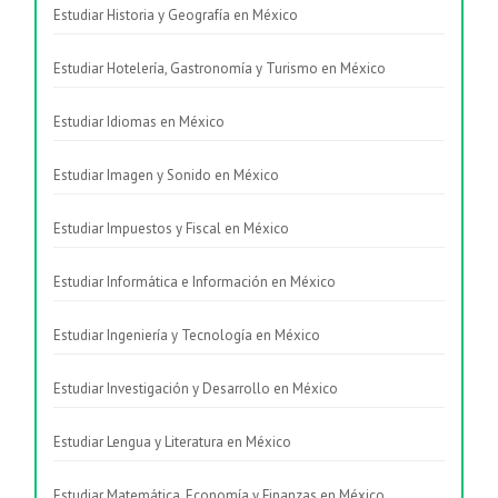
Estudiar Historia y Geografía en México
Estudiar Hotelería, Gastronomía y Turismo en México
Estudiar Idiomas en México
Estudiar Imagen y Sonido en México
Estudiar Impuestos y Fiscal en México
Estudiar Informática e Información en México
Estudiar Ingeniería y Tecnología en México
Estudiar Investigación y Desarrollo en México
Estudiar Lengua y Literatura en México
Estudiar Matemática, Economía y Finanzas en México