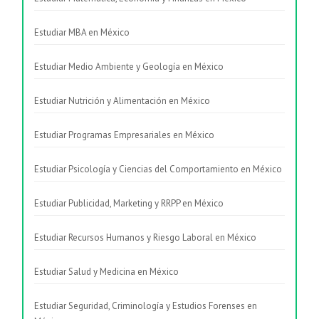
Estudiar MBA en México
Estudiar Medio Ambiente y Geología en México
Estudiar Nutrición y Alimentación en México
Estudiar Programas Empresariales en México
Estudiar Psicología y Ciencias del Comportamiento en México
Estudiar Publicidad, Marketing y RRPP en México
Estudiar Recursos Humanos y Riesgo Laboral en México
Estudiar Salud y Medicina en México
Estudiar Seguridad, Criminología y Estudios Forenses en