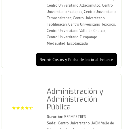
Centro Universitario Atlacomulco, Centro
Universitario Ecatepec, Centro Universitario
Temascaltepec, Centro Universitario
Teotihuacán, Centro Universitario Texcoco,
Centro Universitario Valle de Chalco,
Centro Universitario Zumpango
Modalidad:
Escolarizada
Recibir Costos y Fecha de Inicio al Instante
Administración y
Administración
Pública
Duración:
9 SEMESTRES
Sede:
Centro Universitario UAEM Valle de