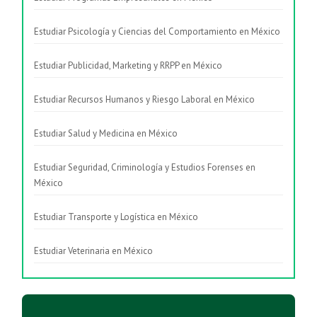
Estudiar Psicología y Ciencias del Comportamiento en México
Estudiar Publicidad, Marketing y RRPP en México
Estudiar Recursos Humanos y Riesgo Laboral en México
Estudiar Salud y Medicina en México
Estudiar Seguridad, Criminología y Estudios Forenses en
México
Estudiar Transporte y Logística en México
Estudiar Veterinaria en México