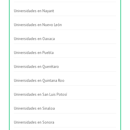
Universidades en Nayarit
Universidades en Nuevo León
Universidades en Oaxaca
Universidades en Puebla
Universidades en Querétaro
Universidades en Quintana Roo
Universidades en San Luis Potosí
Universidades en Sinaloa
Universidades en Sonora