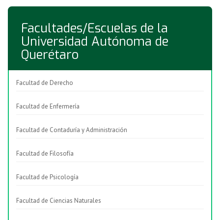
Facultades/Escuelas de la
Universidad Autónoma de
Querétaro
Facultad de Derecho
Facultad de Enfermería
Facultad de Contaduría y Administración
Facultad de Filosofía
Facultad de Psicología
Facultad de Ciencias Naturales