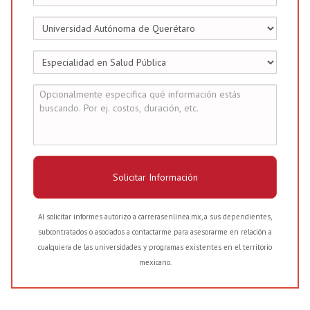
Solicitar Información
Al solicitar informes autorizo a carrerasenlinea.mx, a sus dependientes,
subcontratados o asociados a contactarme para asesorarme en relación a
cualquiera de las universidades y programas existentes en el territorio
mexicano.