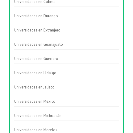
Universidades en Colima
Universidades en Durango
Universidades en Extranjero
Universidades en Guanajuato
Universidades en Guerrero
Universidades en Hidalgo
Universidades en Jalisco
Universidades en México
Universidades en Michoacán
Universidades en Morelos