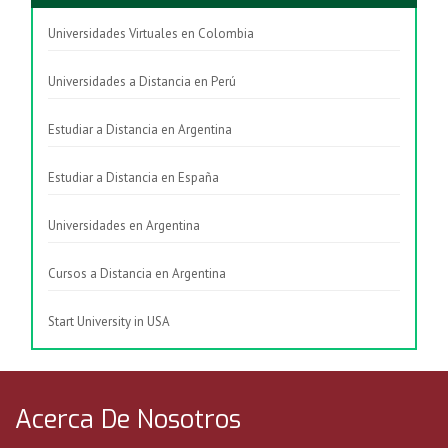
Universidades Virtuales en Colombia
Universidades a Distancia en Perú
Estudiar a Distancia en Argentina
Estudiar a Distancia en España
Universidades en Argentina
Cursos a Distancia en Argentina
Start University in USA
Acerca De Nosotros