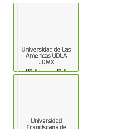
Universidad de Las
Américas UDLA
CDMX
México, Ciudad de México
Universidad
Franciscana de