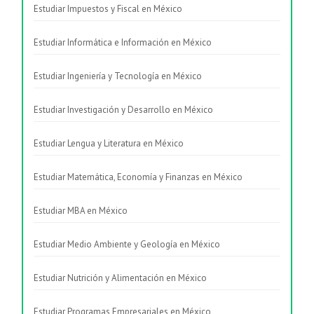
Estudiar Impuestos y Fiscal en México
Estudiar Informática e Información en México
Estudiar Ingeniería y Tecnología en México
Estudiar Investigación y Desarrollo en México
Estudiar Lengua y Literatura en México
Estudiar Matemática, Economía y Finanzas en México
Estudiar MBA en México
Estudiar Medio Ambiente y Geología en México
Estudiar Nutrición y Alimentación en México
Estudiar Programas Empresariales en México