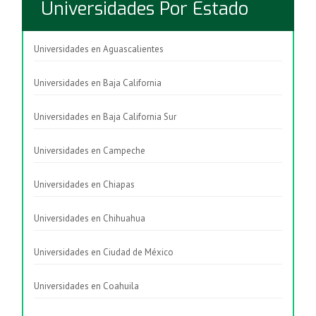
Universidades Por Estado
Universidades en Aguascalientes
Universidades en Baja California
Universidades en Baja California Sur
Universidades en Campeche
Universidades en Chiapas
Universidades en Chihuahua
Universidades en Ciudad de México
Universidades en Coahuila