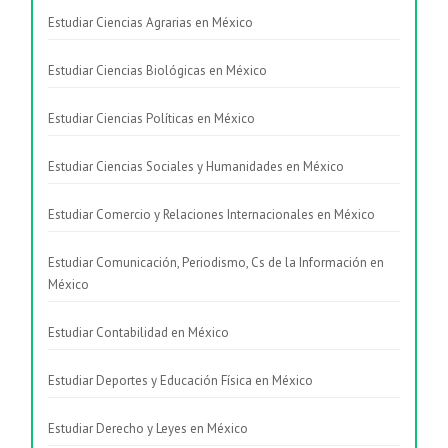
Estudiar Ciencias Agrarias en México
Estudiar Ciencias Biológicas en México
Estudiar Ciencias Políticas en México
Estudiar Ciencias Sociales y Humanidades en México
Estudiar Comercio y Relaciones Internacionales en México
Estudiar Comunicación, Periodismo, Cs de la Información en
México
Estudiar Contabilidad en México
Estudiar Deportes y Educación Física en México
Estudiar Derecho y Leyes en México