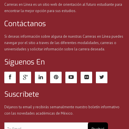
Carreras en Línea es un sitio web de orientación al futuro estudiante para
encontrar la mejor opción para sus estudios.
Contáctanos
Si deseas información sobre alguna de nuestras Carreras en Línea puedes
navegar por el sitio a traves de las diferentes modalidades, carreras o
universidades y solicitar información sobre la carrera deseada.
Síguenos En
Suscríbete
Déjanos tu email y recibirás semanalmente nuestro boletín informativo
con las novedades académicas de México.
Recibir!