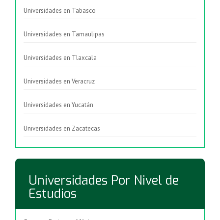
Universidades en Tabasco
Universidades en Tamaulipas
Universidades en Tlaxcala
Universidades en Veracruz
Universidades en Yucatán
Universidades en Zacatecas
Universidades Por Nivel de
Estudios