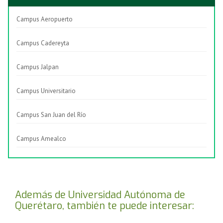
Campus Aeropuerto
Campus Cadereyta
Campus Jalpan
Campus Universitario
Campus San Juan del Río
Campus Amealco
Además de Universidad Autónoma de
Querétaro, también te puede interesar: