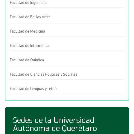
Facultad de Ingeniería
Facultad de Bellas Artes
Facultad de Medicina
Facultad de Informática
Facultad de Química
Facultad de Ciencias Políticas y Sociales
Facultad de Lenguas y Letras
Sedes de la Universidad
Autónoma de Querétaro