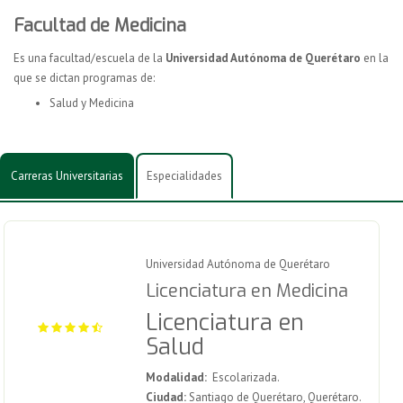
Facultad de Medicina
Es una facultad/escuela de la
Universidad Autónoma de Querétaro
en la
que se dictan programas de:
Salud y Medicina
Carreras Universitarias
Especialidades
Universidad Autónoma de Querétaro
Licenciatura en Medicina
Licenciatura en
Salud
Modalidad:
Escolarizada.
Ciudad:
Santiago de Querétaro, Querétaro.