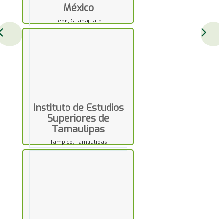
México
León, Guanajuato
Instituto de Estudios
Superiores de
Tamaulipas
Tampico, Tamaulipas