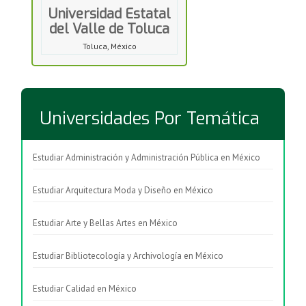
Universidad Estatal
del Valle de Toluca
Toluca, México
Universidades Por Temática
Estudiar Administración y Administración Pública en México
Estudiar Arquitectura Moda y Diseño en México
Estudiar Arte y Bellas Artes en México
Estudiar Bibliotecología y Archivología en México
Estudiar Calidad en México