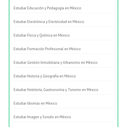
Estudiar Educación y Pedagogía en México
Estudiar Electrónica y Electricidad en México
Estudiar Física y Química en México
Estudiar Formación Profesional en México
Estudiar Gestión Inmobiliaria y Urbanismo en México
Estudiar Historia y Geografía en México
Estudiar Hotelería, Gastronomía y Turismo en México
Estudiar Idiomas en México
Estudiar Imagen y Sonido en México