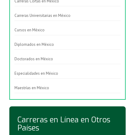
Carreras Cortas en México
Carreras Universitarias en México
Cursos en México
Diplomados en México
Doctorados en México
Especialidades en México
Maestrías en México
Carreras en Línea en Otros
Países