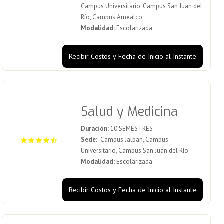
Campus Universitario, Campus San Juan del
Río, Campus Amealco
Modalidad:
Escolarizada
Recibir Costos y Fecha de Inicio al Instante
Salud y Medicina
Duración:
10 SEMESTRES
Sede:
Campus Jalpan, Campus
Universitario, Campus San Juan del Río
Modalidad:
Escolarizada
Recibir Costos y Fecha de Inicio al Instante