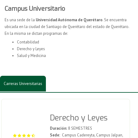
Campus Universitario
Es una sede de la
Universidad Autónoma de Querétaro
. Se encuentra
ubicada en la ciudad de Santiago de Querétaro del estado de Querétaro.
En la misma se dictan programas de:
Contabilidad
Derecho y Leyes
Salud y Medicina
Carreras Universitarias
Derecho y Leyes
Duración:
8 SEMESTRES
Sede:
Campus Cadereyta, Campus Jalpan,