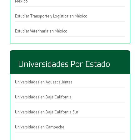
México
Estudiar Transporte y Logística en México
Estudiar Veterinaria en México
Universidades Por Estado
Universidades en Aguascalientes
Universidades en Baja California
Universidades en Baja California Sur
Universidades en Campeche