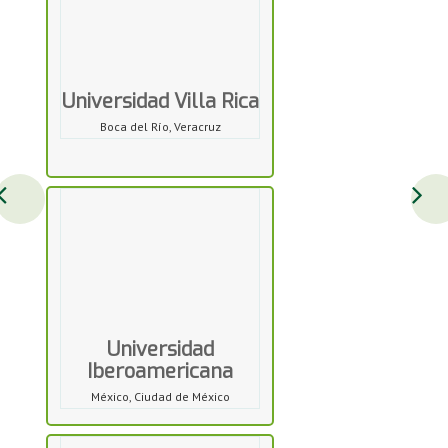
Universidad Villa Rica
Boca del Río, Veracruz
Universidad
Iberoamericana
México, Ciudad de México