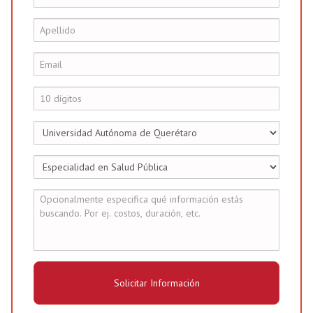
Solicitar Información