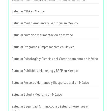
Estudiar MBA en México
Estudiar Medio Ambiente y Geología en México
Estudiar Nutrición y Alimentación en México
Estudiar Programas Empresariales en México
Estudiar Psicología y Ciencias del Comportamiento en México
Estudiar Publicidad, Marketing y RRPP en México
Estudiar Recursos Humanos y Riesgo Laboral en México
Estudiar Salud y Medicina en México
Estudiar Seguridad, Criminología y Estudios Forenses en