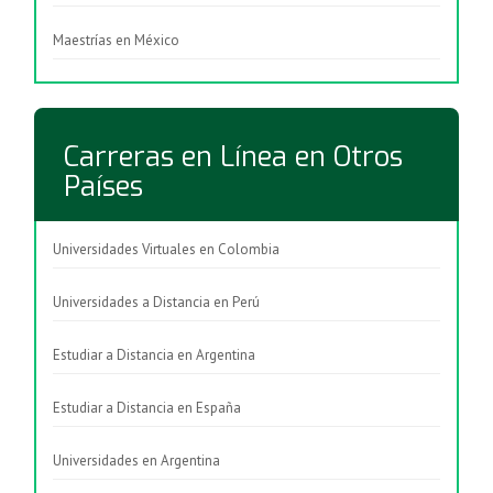
Maestrías en México
Carreras en Línea en Otros
Países
Universidades Virtuales en Colombia
Universidades a Distancia en Perú
Estudiar a Distancia en Argentina
Estudiar a Distancia en España
Universidades en Argentina