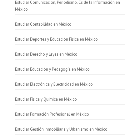
Estudiar Comunicación, Periodismo, Cs de la Información en
México
Estudiar Contabilidad en México
Estudiar Deportes y Educación Física en México
Estudiar Derecho y Leyes en México
Estudiar Educación y Pedagogía en México
Estudiar Electrónica y Electricidad en México
Estudiar Física y Química en México
Estudiar Formación Profesional en México
Estudiar Gestión Inmobiliaria y Urbanismo en México