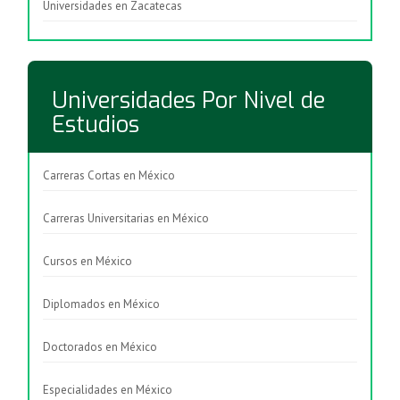
Universidades en Zacatecas
Universidades Por Nivel de
Estudios
Carreras Cortas en México
Carreras Universitarias en México
Cursos en México
Diplomados en México
Doctorados en México
Especialidades en México