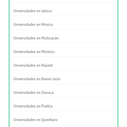
Universidades en Jalisco
Universidades en México
Universidades en Michoacán
Universidades en Morelos
Universidades en Nayarit
Universidades en Nuevo León
Universidades en Oaxaca
Universidades en Puebla
Universidades en Querétaro