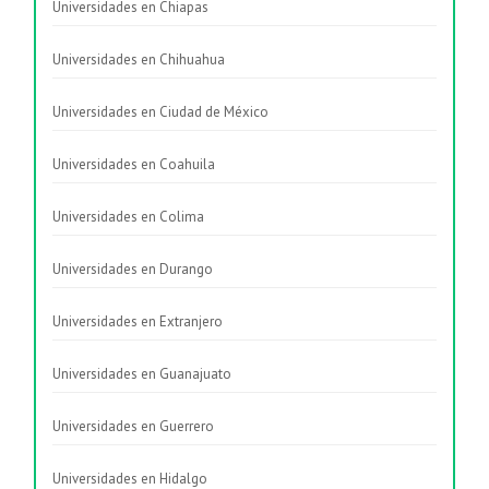
Universidades en Chiapas
Universidades en Chihuahua
Universidades en Ciudad de México
Universidades en Coahuila
Universidades en Colima
Universidades en Durango
Universidades en Extranjero
Universidades en Guanajuato
Universidades en Guerrero
Universidades en Hidalgo