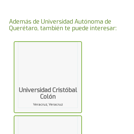
Además de Universidad Autónoma de
Querétaro, también te puede interesar:
Universidad Cristóbal
Colón
Veracruz, Veracruz