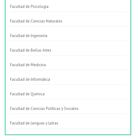
Facultad de Psicología
Facultad de Ciencias Naturales
Facultad de Ingeniería
Facultad de Bellas Artes
Facultad de Medicina
Facultad de Informática
Facultad de Química
Facultad de Ciencias Políticas y Sociales
Facultad de Lenguas y Letras