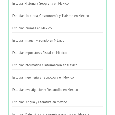
Estudiar Historia y Geografía en México
Estudiar Hotelería, Gastronomía y Turismo en México
Estudiar Idiomas en México
Estudiar Imagen y Sonido en México
Estudiar Impuestos y Fiscal en México
Estudiar Informática e Información en México
Estudiar Ingeniería y Tecnología en México
Estudiar Investigación y Desarrollo en México
Estudiar Lengua y Literatura en México
Estudiar Matemática, Economía y Finanzas en México