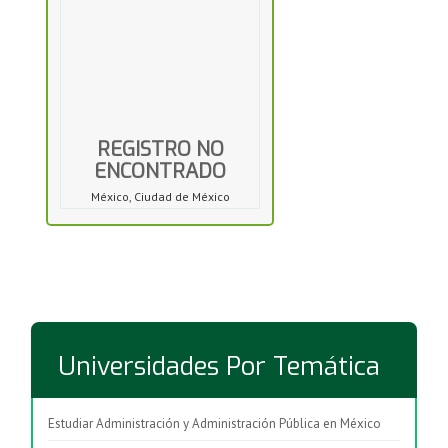
REGISTRO NO
ENCONTRADO
México, Ciudad de México
Universidades Por Temática
Estudiar Administración y Administración Pública en México