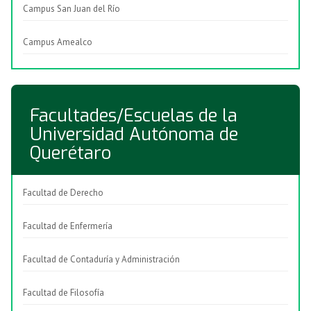
Campus San Juan del Río
Campus Amealco
Facultades/Escuelas de la
Universidad Autónoma de
Querétaro
Facultad de Derecho
Facultad de Enfermería
Facultad de Contaduría y Administración
Facultad de Filosofía