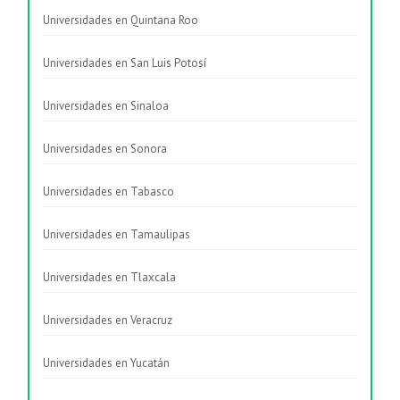
Universidades en Quintana Roo
Universidades en San Luis Potosí
Universidades en Sinaloa
Universidades en Sonora
Universidades en Tabasco
Universidades en Tamaulipas
Universidades en Tlaxcala
Universidades en Veracruz
Universidades en Yucatán