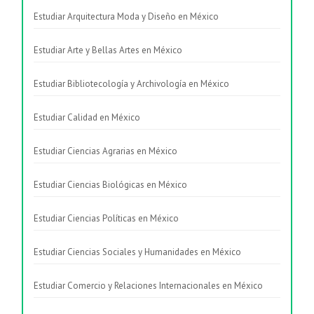
Estudiar Arquitectura Moda y Diseño en México
Estudiar Arte y Bellas Artes en México
Estudiar Bibliotecología y Archivología en México
Estudiar Calidad en México
Estudiar Ciencias Agrarias en México
Estudiar Ciencias Biológicas en México
Estudiar Ciencias Políticas en México
Estudiar Ciencias Sociales y Humanidades en México
Estudiar Comercio y Relaciones Internacionales en México