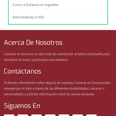
Cursos a Distancia en Argentina
Start University in USA
Acerca De Nosotros
Carreras en Línea es un sitio web de orientación al futuro estudiante para
encontrar la mejor opción para sus estudios.
Contáctanos
Si deseas información sobre alguna de nuestras Carreras en Línea puedes
navegar por el sitio a traves de las diferentes modalidades, carreras o
universidades y solicitar información sobre la carrera deseada.
Síguenos En