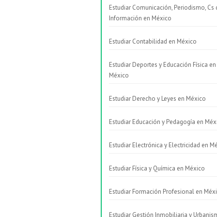
Estudiar Comunicación, Periodismo, Cs 
Información en México
Estudiar Contabilidad en México
Estudiar Deportes y Educación Física en
México
Estudiar Derecho y Leyes en México
Estudiar Educación y Pedagogía en Méx
Estudiar Electrónica y Electricidad en M
Estudiar Física y Química en México
Estudiar Formación Profesional en Méx
Estudiar Gestión Inmobiliaria y Urbani