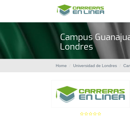
Campus Guanajuat
Londres
Home
Universidad de Londres
Ca