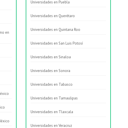
Universidades en Puebla
Universidades en Querétaro
Universidades en Quintana Roo
smo en
Universidades en San Luis Potosí
Universidades en Sinaloa
Universidades en Sonora
Universidades en Tabasco
México
Universidades en Tamaulipas
ico
Universidades en Tlaxcala
México
Universidades en Veracruz