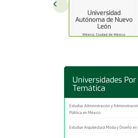
Universidad
Autónoma de Nuevo
León
México, Ciudad de México
Universidades Por
Temática
Estudiar Administración y Administració
Pública en México
Estudiar Arquitectura Moda y Diseño en