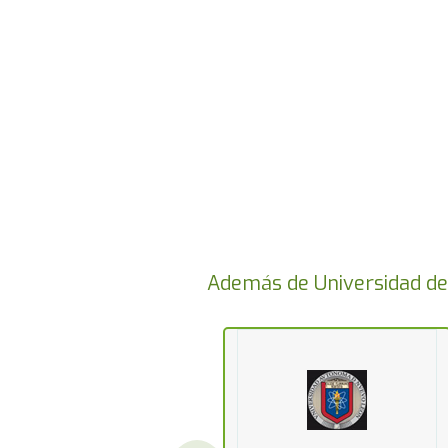
Además de Universidad de 