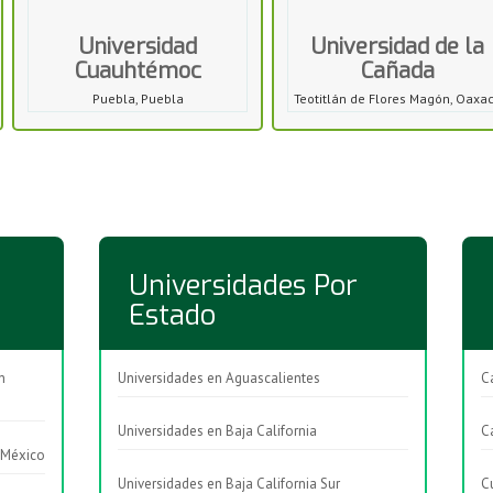
Universidad
Universidad de la
Cuauhtémoc
Cañada
Puebla, Puebla
Teotitlán de Flores Magón, Oaxa
Universidades Por
Estado
n
Universidades en Aguascalientes
C
Universidades en Baja California
C
 México
Universidades en Baja California Sur
C