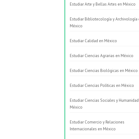
Estudiar Arte y Bellas Artes en México
Estudiar Bibliotecología y Archivología
México
Estudiar Calidad en México
Estudiar Ciencias Agrarias en México
Estudiar Ciencias Biológicas en México
Estudiar Ciencias Políticas en México
Estudiar Ciencias Sociales y Humanidad
México
Estudiar Comercio y Relaciones
Internacionales en México