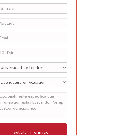
Solicitar Información