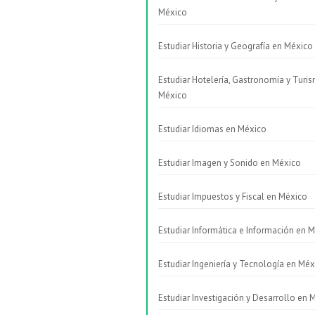
México
Estudiar Historia y Geografía en México
Estudiar Hotelería, Gastronomía y Turi
México
Estudiar Idiomas en México
Estudiar Imagen y Sonido en México
Estudiar Impuestos y Fiscal en México
Estudiar Informática e Información en 
Estudiar Ingeniería y Tecnología en Méx
Estudiar Investigación y Desarrollo en 