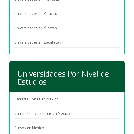
Universidades en Veracruz
Universidades en Yucatán
Universidades en Zacatecas
Universidades Por Nivel de
Estudios
Carreras Cortas en México
Carreras Universitarias en México
Cursos en México