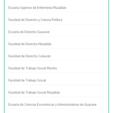
Escuela Superior de Enfermería Mazatlán
Facultad de Derecho y Ciencia Política
Escuela de Derecho Guasave
Facultad de Derecho Mazatlán
Facultad de Derecho Culiacán
Facultad de Trabajo Social Mochis
Facultad de Trabajo Social
Facultad de Trabajo Social Mazatlán
Escuela de Ciencias Económicas y Administrativas de Guasave