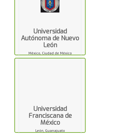
Universidad
Autónoma de Nuevo
León
México, Ciudad de México
Universidad
Franciscana de
México
León, Guanajuato