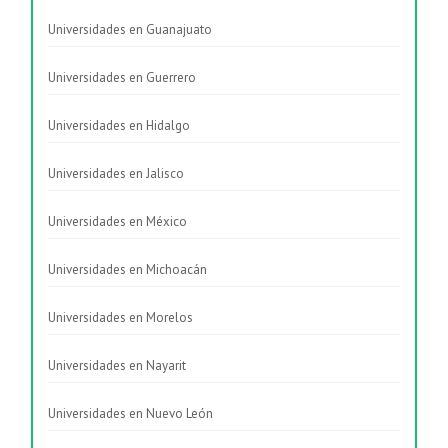
Universidades en Guanajuato
Universidades en Guerrero
Universidades en Hidalgo
Universidades en Jalisco
Universidades en México
Universidades en Michoacán
Universidades en Morelos
Universidades en Nayarit
Universidades en Nuevo León