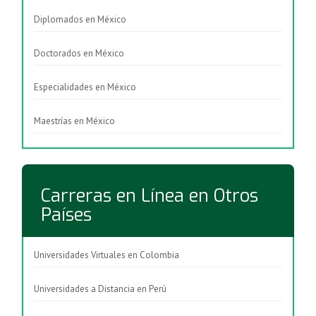
Diplomados en México
Doctorados en México
Especialidades en México
Maestrías en México
Carreras en Línea en Otros
Países
Universidades Virtuales en Colombia
Universidades a Distancia en Perú