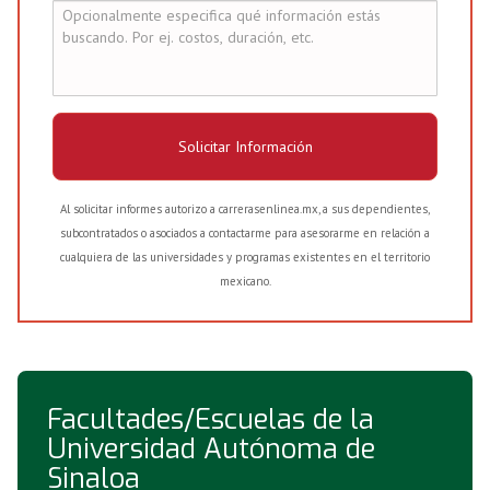
Solicitar Información
Al solicitar informes autorizo a carrerasenlinea.mx, a sus dependientes,
subcontratados o asociados a contactarme para asesorarme en relación a
cualquiera de las universidades y programas existentes en el territorio
mexicano.
Facultades/Escuelas de la
Universidad Autónoma de
Sinaloa