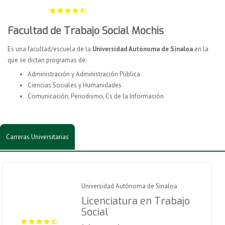
Facultad de Trabajo Social Mochis
Es una facultad/escuela de la
Universidad Autónoma de Sinaloa
en la
que se dictan programas de:
Administración y Administración Pública
Ciencias Sociales y Humanidades
Comunicación, Periodismo, Cs de la Información
Carreras Universitarias
Universidad Autónoma de Sinaloa
Licenciatura en Trabajo
Social