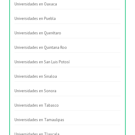
Universidades en Oaxaca
Universidades en Puebla
Universidades en Querétaro
Universidades en Quintana Roo
Universidades en San Luis Potosí
Universidades en Sinaloa
Universidades en Sonora
Universidades en Tabasco
Universidades en Tamaulipas
Universidades en Tlaxcala