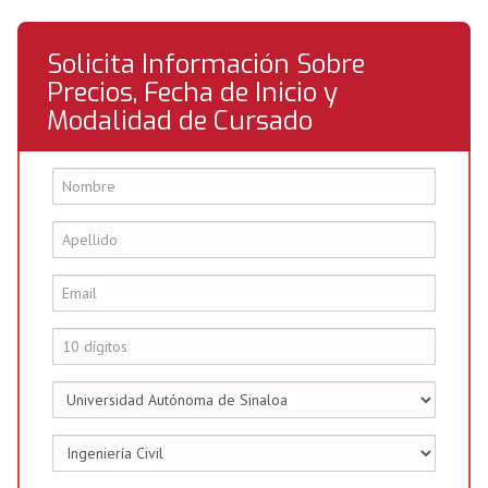
Solicita Información Sobre
Precios, Fecha de Inicio y
Modalidad de Cursado