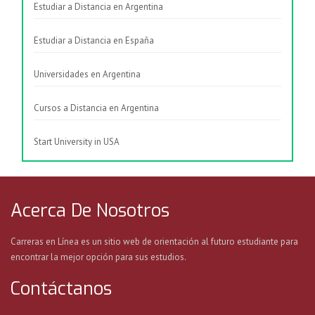
Estudiar a Distancia en Argentina
Estudiar a Distancia en España
Universidades en Argentina
Cursos a Distancia en Argentina
Start University in USA
Acerca De Nosotros
Carreras en Línea es un sitio web de orientación al futuro estudiante para
encontrar la mejor opción para sus estudios.
Contáctanos