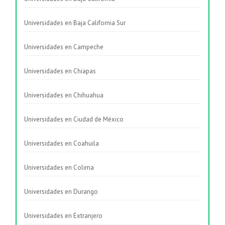
Universidades en Baja California Sur
Universidades en Campeche
Universidades en Chiapas
Universidades en Chihuahua
Universidades en Ciudad de México
Universidades en Coahuila
Universidades en Colima
Universidades en Durango
Universidades en Extranjero