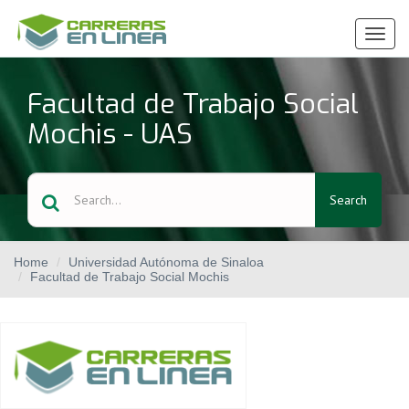
Ver
Menú
Facultad de Trabajo Social
Mochis - UAS
Search
Home
Universidad Autónoma de Sinaloa
Facultad de Trabajo Social Mochis