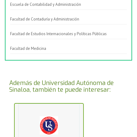
Escuela de Contabilidad y Administración
Facultad de Contaduría y Administración
Facultad de Estudios Internacionales y Políticas Públicas
Facultad de Medicina
Además de Universidad Autónoma de
Sinaloa, también te puede interesar: