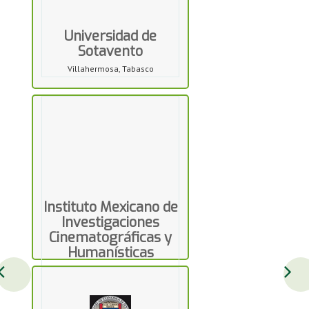
Universidad de
Sotavento
Villahermosa, Tabasco
Instituto Mexicano de
Investigaciones
Cinematográficas y
Humanísticas
Morelia, Michoacán