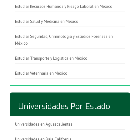
Estudiar Recursos Humanos y Riesgo Laboral en México
Estudiar Salud y Medicina en México
Estudiar Seguridad, Criminología y Estudios Forenses en
México
Estudiar Transporte y Logística en México
Estudiar Veterinaria en México
Universidades Por Estado
Universidades en Aguascalientes
Universidades en Baja California