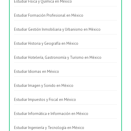
Estudiar Física y Química en México
Estudiar Formación Profesional en México
Estudiar Gestión Inmobiliaria y Urbanismo en México
Estudiar Historia y Geografía en México
Estudiar Hotelería, Gastronomía y Turismo en México
Estudiar Idiomas en México
Estudiar Imagen y Sonido en México
Estudiar Impuestos y Fiscal en México
Estudiar Informática e Información en México
Estudiar Ingeniería y Tecnología en México