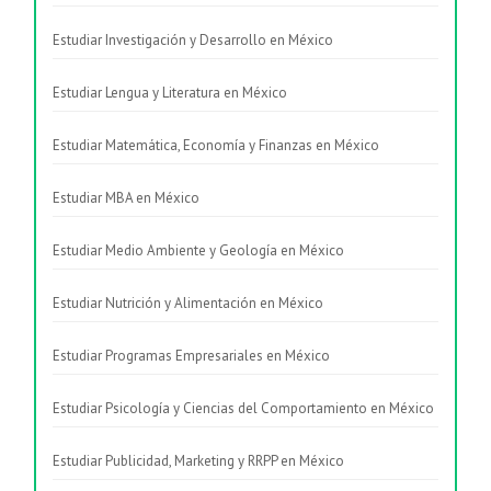
Estudiar Investigación y Desarrollo en México
Estudiar Lengua y Literatura en México
Estudiar Matemática, Economía y Finanzas en México
Estudiar MBA en México
Estudiar Medio Ambiente y Geología en México
Estudiar Nutrición y Alimentación en México
Estudiar Programas Empresariales en México
Estudiar Psicología y Ciencias del Comportamiento en México
Estudiar Publicidad, Marketing y RRPP en México