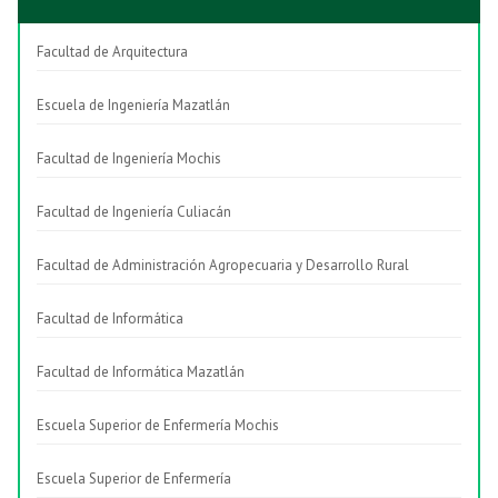
Facultad de Arquitectura
Escuela de Ingeniería Mazatlán
Facultad de Ingeniería Mochis
Facultad de Ingeniería Culiacán
Facultad de Administración Agropecuaria y Desarrollo Rural
Facultad de Informática
Facultad de Informática Mazatlán
Escuela Superior de Enfermería Mochis
Escuela Superior de Enfermería