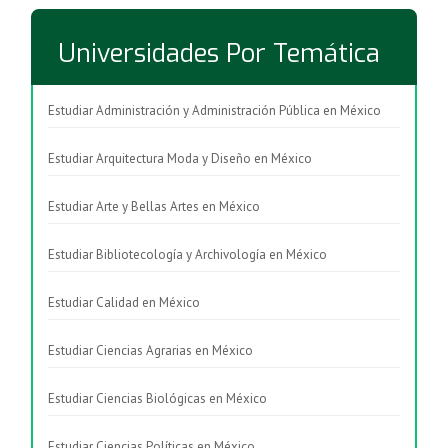
Universidades Por Temática
Estudiar Administración y Administración Pública en México
Estudiar Arquitectura Moda y Diseño en México
Estudiar Arte y Bellas Artes en México
Estudiar Bibliotecología y Archivología en México
Estudiar Calidad en México
Estudiar Ciencias Agrarias en México
Estudiar Ciencias Biológicas en México
Estudiar Ciencias Políticas en México