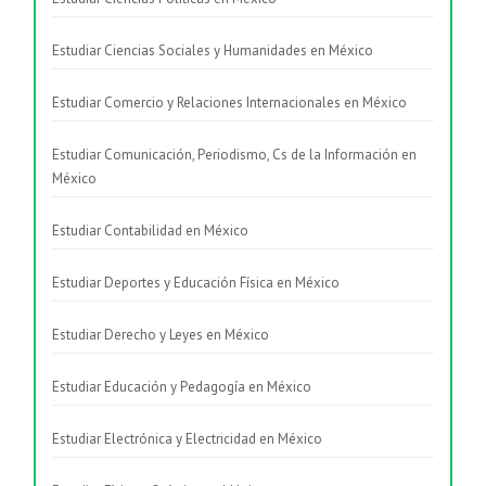
Estudiar Ciencias Sociales y Humanidades en México
Estudiar Comercio y Relaciones Internacionales en México
Estudiar Comunicación, Periodismo, Cs de la Información en
México
Estudiar Contabilidad en México
Estudiar Deportes y Educación Física en México
Estudiar Derecho y Leyes en México
Estudiar Educación y Pedagogía en México
Estudiar Electrónica y Electricidad en México