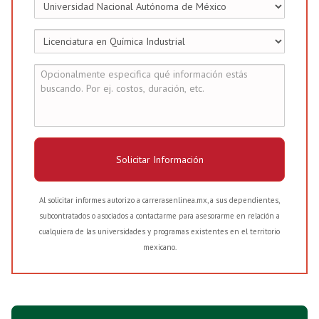
Solicitar Información
Al solicitar informes autorizo a carrerasenlinea.mx, a sus dependientes,
subcontratados o asociados a contactarme para asesorarme en relación a
cualquiera de las universidades y programas existentes en el territorio
mexicano.