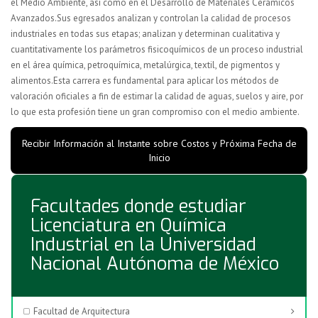
el Medio Ambiente, así como en el Desarrollo de Materiales Cerámicos
Avanzados.Sus egresados analizan y controlan la calidad de procesos
industriales en todas sus etapas; analizan y determinan cualitativa y
cuantitativamente los parámetros fisicoquímicos de un proceso industrial
en el área química, petroquímica, metalúrgica, textil, de pigmentos y
alimentos.
Esta carrera es fundamental para aplicar los métodos de
valoración oficiales a fin de estimar la calidad de aguas, suelos y aire, por
lo que esta profesión tiene un gran compromiso con el medio ambiente.
Recibir Información al Instante sobre Costos y Próxima Fecha de
Inicio
Facultades donde estudiar
Licenciatura en Química
Industrial en la Universidad
Nacional Autónoma de México
Facultad de Arquitectura