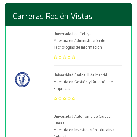
Carreras Recién Vistas
Universidad de Celaya
Maestría en Administración de
Tecnologías de Información
Universidad Carlos III de Madrid
Maestría en Gestión y Dirección de
Empresas
Universidad Autónoma de Ciudad
Juárez
Maestría en Investigación Educativa
Aplicada