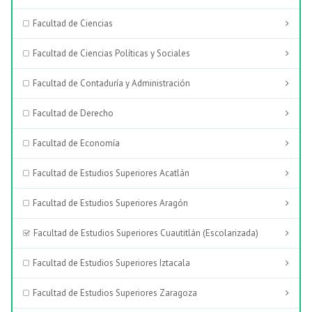
Facultad de Ciencias
Facultad de Ciencias Políticas y Sociales
Facultad de Contaduría y Administración
Facultad de Derecho
Facultad de Economía
Facultad de Estudios Superiores Acatlán
Facultad de Estudios Superiores Aragón
Facultad de Estudios Superiores Cuautitlán (Escolarizada)
Facultad de Estudios Superiores Iztacala
Facultad de Estudios Superiores Zaragoza