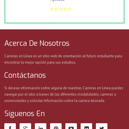
Acerca De Nosotros
Carreras en Línea es un sitio web de orientación al futuro estudiante para
encontrar la mejor opción para sus estudios.
Contáctanos
Si deseas información sobre alguna de nuestras Carreras en Línea puedes
navegar por el sitio a traves de las diferentes modalidades, carreras o
universidades y solicitar información sobre la carrera deseada.
Síguenos En