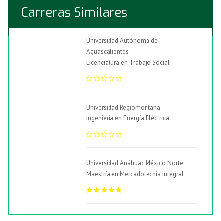
Carreras Similares
Universidad Autónoma de
Aguascalientes
Licenciatura en Trabajo Social
Universidad Regiomontana
Ingeniería en Energía Eléctrica
Universidad Anáhuac México Norte
Maestría en Mercadotecnia Integral