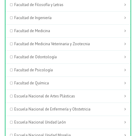
Facultad de Filosofía y Letras
Facultad de Ingeniería
Facultad de Medicina
Facultad de Medicina Veterinaria y Zootecnia
Facultad de Odontología
Facultad de Psicología
Facultad de Química
Escuela Nacional de Artes Plásticas
Escuela Nacional de Enfermería y Obstetricia
Escuela Nacional Unidad León
Escuela Nacional Unidad Morelia