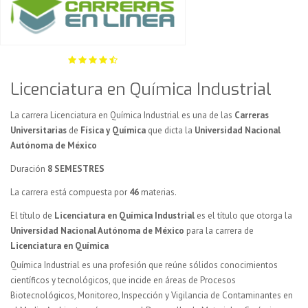
Licenciatura en Química Industrial
La carrera Licenciatura en Química Industrial es una de las
Carreras
Universitarias
de
Física y Química
que dicta la
Universidad Nacional
Autónoma de México
Duración
8 SEMESTRES
La carrera está compuesta por
46
materias.
El título de
Licenciatura en Química Industrial
es el título que otorga la
Universidad Nacional Autónoma de México
para la carrera de
Licenciatura en Química
Química Industrial es una profesión que reúne sólidos conocimientos
científicos y tecnológicos, que incide en áreas de Procesos
Biotecnológicos, Monitoreo, Inspección y Vigilancia de Contaminantes en