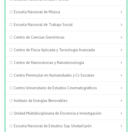
Escuela Nacional de Música
Escuela Nacional de Trabajo Social
Centro de Ciencias Genómicas
Centro de Física Aplicada y Tecnología Avanzada
Centro de Nanociencias y Nanotecnología
Centro Peninsular en Humanidades y Cs Sociales
Centro Universitario de Estudios Cinematográficos
Instituto de Energías Renovables
Unidad Multidisciplinaria de Docencia e Investigación
Escuela Nacional de Estudios Sup. Unidad León