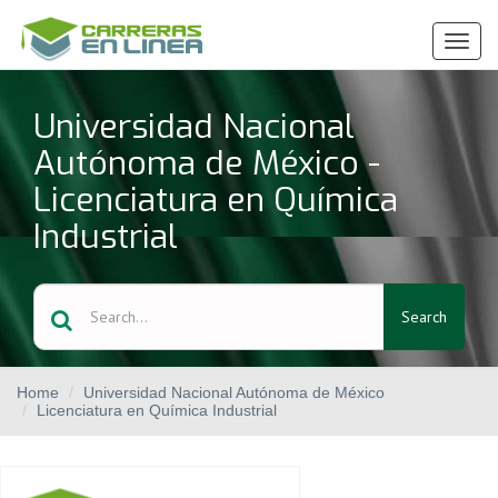
Ver
Menú
Universidad Nacional
Autónoma de México -
Licenciatura en Química
Industrial
Search
Home
Universidad Nacional Autónoma de México
Licenciatura en Química Industrial