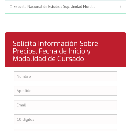
Escuela Nacional de Estudios Sup. Unidad Morelia
Solicita Información Sobre
Precios, Fecha de Inicio y
Modalidad de Cursado