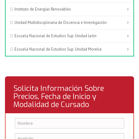
Instituto de Energías Renovables
Unidad Multidisciplinaria de Docencia e Investigación
Escuela Nacional de Estudios Sup. Unidad León
Escuela Nacional de Estudios Sup. Unidad Morelia
Solicita Información Sobre
Precios, Fecha de Inicio y
Modalidad de Cursado