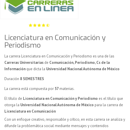
Licenciatura en Comunicación y
Periodismo
La carrera Licenciatura en Comunicación y Periodismo es una de las
Carreras Universitarias
de
Comunicación, Periodismo, Cs de la
Información
que dicta la
Universidad Nacional Autónoma de México
Duración
8 SEMESTRES
La carrera está compuesta por
57
materias.
El título de
Licenciatura en Comunicación y Periodismo
es el título que
otorga la
Universidad Nacional Autónoma de México
para la carrera de
Licenciatura en Comunicación
Con un enfoque creativo, responsable y crítico, en esta carrera se analiza y
difunde la problemática social mediante mensajes y contenidos