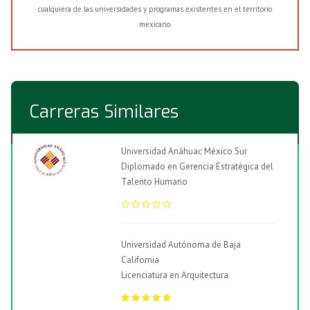
cualquiera de las universidades y programas existentes en el territorio
mexicano.
Carreras Similares
Universidad Anáhuac México Sur
Diplomado en Gerencia Estratégica del
Talento Humano
Universidad Autónoma de Baja
California
Licenciatura en Arquitectura