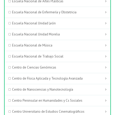
Escuela Nacional de Artes Plásticas
Escuela Nacional de Enfermería y Obstetricia
Escuela Nacional Unidad León
Escuela Nacional Unidad Morelia
Escuela Nacional de Música
Escuela Nacional de Trabajo Social
Centro de Ciencias Genómicas
Centro de Física Aplicada y Tecnología Avanzada
Centro de Nanociencias y Nanotecnología
Centro Peninsular en Humanidades y Cs Sociales
Centro Universitario de Estudios Cinematográficos