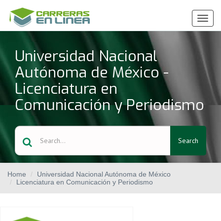
Ver
Menú
Universidad Nacional
Autónoma de México -
Licenciatura en
Comunicación y Periodismo
Search
Home
Universidad Nacional Autónoma de México
Licenciatura en Comunicación y Periodismo