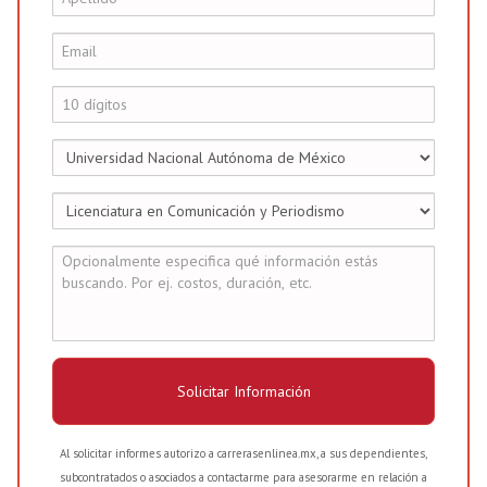
Solicitar Información
Al solicitar informes autorizo a carrerasenlinea.mx, a sus dependientes,
subcontratados o asociados a contactarme para asesorarme en relación a