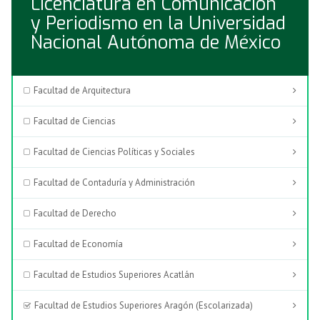
Licenciatura en Comunicación
y Periodismo en la Universidad
Nacional Autónoma de México
Facultad de Arquitectura
Facultad de Ciencias
Facultad de Ciencias Políticas y Sociales
Facultad de Contaduría y Administración
Facultad de Derecho
Facultad de Economía
Facultad de Estudios Superiores Acatlán
Facultad de Estudios Superiores Aragón (Escolarizada)