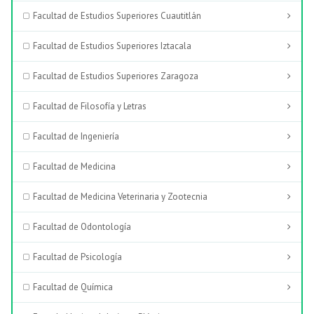
Facultad de Estudios Superiores Cuautitlán
Facultad de Estudios Superiores Iztacala
Facultad de Estudios Superiores Zaragoza
Facultad de Filosofía y Letras
Facultad de Ingeniería
Facultad de Medicina
Facultad de Medicina Veterinaria y Zootecnia
Facultad de Odontología
Facultad de Psicología
Facultad de Química