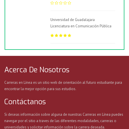
Universidad de Guadalajara
Licenciatura en Comunicación Pública
Acerca De Nosotros
Carreras en Línea es un sitio web de orientación al futuro estudiante para
encontrar la mejor opción para sus estudios.
Contáctanos
Si deseas información sobre alguna de nuestras Carreras en Línea puedes
navegar por el sitio a traves de las diferentes modalidades, carreras o
universidades y solicitar información sobre la carrera deseada.