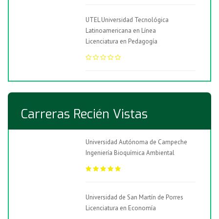
UTEL Universidad Tecnológica
Latinoamericana en Línea
Licenciatura en Pedagogía
Carreras Recién Vistas
Universidad Autónoma de Campeche
Ingeniería Bioquímica Ambiental
Universidad de San Martín de Porres
Licenciatura en Economía