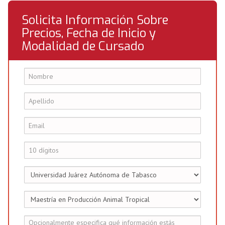
Solicita Información Sobre
Precios, Fecha de Inicio y
Modalidad de Cursado