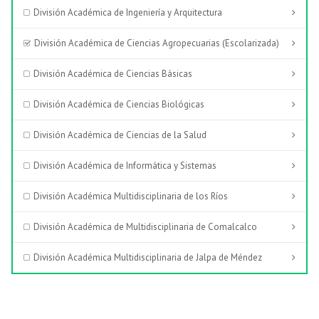
División Académica de Ingeniería y Arquitectura
División Académica de Ciencias Agropecuarias (Escolarizada)
División Académica de Ciencias Básicas
División Académica de Ciencias Biológicas
División Académica de Ciencias de la Salud
División Académica de Informática y Sistemas
División Académica Multidisciplinaria de los Ríos
División Académica de Multidisciplinaria de Comalcalco
División Académica Multidisciplinaria de Jalpa de Méndez