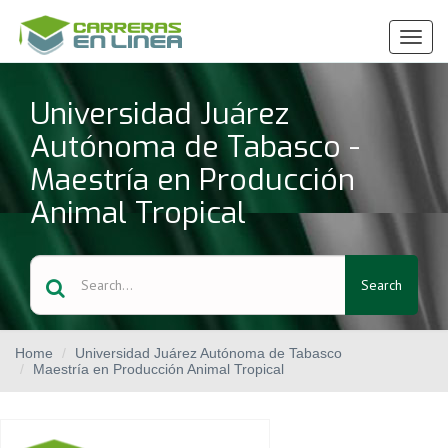
Ver
Menú
Universidad Juárez
Autónoma de Tabasco -
Maestría en Producción
Animal Tropical
Search
Home
Universidad Juárez Autónoma de Tabasco
Maestría en Producción Animal Tropical