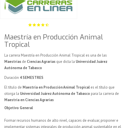
Maestría en Producción Animal
Tropical
La carrera Maestría en Producción Animal Tropical es una de las
Maestrías
de
Ciencias Agrarias
que dicta la
Universidad Juárez
Autónoma de Tabasco
Duración
4 SEMESTRES
El título de
Maestría en Producción Animal Tropical
es el título que
otorga la
Universidad Juárez Autónoma de Tabasco
para la carrera de
Maestría en Ciencias Agrarias
Objetivo General
Formar recursos humanos de alto nivel, capaces de evaluar, proponer e
implementar sistemas integrales de producción animal sustentable en el