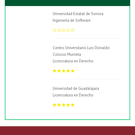
Universidad Estatal de Sonora
Ingeniería de Software
Centro Universitario Luis Donaldo
Colosio Murrieta
Licenciatura en Derecho
Universidad de Guadalajara
Licenciatura en Derecho