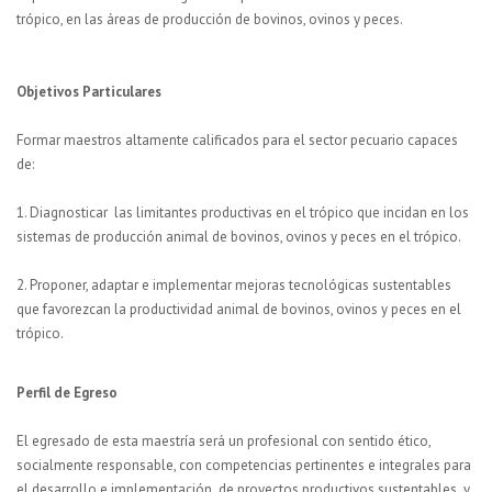
trópico, en las áreas de producción de bovinos, ovinos y peces.
Objetivos Particulares
Formar maestros altamente calificados para el sector pecuario capaces
de:
1. Diagnosticar las limitantes productivas en el trópico que incidan en los
sistemas de producción animal de bovinos, ovinos y peces en el trópico.
2. Proponer, adaptar e implementar mejoras tecnológicas sustentables
que favorezcan la productividad animal de bovinos, ovinos y peces en el
trópico.
Perfil de Egreso
El egresado de esta maestría será un profesional con sentido ético,
socialmente responsable, con competencias pertinentes e integrales para
el desarrollo e implementación de proyectos productivos sustentables y