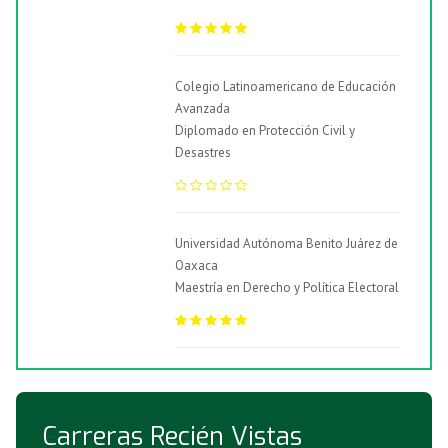
Colegio Latinoamericano de Educación
Avanzada
Diplomado en Protección Civil y
Desastres
Universidad Autónoma Benito Juárez de
Oaxaca
Maestría en Derecho y Política Electoral
Carreras Recién Vistas