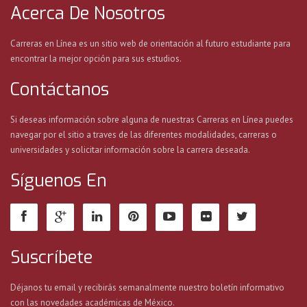
Acerca De Nosotros
Carreras en Línea es un sitio web de orientación al futuro estudiante para
encontrar la mejor opción para sus estudios.
Contáctanos
Si deseas información sobre alguna de nuestras Carreras en Línea puedes
navegar por el sitio a traves de las diferentes modalidades, carreras o
universidades y solicitar información sobre la carrera deseada.
Síguenos En
Suscríbete
Déjanos tu email y recibirás semanalmente nuestro boletín informativo
con las novedades académicas de México.