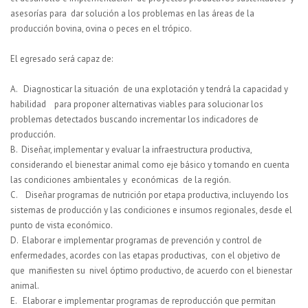
asesorías para dar solución a los problemas en las áreas de la
producción bovina, ovina o peces
en el trópico.
El egresado será capaz de:
A.
Diagnosticar la situación de una explotación y tendrá la capacidad y
habilidad para proponer alternativas viables para solucionar los
problemas detectados buscando incrementar los indicadores de
producción.
B.
Diseñar, implementar y evaluar la infraestructura productiva,
considerando el bienestar animal como eje básico y tomando en cuenta
las condiciones ambientales y económicas de la región.
C.
Diseñar programas de nutrición por etapa productiva, incluyendo los
sistemas de producción y las condiciones e insumos regionales, desde el
punto de vista económico.
D.
Elaborar e implementar programas de prevención y control de
enfermedades, acordes con las etapas productivas, con el objetivo de
que manifiesten su nivel óptimo productivo, de acuerdo con el bienestar
animal.
E.
Elaborar e implementar programas de reproducción que permitan