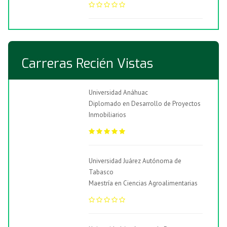
Carreras Recién Vistas
Universidad Anáhuac
Diplomado en Desarrollo de Proyectos
Inmobiliarios
Universidad Juárez Autónoma de
Tabasco
Maestría en Ciencias Agroalimentarias