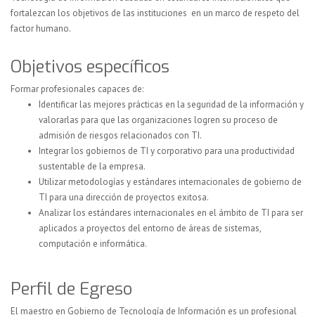
fortalezcan los objetivos de las instituciones en un marco de respeto del
factor humano.
Objetivos específicos
Formar profesionales capaces de:
Identificar las mejores prácticas en la seguridad de la información y
valorarlas para que las organizaciones logren su proceso de
admisión de riesgos relacionados con TI.
Integrar los gobiernos de TI y corporativo para una productividad
sustentable de la empresa.
Utilizar metodologías y estándares internacionales de gobierno de
TI para una dirección de proyectos exitosa.
Analizar los estándares internacionales en el ámbito de TI para ser
aplicados a proyectos del entorno de áreas de sistemas,
computación e informática.
Perfil de Egreso
El maestro en Gobierno de Tecnología de Información es un profesional