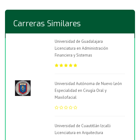
Carreras Similares
Universidad de Guadalajara
Licenciatura en Administración
Financiera y Sistemas
Universidad Autónoma de Nuevo León
Especialidad en Cirugía Oral y
Maxilofacial
Universidad de Cuautitlán Izcalli
Licenciatura en Arquitectura