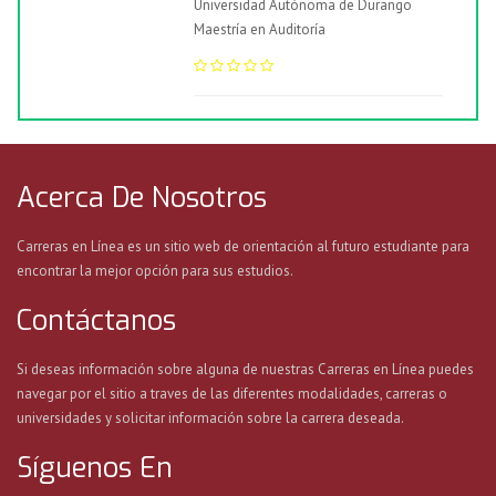
Universidad Autónoma de Durango
Maestría en Auditoría
Acerca De Nosotros
Carreras en Línea es un sitio web de orientación al futuro estudiante para
encontrar la mejor opción para sus estudios.
Contáctanos
Si deseas información sobre alguna de nuestras Carreras en Línea puedes
navegar por el sitio a traves de las diferentes modalidades, carreras o
universidades y solicitar información sobre la carrera deseada.
Síguenos En