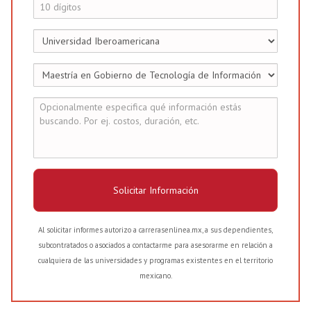
Solicitar Información
Al solicitar informes autorizo a carrerasenlinea.mx, a sus dependientes,
subcontratados o asociados a contactarme para asesorarme en relación a
cualquiera de las universidades y programas existentes en el territorio
mexicano.