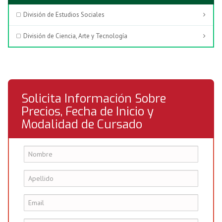
División de Estudios Sociales
División de Ciencia, Arte y Tecnología
Solicita Información Sobre
Precios, Fecha de Inicio y
Modalidad de Cursado