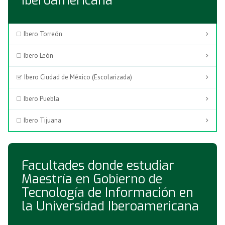
Iberoamericana
Ibero Torreón
Ibero León
Ibero Ciudad de México (Escolarizada)
Ibero Puebla
Ibero Tijuana
Facultades donde estudiar
Maestría en Gobierno de
Tecnología de Información en
la Universidad Iberoamericana