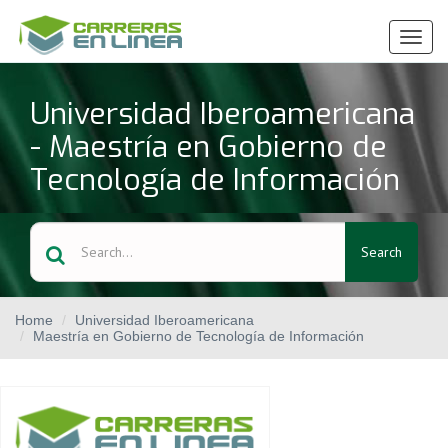
Ver
Menú
Universidad Iberoamericana
- Maestría en Gobierno de
Tecnología de Información
Search
Home
Universidad Iberoamericana
Maestría en Gobierno de Tecnología de Información