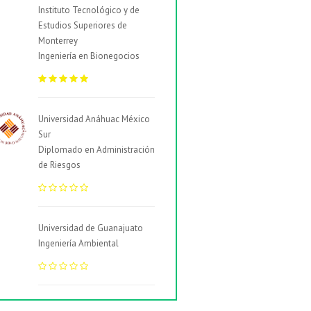
Instituto Tecnológico y de
Estudios Superiores de
Monterrey
Ingeniería en Bionegocios
Universidad Anáhuac México
Sur
Diplomado en Administración
de Riesgos
Universidad de Guanajuato
Ingeniería Ambiental