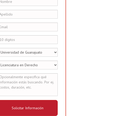
Solicitar Información