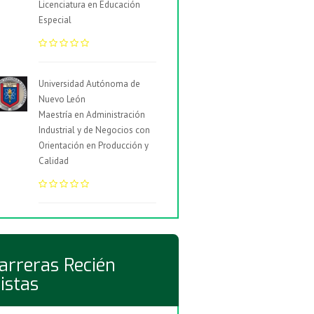
Licenciatura en Educación
Especial
Universidad Autónoma de
Nuevo León
Maestría en Administración
Industrial y de Negocios con
Orientación en Producción y
Calidad
arreras Recién
istas