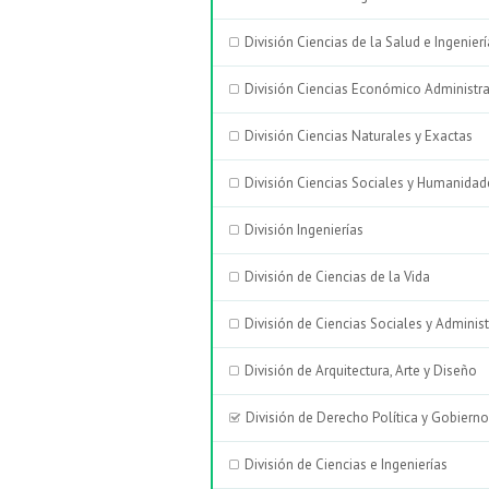
División Ciencias de la Salud e Ingenier
División Ciencias Económico Administra
División Ciencias Naturales y Exactas
División Ciencias Sociales y Humanidad
División Ingenierías
División de Ciencias de la Vida
División de Ciencias Sociales y Administ
División de Arquitectura, Arte y Diseño
División de Derecho Política y Gobierno
División de Ciencias e Ingenierías