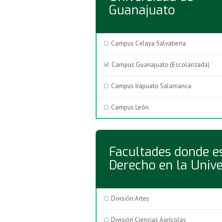
Guanajuato
Campus Celaya Salvatierra
Campus Guanajuato (Escolarizada)
Campus Irapuato Salamanca
Campus León
Facultades donde es
Derecho en la Univ
División Artes
División Ciencias Agrícolas