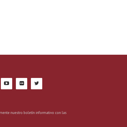
mente nuestro boletín informativo con las