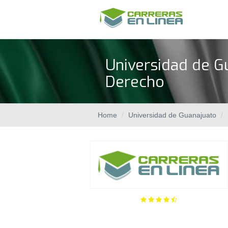
Universidad de Gu
Derecho
Home
Universidad de Guanajuato