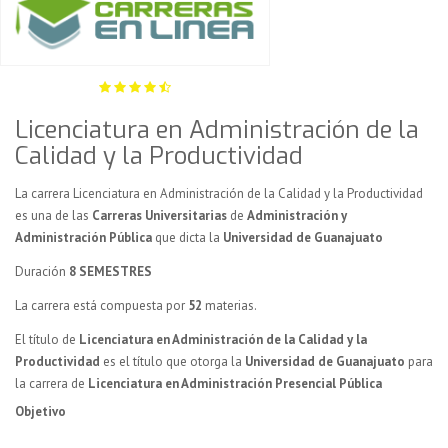
Licenciatura en Administración de la
Calidad y la Productividad
La carrera Licenciatura en Administración de la Calidad y la Productividad
es una de las
Carreras Universitarias
de
Administración y
Administración Pública
que dicta la
Universidad de Guanajuato
Duración
8 SEMESTRES
La carrera está compuesta por
52
materias.
El título de
Licenciatura en Administración de la Calidad y la
Productividad
es el título que otorga la
Universidad de Guanajuato
para
la carrera de
Licenciatura en Administración Presencial Pública
Objetivo