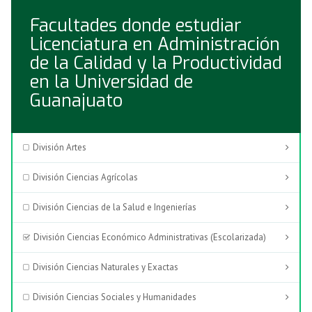
Facultades donde estudiar
Licenciatura en Administración
de la Calidad y la Productividad
en la Universidad de
Guanajuato
División Artes
División Ciencias Agrícolas
División Ciencias de la Salud e Ingenierías
División Ciencias Económico Administrativas (Escolarizada)
División Ciencias Naturales y Exactas
División Ciencias Sociales y Humanidades