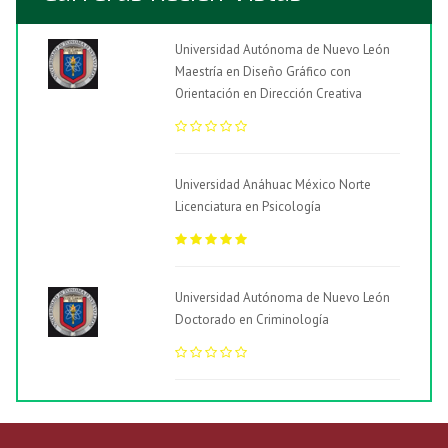
Universidad Autónoma de Nuevo León
Maestría en Diseño Gráfico con
Orientación en Dirección Creativa
Universidad Anáhuac México Norte
Licenciatura en Psicología
Universidad Autónoma de Nuevo León
Doctorado en Criminología