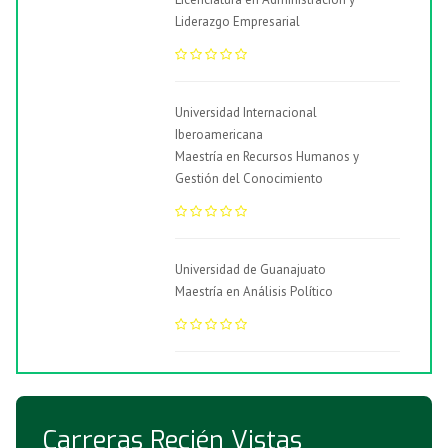
Liderazgo Empresarial
Universidad Internacional
Iberoamericana
Maestría en Recursos Humanos y
Gestión del Conocimiento
Universidad de Guanajuato
Maestría en Análisis Político
Carreras Recién Vistas