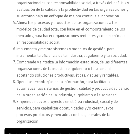
organizacionales con responsabilidad social, a través del análisis y
evaluación de la calidad y la productividad en las organizaciones y
su entorno bajo un enfoque de mejora continua e innovación.
Alinea los procesos y productos de las organizaciones a los
modelos de calidad total con base en el comportamiento de los
mercados, para hacer organizaciones rentables y con un enfoque
en responsabilidad social.
Implementa y mejora sistemas y modelos de gestión, para
incrementar la eficiencia de la industria, el gobierno y la sociedad.
Comprende y sintetiza la información estadística, de las diferentes
organizaciones de la industria el gobierno o la sociedad,
aportando soluciones productivas, éticas, viables y rentables.
Opera las tecnologías de la información, para facilitar o
automatizar los sistemas de gestión, calidad y productividad dentro
de la organización de la industria, el gobierno o la sociedad.
Emprende nuevos proyectos en el área industrial, social y de
servicios, para capitalizar oportunidades y /o crear nuevos
procesos productos y mercados con las generales de la
organización