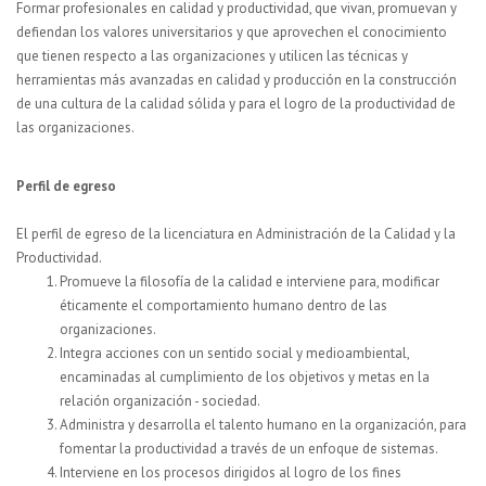
Formar profesionales en calidad y productividad, que vivan, promuevan y
defiendan los valores universitarios y que aprovechen el conocimiento
que tienen respecto a las organizaciones y utilicen las técnicas y
herramientas más avanzadas en calidad y producción en la construcción
de una cultura de la calidad sólida y para el logro de la productividad de
las organizaciones.
Perfil de egreso
El perfil de egreso de la licenciatura en Administración de la Calidad y la
Productividad.
Promueve la filosofía de la calidad e interviene para, modificar
éticamente el comportamiento humano dentro de las
organizaciones.
Integra acciones con un sentido social y medioambiental,
encaminadas al cumplimiento de los objetivos y metas en la
relación organización - sociedad.
Administra y desarrolla el talento humano en la organización, para
fomentar la productividad a través de un enfoque de sistemas.
Interviene en los procesos dirigidos al logro de los fines