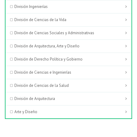
División Ingenierías
División de Ciencias de la Vida
División de Ciencias Sociales y Administrativas
División de Arquitectura, Arte y Diseño
División de Derecho Política y Gobierno
División de Ciencias e Ingenierías
División de Ciencias de la Salud
División de Arquitectura
Arte y Diseño