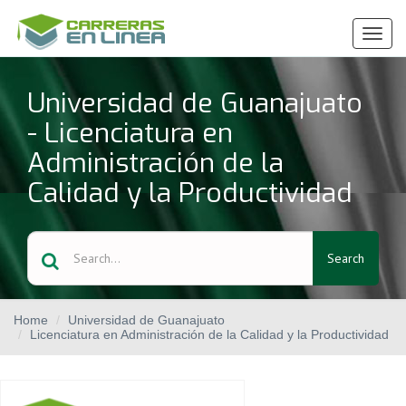
Ver
Menú
Universidad de Guanajuato
- Licenciatura en
Administración de la
Calidad y la Productividad
Search
Home
Universidad de Guanajuato
Licenciatura en Administración de la Calidad y la Productividad