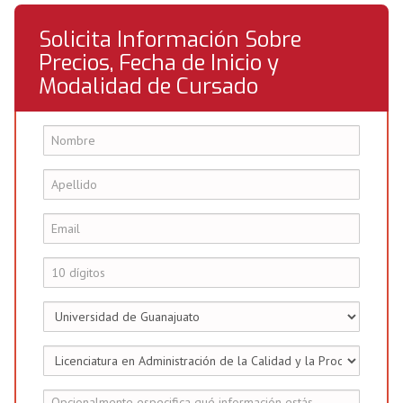
Solicita Información Sobre
Precios, Fecha de Inicio y
Modalidad de Cursado