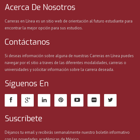
Acerca De Nosotros
Carreras en Línea es un sitio web de orientación al futuro estudiante para
encontrar la mejor opción para sus estudios.
Contáctanos
Si deseas información sobre alguna de nuestras Carreras en Línea puedes
navegar por el sitio a traves de las diferentes modalidades, carreras o
universidades y solicitar información sobre la carrera deseada.
Síguenos En
Suscríbete
Déjanos tu email y recibirás semanalmente nuestro boletín informativo
con las novedades académicas de México.