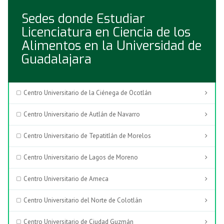
Sedes donde Estudiar
Licenciatura en Ciencia de los
Alimentos en la Universidad de
Guadalajara
Centro Universitario de la Ciénega de Ocotlán
Centro Universitario de Autlán de Navarro
Centro Universitario de Tepatitlán de Morelos
Centro Universitario de Lagos de Moreno
Centro Universitario de Ameca
Centro Universitario del Norte de Colotlán
Centro Universitario de Ciudad Guzmán