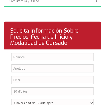
Arquitectura y Diseño
Solicita Información Sobre
Precios, Fecha de Inicio y
Modalidad de Cursado