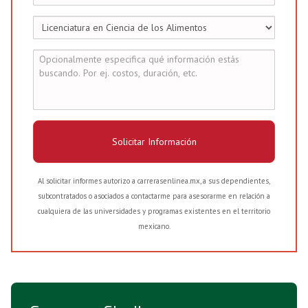
Solicitar Información
Al solicitar informes autorizo a carrerasenlinea.mx, a sus dependientes,
subcontratados o asociados a contactarme para asesorarme en relación a
cualquiera de las universidades y programas existentes en el territorio
mexicano.