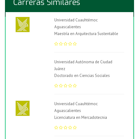
Carreras Similares
Universidad Cuauhtémoc
Aguascalientes
Maestría en Arquitectura Sustentable
Universidad Autónoma de Ciudad
Juárez
Doctorado en Ciencias Sociales
Universidad Cuauhtémoc
Aguascalientes
Licenciatura en Mercadotecnia