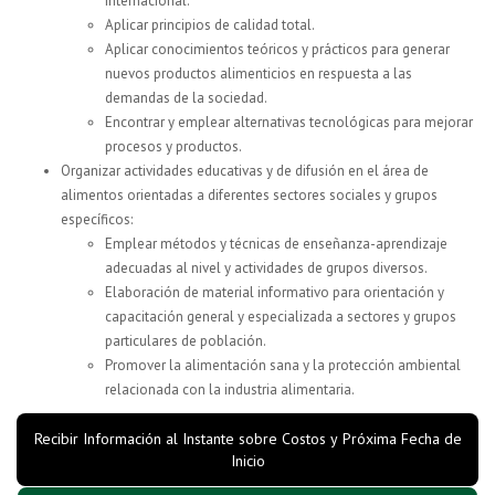
internacional.
Aplicar principios de calidad total.
Aplicar conocimientos teóricos y prácticos para generar
nuevos productos alimenticios en respuesta a las
demandas de la sociedad.
Encontrar y emplear alternativas tecnológicas para mejorar
procesos y productos.
Organizar actividades educativas y de difusión en el área de
alimentos orientadas a diferentes sectores sociales y grupos
específicos:
Emplear métodos y técnicas de enseñanza-aprendizaje
adecuadas al nivel y actividades de grupos diversos.
Elaboración de material informativo para orientación y
capacitación general y especializada a sectores y grupos
particulares de población.
Promover la alimentación sana y la protección ambiental
relacionada con la industria alimentaria.
Recibir Información al Instante sobre Costos y Próxima Fecha de
Inicio