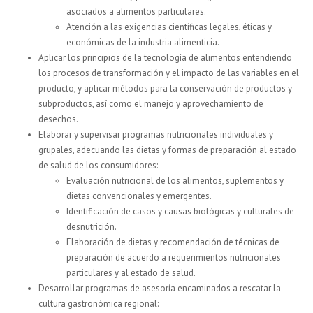
asociados a alimentos particulares.
Atención a las exigencias científicas legales, éticas y
económicas de la industria alimenticia.
Aplicar los principios de la tecnología de alimentos entendiendo
los procesos de transformación y el impacto de las variables en el
producto, y aplicar métodos para la conservación de productos y
subproductos, así como el manejo y aprovechamiento de
desechos.
Elaborar y supervisar programas nutricionales individuales y
grupales, adecuando las dietas y formas de preparación al estado
de salud de los consumidores:
Evaluación nutricional de los alimentos, suplementos y
dietas convencionales y emergentes.
Identificación de casos y causas biológicas y culturales de
desnutrición.
Elaboración de dietas y recomendación de técnicas de
preparación de acuerdo a requerimientos nutricionales
particulares y al estado de salud.
Desarrollar programas de asesoría encaminados a rescatar la
cultura gastronómica regional: