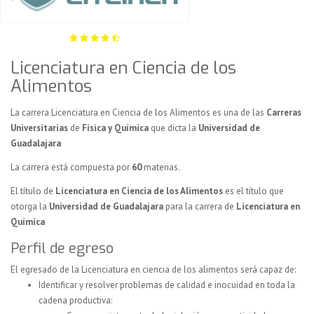
Licenciatura en Ciencia de los
Alimentos
La carrera Licenciatura en Ciencia de los Alimentos es una de las
Carreras
Universitarias
de
Física y Química
que dicta la
Universidad de
Guadalajara
La carrera está compuesta por
60
materias.
El título de
Licenciatura en Ciencia de los Alimentos
es el título que
otorga la
Universidad de Guadalajara
para la carrera de
Licenciatura en
Química
Perfil de egreso
El egresado de la Licenciatura en ciencia de los alimentos será capaz de:
Identificar y resolver problemas de calidad e inocuidad en toda la
cadena productiva: