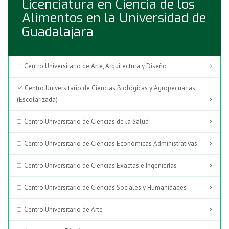
Licenciatura en Ciencia de los
Alimentos en la Universidad de
Guadalajara
Centro Universitario de Arte, Arquitectura y Diseño
Centro Universitario de Ciencias Biológicas y Agropecuarias
(Escolarizada)
Centro Universitario de Ciencias de la Salud
Centro Universitario de Ciencias Económicas Administrativas
Centro Universitario de Ciencias Exactas e Ingenierías
Centro Universitario de Ciencias Sociales y Humanidades
Centro Universitario de Arte