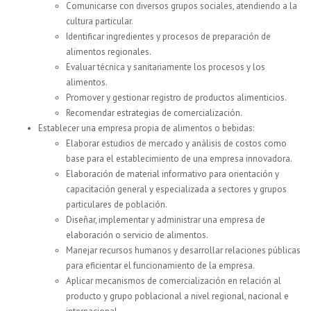
Comunicarse con diversos grupos sociales, atendiendo a la
cultura particular.
Identificar ingredientes y procesos de preparación de
alimentos regionales.
Evaluar técnica y sanitariamente los procesos y los
alimentos.
Promover y gestionar registro de productos alimenticios.
Recomendar estrategias de comercialización.
Establecer una empresa propia de alimentos o bebidas:
Elaborar estudios de mercado y análisis de costos como
base para el establecimiento de una empresa innovadora.
Elaboración de material informativo para orientación y
capacitación general y especializada a sectores y grupos
particulares de población.
Diseñar, implementar y administrar una empresa de
elaboración o servicio de alimentos.
Manejar recursos humanos y desarrollar relaciones públicas
para eficientar el funcionamiento de la empresa.
Aplicar mecanismos de comercialización en relación al
producto y grupo poblacional a nivel regional, nacional e