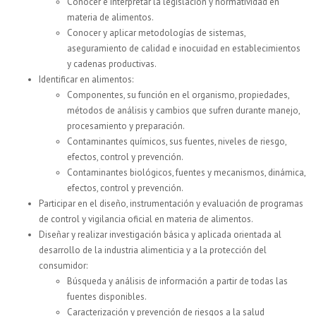
Conocer e interpretar la legislación y normatividad en
materia de alimentos.
Conocer y aplicar metodologías de sistemas,
aseguramiento de calidad e inocuidad en establecimientos
y cadenas productivas.
Identificar en alimentos:
Componentes, su función en el organismo, propiedades,
métodos de análisis y cambios que sufren durante manejo,
procesamiento y preparación.
Contaminantes químicos, sus fuentes, niveles de riesgo,
efectos, control y prevención.
Contaminantes biológicos, fuentes y mecanismos, dinámica,
efectos, control y prevención.
Participar en el diseño, instrumentación y evaluación de programas
de control y vigilancia oficial en materia de alimentos.
Diseñar y realizar investigación básica y aplicada orientada al
desarrollo de la industria alimenticia y a la protección del
consumidor:
Búsqueda y análisis de información a partir de todas las
fuentes disponibles.
Caracterización y prevención de riesgos a la salud