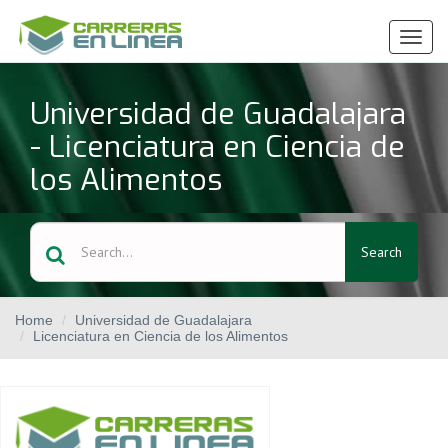
Ver
Menú
Universidad de Guadalajara
- Licenciatura en Ciencia de
los Alimentos
Search
Home
Universidad de Guadalajara
Licenciatura en Ciencia de los Alimentos