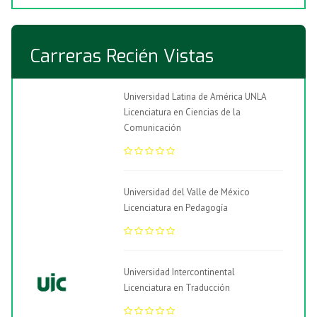
Carreras Recién Vistas
Universidad Latina de América UNLA
Licenciatura en Ciencias de la
Comunicación
Universidad del Valle de México
Licenciatura en Pedagogía
Universidad Intercontinental
Licenciatura en Traducción