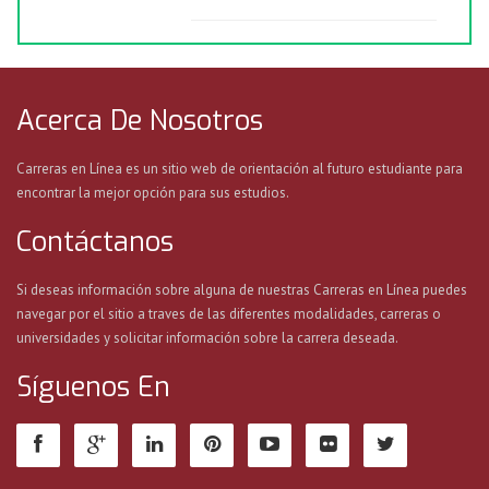
Acerca De Nosotros
Carreras en Línea es un sitio web de orientación al futuro estudiante para
encontrar la mejor opción para sus estudios.
Contáctanos
Si deseas información sobre alguna de nuestras Carreras en Línea puedes
navegar por el sitio a traves de las diferentes modalidades, carreras o
universidades y solicitar información sobre la carrera deseada.
Síguenos En