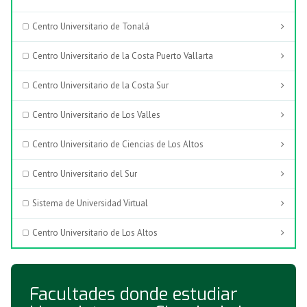
Centro Universitario de Tonalá
Centro Universitario de la Costa Puerto Vallarta
Centro Universitario de la Costa Sur
Centro Universitario de Los Valles
Centro Universitario de Ciencias de Los Altos
Centro Universitario del Sur
Sistema de Universidad Virtual
Centro Universitario de Los Altos
Facultades donde estudiar