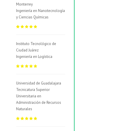
Monterrey
Ingeniería en Nanotecnología
y Ciencias Químicas
Instituto Tecnológico de
Ciudad Juárez
Ingeniería en Logística
Universidad de Guadalajara
Tecnicatura Superior
Universitaria en
Administración de Recursos
Naturales