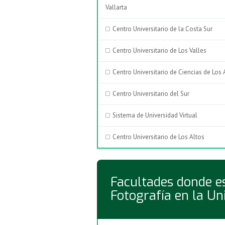
Vallarta
Centro Universitario de la Costa Sur
Centro Universitario de Los Valles
Centro Universitario de Ciencias de Los 
Centro Universitario del Sur
Sistema de Universidad Virtual
Centro Universitario de Los Altos
Facultades donde e
Fotografía en la Un