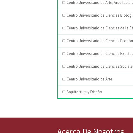
Centro Universitario de Arte, Arquitectu
Centro Universitario de Ciencias Biológ
Centro Universitario de Ciencias de la S
Centro Universitario de Ciencias Econó
Centro Universitario de Ciencias Exactas
Centro Universitario de Ciencias Socia
Centro Universitario de Arte
Arquitectura y Diseño
Acerca De Nosotros