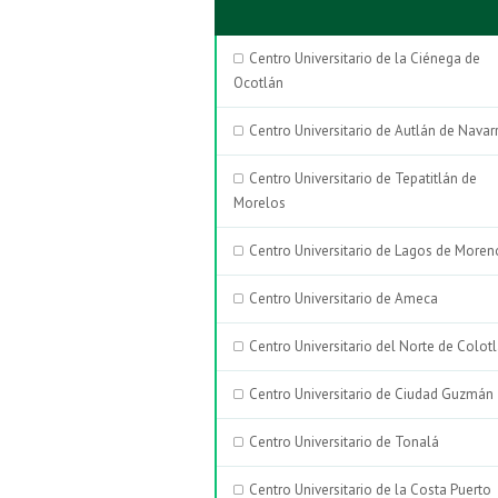
Centro Universitario de la Ciénega de
Ocotlán
Centro Universitario de Autlán de Navar
Centro Universitario de Tepatitlán de
Morelos
Centro Universitario de Lagos de Moren
Centro Universitario de Ameca
Centro Universitario del Norte de Colot
Centro Universitario de Ciudad Guzmán
Centro Universitario de Tonalá
Centro Universitario de la Costa Puerto