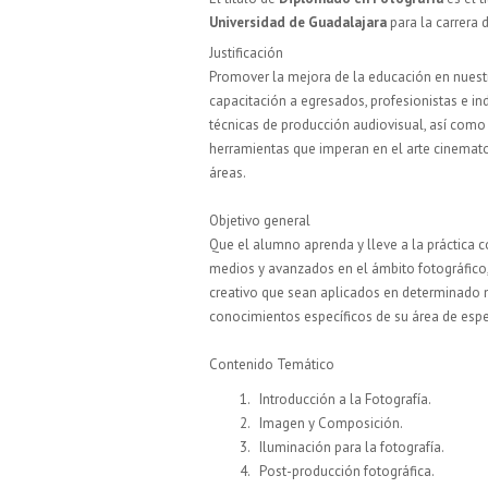
Universidad de Guadalajara
para la carrera 
Justificación
Promover la mejora de la educación en nuestr
capacitación a egresados, profesionistas e in
técnicas de producción audiovisual, así como 
herramientas que imperan en el arte cinemato
áreas.
Objetivo general
Que el alumno aprenda y lleve a la práctica 
medios y avanzados en el ámbito fotográfico
creativo que sean aplicados en determinado
conocimientos específicos de su área de espe
Contenido Temático
Introducción a la Fotografía.
Imagen y Composición.
Iluminación para la fotografía.
Post-producción fotográfica.