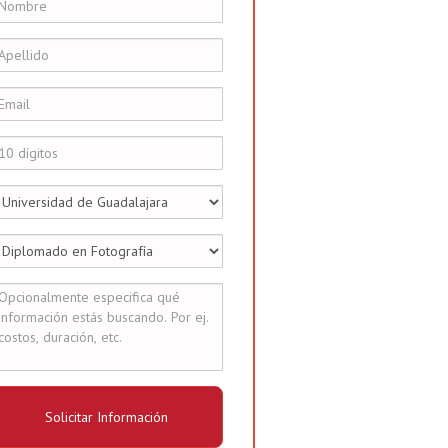
Solicitar Información