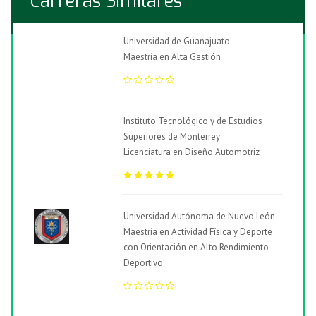
Carreras Similares
Universidad de Guanajuato
Maestría en Alta Gestión
Instituto Tecnológico y de Estudios
Superiores de Monterrey
Licenciatura en Diseño Automotriz
Universidad Autónoma de Nuevo León
Maestría en Actividad Física y Deporte
con Orientación en Alto Rendimiento
Deportivo