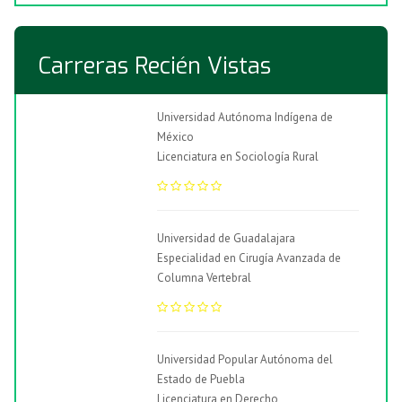
Carreras Recién Vistas
Universidad Autónoma Indígena de
México
Licenciatura en Sociología Rural
Universidad de Guadalajara
Especialidad en Cirugía Avanzada de
Columna Vertebral
Universidad Popular Autónoma del
Estado de Puebla
Licenciatura en Derecho