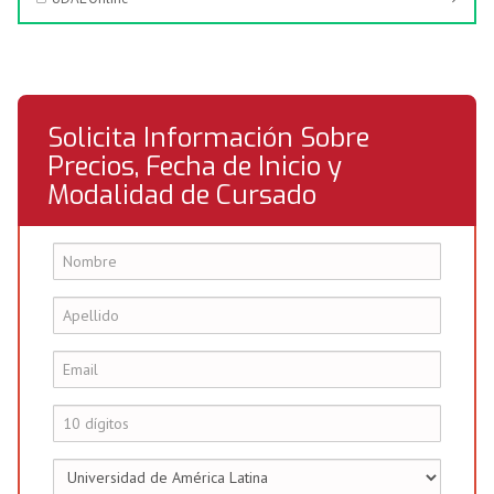
Solicita Información Sobre
Precios, Fecha de Inicio y
Modalidad de Cursado