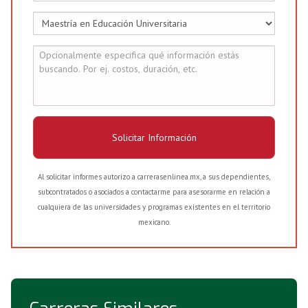
Solicitar Información
Al solicitar informes autorizo a carrerasenlinea.mx, a sus dependientes,
subcontratados o asociados a contactarme para asesorarme en relación a
cualquiera de las universidades y programas existentes en el territorio
mexicano.