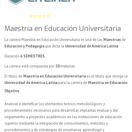
Maestría en Educación Universitaria
La carrera Maestría en Educación Universitaria es una de las
Maestrías
de
Educación y Pedagogía
que dicta la
Universidad de América Latina
Duración
6 SEMESTRES
La carrera está compuesta por
20
materias.
El título de
Maestría en Educación Universitaria
es el título que otorga la
Universidad de América Latina
para la carrera de
Maestría en Educación
Objetivo
Analizar e identificar los elementos teórico metodológicos y
procedimentales necesarios para desarrollar, implantar, evaluar y dar
seguimiento a proyectos académicos en las instituciones de educación
superior mediante la integración de conocimientos, métodos y
procedimientos y de estrategias de enseñanza, aprendizaje y