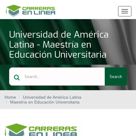
Ver
Menú
Universidad de América
Latina - Maestría en
Educación Universitaria
Search
Home
Universidad de América Latina
Maestría en Educación Universitaria