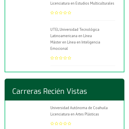
Licenciatura en Estudios Multiculturales
UTEL Universidad Tecnológica
Latinoamericana en Línea
Máster en Línea en Inteligencia
Emocional
Carreras Recién Vistas
Universidad Autónoma de Coahuila
Licenciatura en Artes Plásticas