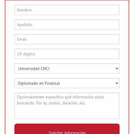
Solicitar Información