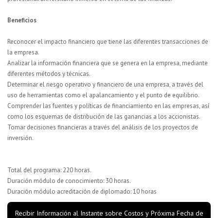
Beneficios
Reconocer el impacto financiero que tiene las diferentes transacciones de
la empresa.
Analizar la información financiera que se genera en la empresa, mediante
diferentes métodos y técnicas.
Determinar el riesgo operativo y financiero de una empresa, a través del
uso de herramientas como el apalancamiento y el punto de equilibrio.
Comprender las fuentes y políticas de financiamiento en las empresas, así
como los esquemas de distribución de las ganancias a los accionistas.
Tomar decisiones financieras a través del análisis de los proyectos de
inversión.
Total del programa: 220 horas.
Duración módulo de conocimiento: 30 horas.
Duración módulo acreditación de diplomado: 10 horas
Recibir Información al Instante sobre Costos y Próxima Fecha de