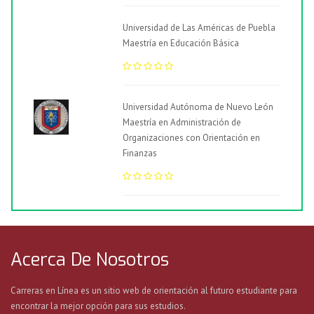
Universidad de Las Américas de Puebla
Maestría en Educación Básica
Universidad Autónoma de Nuevo León
Maestría en Administración de
Organizaciones con Orientación en
Finanzas
Acerca De Nosotros
Carreras en Línea es un sitio web de orientación al futuro estudiante para
encontrar la mejor opción para sus estudios.