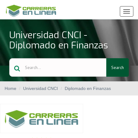
Ver
Menú
Universidad CNCI -
Diplomado en Finanzas
Search
Home
Universidad CNCI
Diplomado en Finanzas