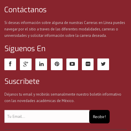
Contáctanos
Si deseas información sobre alguna de nuestras Carreras en Línea puedes
navegar por el sitio a traves de las diferentes modalidades, carreras o
universidades y solicitar información sobre la carrera deseada.
Síguenos En
Suscríbete
Déjanos tu email y recibirás semanalmente nuestro boletín informativo
con las novedades académicas de México.
Recibir!