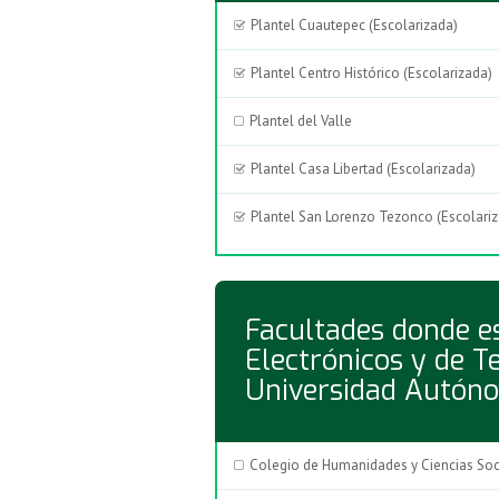
Plantel Cuautepec (Escolarizada)
Plantel Centro Histórico (Escolarizada)
Plantel del Valle
Plantel Casa Libertad (Escolarizada)
Plantel San Lorenzo Tezonco (Escolari
Facultades donde es
Electrónicos y de T
Universidad Autóno
Colegio de Humanidades y Ciencias Soc