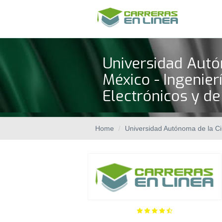
Universidad Autó
México - Ingenier
Electrónicos y d
Home
Universidad Autónoma de la C