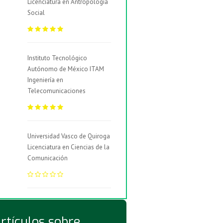
Licenciatura en Antropología
Social
Instituto Tecnológico
Autónomo de México ITAM
Ingeniería en
Telecomunicaciones
Universidad Vasco de Quiroga
Licenciatura en Ciencias de la
Comunicación
rtículos sobre