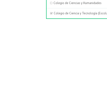
Colegio de Ciencias y Humanidades
Colegio de Ciencia y Tecnología (Escol