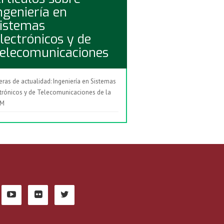
ngeniería en
istemas
lectrónicos y de
elecomunicaciones
eras de actualidad: Ingeniería en Sistemas
trónicos y de Telecomunicaciones de la
CM