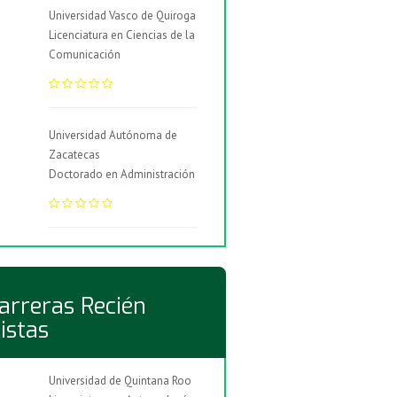
Universidad Vasco de Quiroga
Licenciatura en Ciencias de la
Comunicación
Universidad Autónoma de
Zacatecas
Doctorado en Administración
arreras Recién
istas
Universidad de Quintana Roo