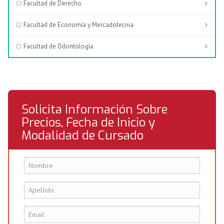
Facultad de Derecho
Facultad de Economía y Mercadotecnia
Facultad de Odontología
Solicita Información Sobre
Precios, Fecha de Inicio y
Modalidad de Cursado