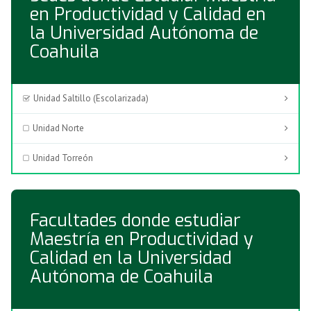
en Productividad y Calidad en
la Universidad Autónoma de
Coahuila
Unidad Saltillo (Escolarizada)
Unidad Norte
Unidad Torreón
Facultades donde estudiar
Maestría en Productividad y
Calidad en la Universidad
Autónoma de Coahuila