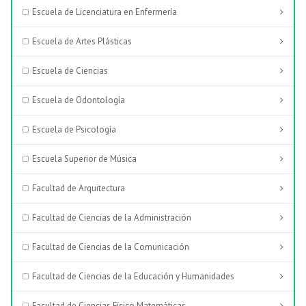
Escuela de Licenciatura en Enfermería
Escuela de Artes Plásticas
Escuela de Ciencias
Escuela de Odontología
Escuela de Psicología
Escuela Superior de Música
Facultad de Arquitectura
Facultad de Ciencias de la Administración
Facultad de Ciencias de la Comunicación
Facultad de Ciencias de la Educación y Humanidades
Facultad de Ciencias Físico Matemáticas