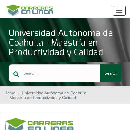
Ver
Menú
Universidad Autónoma de
Coahuila - Maestría en
Productividad y Calidad
Search
Home
Universidad Autónoma de Coahuila
Maestría en Productividad y Calidad