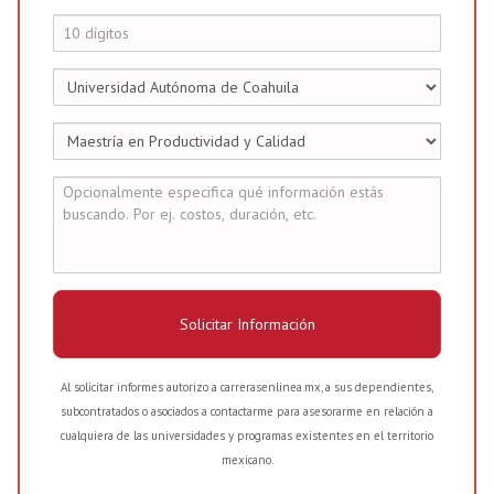
Solicitar Información
Al solicitar informes autorizo a carrerasenlinea.mx, a sus dependientes,
subcontratados o asociados a contactarme para asesorarme en relación a
cualquiera de las universidades y programas existentes en el territorio
mexicano.