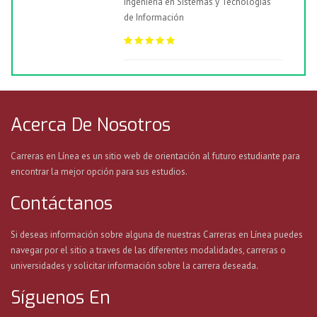
Ingeniería en Sistemas y Tecnologías
de Información
Acerca De Nosotros
Carreras en Línea es un sitio web de orientación al futuro estudiante para
encontrar la mejor opción para sus estudios.
Contáctanos
Si deseas información sobre alguna de nuestras Carreras en Línea puedes
navegar por el sitio a traves de las diferentes modalidades, carreras o
universidades y solicitar información sobre la carrera deseada.
Síguenos En