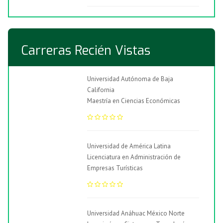
Carreras Recién Vistas
Universidad Autónoma de Baja
California
Maestría en Ciencias Económicas
Universidad de América Latina
Licenciatura en Administración de
Empresas Turísticas
Universidad Anáhuac México Norte