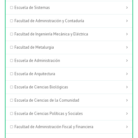
Escuela de Sistemas
Facultad de Administración y Contaduría
Facultad de Ingeniería Mecánica y Eléctrica
Facultad de Metalurgia
Escuela de Administración
Escuela de Arquitectura
Escuela de Ciencias Biológicas
Escuela de Ciencias de la Comunidad
Escuela de Ciencias Políticas y Sociales
Facultad de Administración Fiscal y Financiera