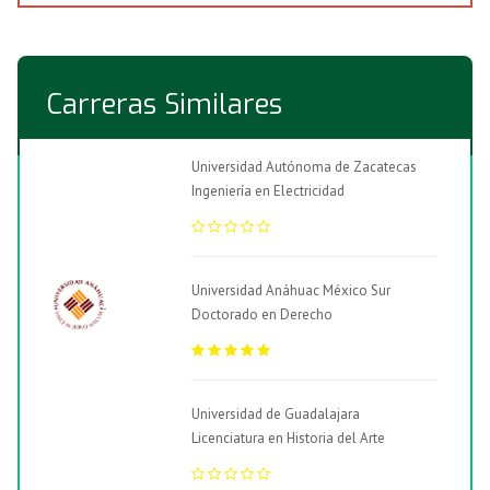
Carreras Similares
Universidad Autónoma de Zacatecas
Ingeniería en Electricidad
Universidad Anáhuac México Sur
Doctorado en Derecho
Universidad de Guadalajara
Licenciatura en Historia del Arte