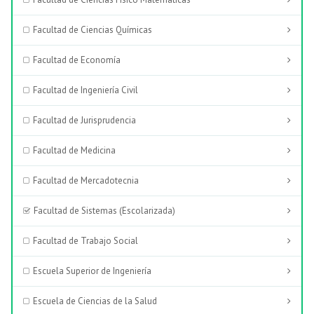
Facultad de Ciencias Químicas
Facultad de Economía
Facultad de Ingeniería Civil
Facultad de Jurisprudencia
Facultad de Medicina
Facultad de Mercadotecnia
Facultad de Sistemas (Escolarizada)
Facultad de Trabajo Social
Escuela Superior de Ingeniería
Escuela de Ciencias de la Salud