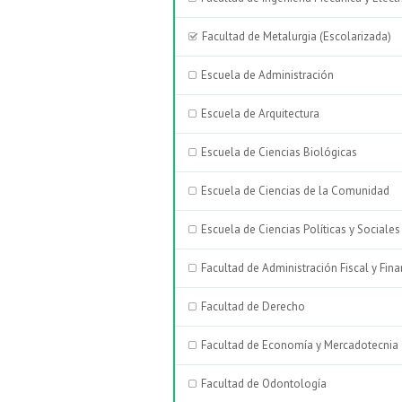
Facultad de Metalurgia (Escolarizada)
Escuela de Administración
Escuela de Arquitectura
Escuela de Ciencias Biológicas
Escuela de Ciencias de la Comunidad
Escuela de Ciencias Políticas y Sociales
Facultad de Administración Fiscal y Fina
Facultad de Derecho
Facultad de Economía y Mercadotecnia
Facultad de Odontología