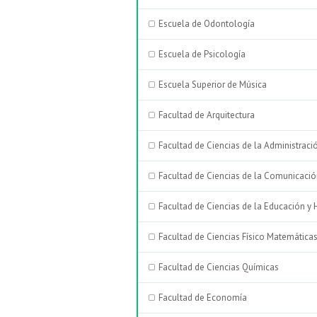
Escuela de Odontología
Escuela de Psicología
Escuela Superior de Música
Facultad de Arquitectura
Facultad de Ciencias de la Administraci
Facultad de Ciencias de la Comunicaci
Facultad de Ciencias de la Educación 
Facultad de Ciencias Físico Matemática
Facultad de Ciencias Químicas
Facultad de Economía