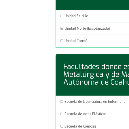
Unidad Saltillo
Unidad Norte (Escolarizada)
Unidad Torreón
Facultades donde es
Metalúrgica y de Ma
Autónoma de Coahu
Escuela de Licenciatura en Enfermería
Escuela de Artes Plásticas
Escuela de Ciencias