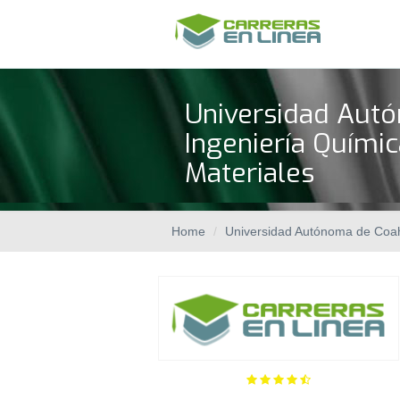
Universidad Autó
Ingeniería Químic
Materiales
Home
Universidad Autónoma de Coah