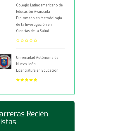
Colegio Latinoamericano de
Educación Avanzada
Diplomado en Metodología
de la Investigación en
Ciencias de la Salud
Universidad Autónoma de
Nuevo León
Licenciatura en Educación
arreras Recién
istas