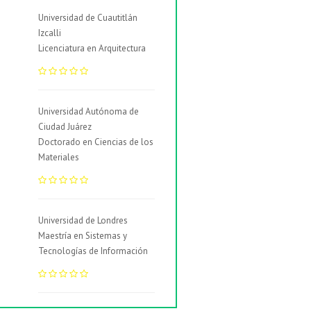
Universidad de Cuautitlán
Izcalli
Licenciatura en Arquitectura
Universidad Autónoma de
Ciudad Juárez
Doctorado en Ciencias de los
Materiales
Universidad de Londres
Maestría en Sistemas y
Tecnologías de Información