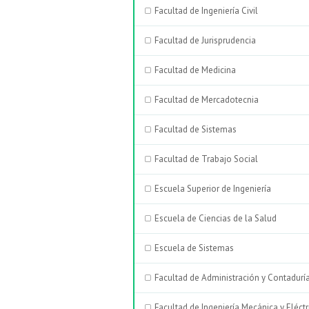
Facultad de Ingeniería Civil
Facultad de Jurisprudencia
Facultad de Medicina
Facultad de Mercadotecnia
Facultad de Sistemas
Facultad de Trabajo Social
Escuela Superior de Ingeniería
Escuela de Ciencias de la Salud
Escuela de Sistemas
Facultad de Administración y Contadurí
Facultad de Ingeniería Mecánica y Eléctr