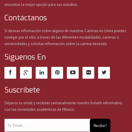
encontrar la mejor opción para sus estudios.
Contáctanos
Si deseas información sobre alguna de nuestras Carreras en Línea puedes
navegar por el sitio a traves de las diferentes modalidades, carreras o
universidades y solicitar información sobre la carrera deseada.
Síguenos En
Suscríbete
Déjanos tu email y recibirás semanalmente nuestro boletín informativo
con las novedades académicas de México.
Recibir!