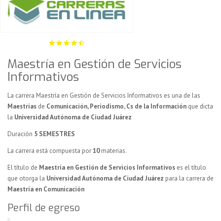
Maestría en Gestión de Servicios
Informativos
La carrera Maestría en Gestión de Servicios Informativos es una de las
Maestrías
de
Comunicación, Periodismo, Cs de la Información
que dicta
la
Universidad Autónoma de Ciudad Juárez
Duración
5 SEMESTRES
La carrera está compuesta por
10
materias.
El título de
Maestría en Gestión de Servicios Informativos
es el título
que otorga la
Universidad Autónoma de Ciudad Juárez
para la carrera de
Maestría en Comunicación
Perfil de egreso