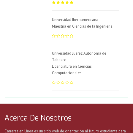
Universidad Iberoamericana
Maestría en Ciencias de la Ingeniería
Universidad Juárez Autónoma de
Tabasco
Licenciatura en Ciencias
Computacionales
Acerca De Nosotros
Carreras en Línea es un sitio web de orientación al futuro estudiante para