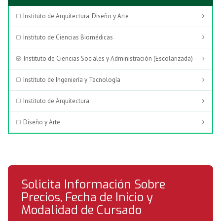
Instituto de Arquitectura, Diseño y Arte
Instituto de Ciencias Biomédicas
Instituto de Ciencias Sociales y Administración (Escolarizada)
Instituto de Ingeniería y Tecnología
Instituto de Arquitectura
Diseño y Arte
Solicita Información Sobre
Precios, Fecha de Inicio y
Modalidad de Cursado