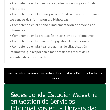
• Competencia en la planificación, administración y gestión de
bibliotecas
• Competencia en el diseño y aplicación de nuevas tecnologías en
los centros de información y/o bibliotecas
• Competencia en el diseño e implementación de servicios de
información
• Competencia en la evaluación de los servicios informativos
• Competencia en la planeación y gestión de colecciones
• Competencia en plantear programas de alfabetización
informativa que respondan a las necesidades reales de la
sociedad del conocimiento.
Recibir Información al Instante sobre Costos y Próxima Fecha de
Inicio
Sedes donde Estudiar Maestría
en Gestión de Servicios
Informativos en la Universidad