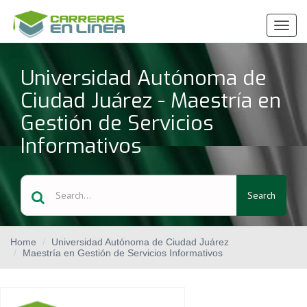
Ver
Menú
Universidad Autónoma de
Ciudad Juárez - Maestría en
Gestión de Servicios
Informativos
Search
Home
Universidad Autónoma de Ciudad Juárez
Maestría en Gestión de Servicios Informativos