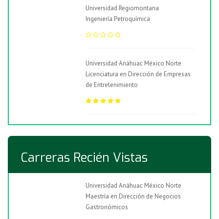
Universidad Regiomontana
Ingeniería Petroquímica
Universidad Anáhuac México Norte
Licenciatura en Dirección de Empresas
de Entretenimiento
Carreras Recién Vistas
Universidad Anáhuac México Norte
Maestría en Dirección de Negocios
Gastronómicos