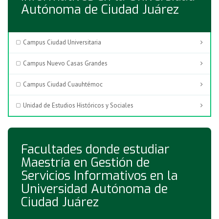
Autónoma de Ciudad Juárez
Campus Ciudad Universitaria
Campus Nuevo Casas Grandes
Campus Ciudad Cuauhtémoc
Unidad de Estudios Históricos y Sociales
Facultades donde estudiar
Maestría en Gestión de
Servicios Informativos en la
Universidad Autónoma de
Ciudad Juárez