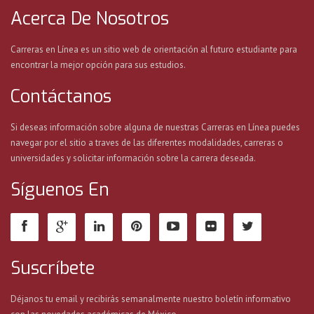
Acerca De Nosotros
Carreras en Línea es un sitio web de orientación al futuro estudiante para
encontrar la mejor opción para sus estudios.
Contáctanos
Si deseas información sobre alguna de nuestras Carreras en Línea puedes
navegar por el sitio a traves de las diferentes modalidades, carreras o
universidades y solicitar información sobre la carrera deseada.
Síguenos En
Suscríbete
Déjanos tu email y recibirás semanalmente nuestro boletín informativo