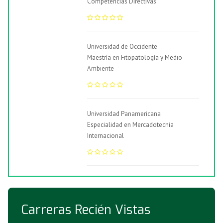
Competencias Directivas
Universidad de Occidente
Maestría en Fitopatología y Medio
Ambiente
Universidad Panamericana
Especialidad en Mercadotecnia
Internacional
Carreras Recién Vistas