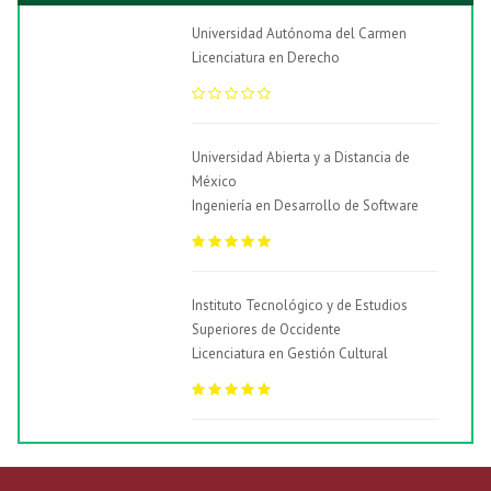
Universidad Autónoma del Carmen
Licenciatura en Derecho
Universidad Abierta y a Distancia de
México
Ingeniería en Desarrollo de Software
Instituto Tecnológico y de Estudios
Superiores de Occidente
Licenciatura en Gestión Cultural