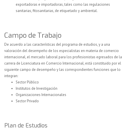
exportadoras e importadoras, tales como las regulaciones
sanitarias, fitosanitarias, de etiquetado y ambiental.
Campo de Trabajo
De acuerdo a las características del programa de estudios, y a una
valoración del desempeño de los especialistas en materia de comercio
internacional, el mercado laboral para los profesionistas egresados de la
carrera de Licenciatura en Comercio Internacional, está constituido por el
siguiente campo de desempeño y las correspondientes funciones que lo
integran:
Sector Público
Institutos de Investigación
Organizaciones Internacionales
Sector Privado
Plan de Estudios