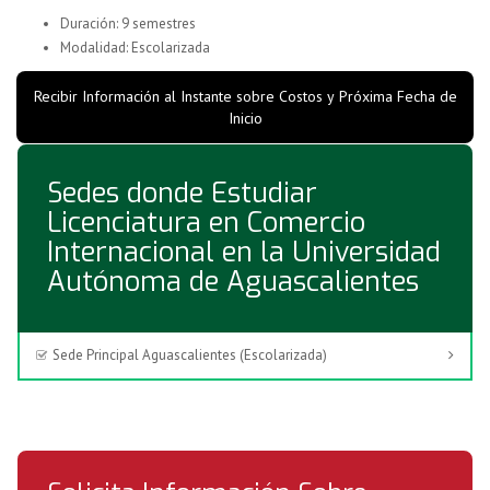
Duración: 9 semestres
Modalidad: Escolarizada
Recibir Información al Instante sobre Costos y Próxima Fecha de
Inicio
Sedes donde Estudiar
Licenciatura en Comercio
Internacional en la Universidad
Autónoma de Aguascalientes
Sede Principal Aguascalientes (Escolarizada)