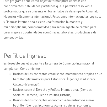
Este programa tiene como objetivo formar profesionistas con
conocimientos, habilidades y actitudes que le permitan resolver la
problemática que se presenta en los ámbitos de desempeño Aduanal,
Negocios y Economía Internacional, Relaciones Internacionales, Logística
y Finanzas Internacionales; con una formación humanista y
multidisciplinaria, comprometidos para ser un agente de cambio para
crear mejores oportunidades económicas, laborales, productivas y de
competitividad.
Perfil de Ingreso
Es deseable que el aspirante a la carrera de Comercio Internacional
cumpla con Conocimientos:
Básicos de los conceptos estadísticos-matemáticos propios de un
bachiller (Matemáticas para Estadística: Álgebra, Estadística y
Cálculo diferencial).
Básicos sobre el Derecho y Política Internacional (Ciencias
Sociales: Derecho, Ciencia Política, Historia).
Básicos de los conceptos económico-administrativos a nivel
bachiller (Ciencias EconómicasAdministrativas: Economía,