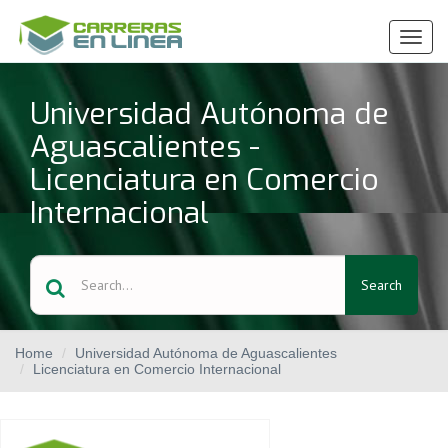
Ver
Menú
Universidad Autónoma de
Aguascalientes -
Licenciatura en Comercio
Internacional
Search
Home
Universidad Autónoma de Aguascalientes
Licenciatura en Comercio Internacional