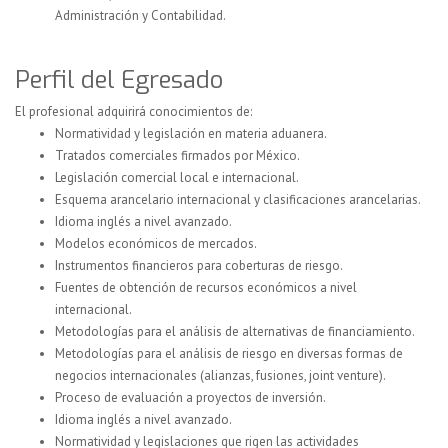
Administración y Contabilidad.
Perfil del Egresado
El profesional adquirirá conocimientos de:
Normatividad y legislación en materia aduanera.
Tratados comerciales firmados por México.
Legislación comercial local e internacional.
Esquema arancelario internacional y clasificaciones arancelarias.
Idioma inglés a nivel avanzado.
Modelos económicos de mercados.
Instrumentos financieros para coberturas de riesgo.
Fuentes de obtención de recursos económicos a nivel
internacional.
Metodologías para el análisis de alternativas de financiamiento.
Metodologías para el análisis de riesgo en diversas formas de
negocios internacionales (alianzas, fusiones, joint venture).
Proceso de evaluación a proyectos de inversión.
Idioma inglés a nivel avanzado.
Normatividad y legislaciones que rigen las actividades