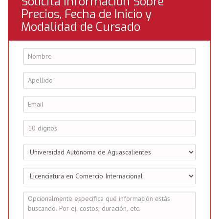
Solicita Información Sobre
Precios, Fecha de Inicio y
Modalidad de Cursado