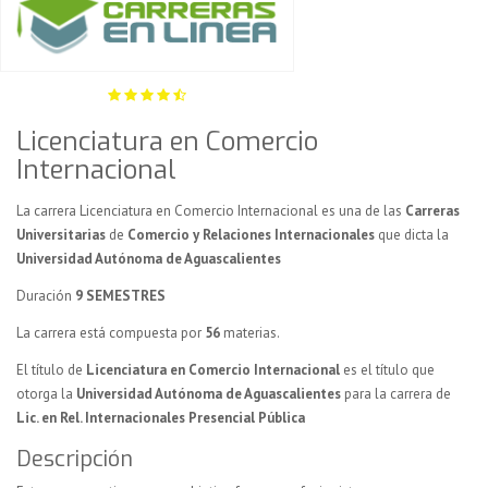
Licenciatura en Comercio
Internacional
La carrera Licenciatura en Comercio Internacional es una de las
Carreras
Universitarias
de
Comercio y Relaciones Internacionales
que dicta la
Universidad Autónoma de Aguascalientes
Duración
9 SEMESTRES
La carrera está compuesta por
56
materias.
El título de
Licenciatura en Comercio Internacional
es el título que
otorga la
Universidad Autónoma de Aguascalientes
para la carrera de
Lic. en Rel. Internacionales Presencial Pública
Descripción