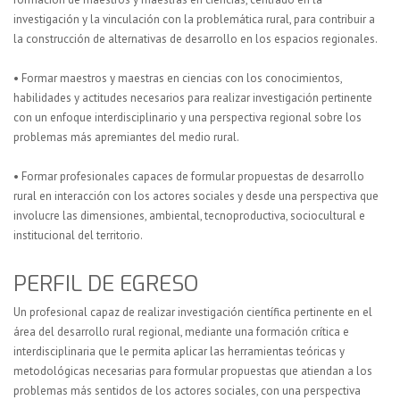
investigación y la vinculación con la problemática rural, para contribuir a
la construcción de alternativas de desarrollo en los espacios regionales.
• Formar maestros y maestras en ciencias con los conocimientos,
habilidades y actitudes necesarios para realizar investigación pertinente
con un enfoque interdisciplinario y una perspectiva regional sobre los
problemas más apremiantes del medio rural.
• Formar profesionales capaces de formular propuestas de desarrollo
rural en interacción con los actores sociales y desde una perspectiva que
involucre las dimensiones, ambiental, tecnoproductiva, sociocultural e
institucional del territorio.
PERFIL DE EGRESO
Un profesional capaz de realizar investigación científica pertinente en el
área del desarrollo rural regional, mediante una formación crítica e
interdisciplinaria que le permita aplicar las herramientas teóricas y
metodológicas necesarias para formular propuestas que atiendan a los
problemas más sentidos de los actores sociales, con una perspectiva