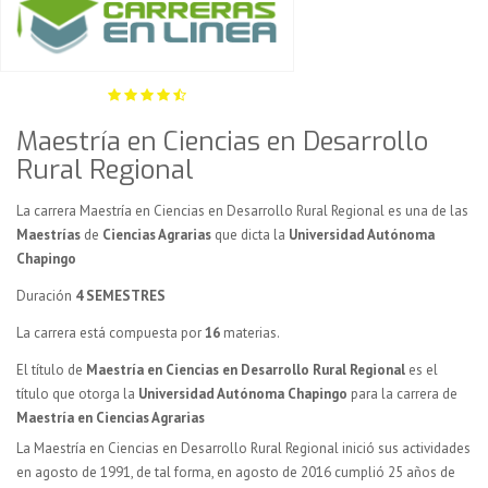
Maestría en Ciencias en Desarrollo
Rural Regional
La carrera Maestría en Ciencias en Desarrollo Rural Regional es una de las
Maestrías
de
Ciencias Agrarias
que dicta la
Universidad Autónoma
Chapingo
Duración
4 SEMESTRES
La carrera está compuesta por
16
materias.
El título de
Maestría en Ciencias en Desarrollo Rural Regional
es el
título que otorga la
Universidad Autónoma Chapingo
para la carrera de
Maestría en Ciencias Agrarias
La Maestría en Ciencias en Desarrollo Rural Regional inició sus actividades
en agosto de 1991, de tal forma, en agosto de 2016 cumplió 25 años de