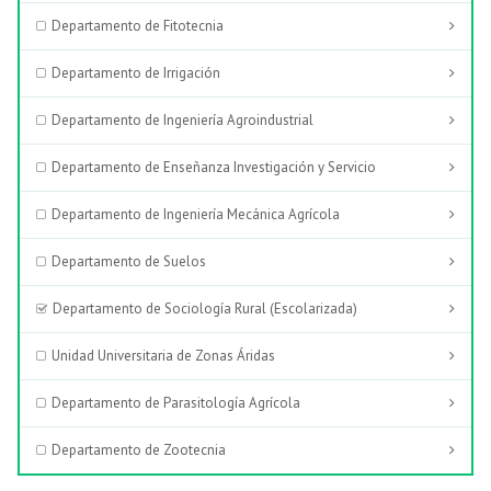
Departamento de Fitotecnia
Departamento de Irrigación
Departamento de Ingeniería Agroindustrial
Departamento de Enseñanza Investigación y Servicio
Departamento de Ingeniería Mecánica Agrícola
Departamento de Suelos
Departamento de Sociología Rural (Escolarizada)
Unidad Universitaria de Zonas Áridas
Departamento de Parasitología Agrícola
Departamento de Zootecnia