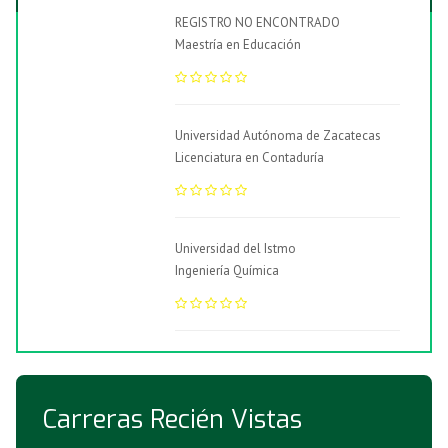
REGISTRO NO ENCONTRADO
Maestría en Educación
Universidad Autónoma de Zacatecas
Licenciatura en Contaduría
Universidad del Istmo
Ingeniería Química
Carreras Recién Vistas