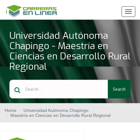
Ver
Menú
Universidad Autónoma
Chapingo - Maestría en
Ciencias en Desarrollo Rural
Regional
Search
Home
Universidad Autónoma Chapingo
Maestría en Ciencias en Desarrollo Rural Regional