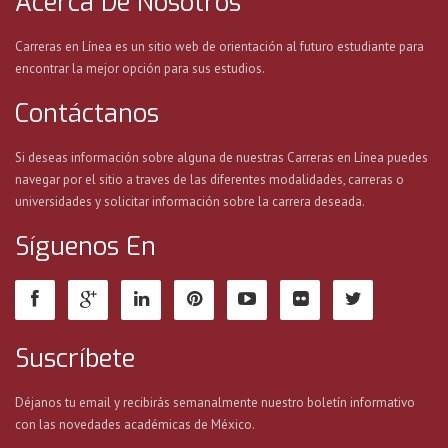
Acerca De Nosotros
Carreras en Línea es un sitio web de orientación al futuro estudiante para
encontrar la mejor opción para sus estudios.
Contáctanos
Si deseas información sobre alguna de nuestras Carreras en Línea puedes
navegar por el sitio a traves de las diferentes modalidades, carreras o
universidades y solicitar información sobre la carrera deseada.
Síguenos En
Suscríbete
Déjanos tu email y recibirás semanalmente nuestro boletín informativo
con las novedades académicas de México.