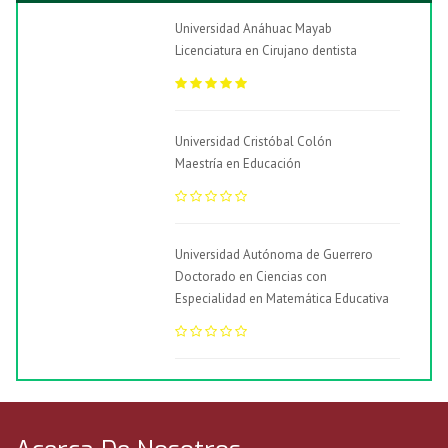
Universidad Anáhuac Mayab
Licenciatura en Cirujano dentista
Universidad Cristóbal Colón
Maestría en Educación
Universidad Autónoma de Guerrero
Doctorado en Ciencias con
Especialidad en Matemática Educativa