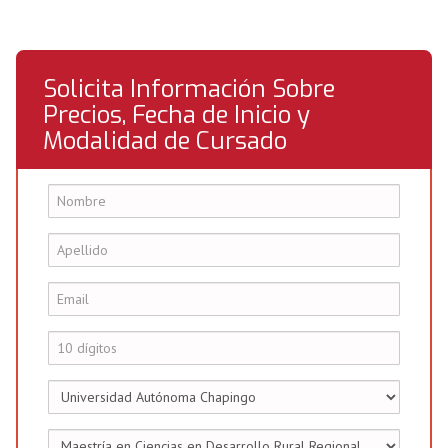
Solicita Información Sobre
Precios, Fecha de Inicio y
Modalidad de Cursado