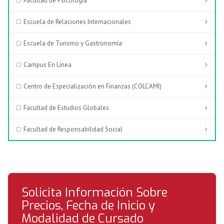
Facultad de Psicología
Escuela de Relaciones Internacionales
Escuela de Turismo y Gastronomía
Campus En Línea
Centro de Especialización en Finanzas (COLCAMI)
Facultad de Estudios Globales
Facultad de Responsabilidad Social
Solicita Información Sobre
Precios, Fecha de Inicio y
Modalidad de Cursado