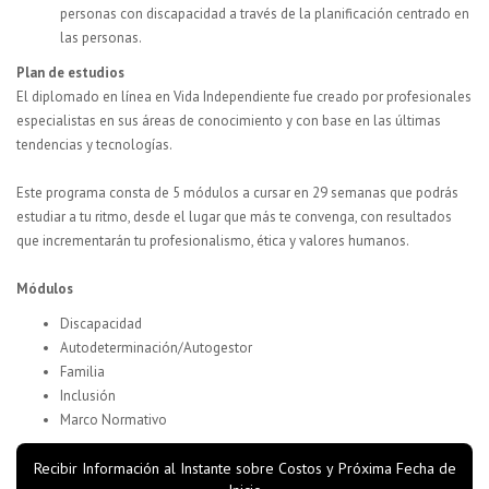
personas con discapacidad a través de la planificación centrado en
las personas.
Plan de estudios
El diplomado en línea en Vida Independiente fue creado por profesionales
especialistas en sus áreas de conocimiento y con base en las últimas
tendencias y tecnologías.
Este programa consta de 5 módulos a cursar en 29 semanas que podrás
estudiar a tu ritmo, desde el lugar que más te convenga, con resultados
que incrementarán tu profesionalismo, ética y valores humanos.
Módulos
Discapacidad
Autodeterminación/Autogestor
Familia
Inclusión
Marco Normativo
Recibir Información al Instante sobre Costos y Próxima Fecha de