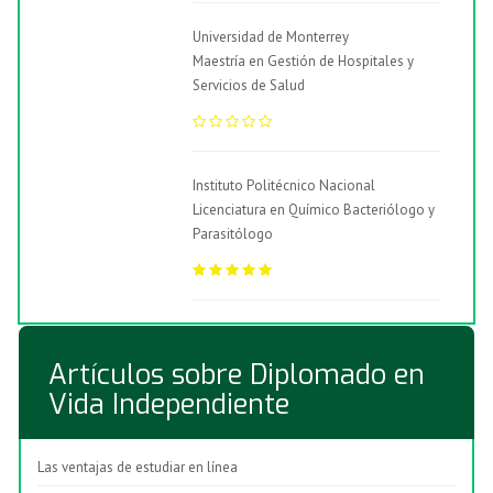
Universidad de Monterrey
Maestría en Gestión de Hospitales y
Servicios de Salud
Instituto Politécnico Nacional
Licenciatura en Químico Bacteriólogo y
Parasitólogo
Artículos sobre Diplomado en
Vida Independiente
Las ventajas de estudiar en línea