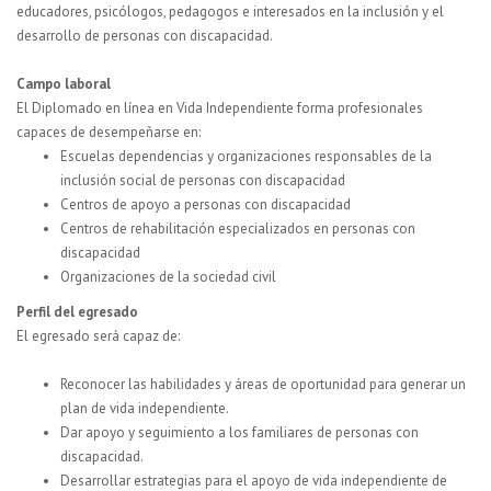
educadores, psicólogos, pedagogos e interesados en la inclusión y el
desarrollo de personas con discapacidad.
Campo laboral
El Diplomado en línea en Vida Independiente forma profesionales
capaces de desempeñarse en:
Escuelas dependencias y organizaciones responsables de la
inclusión social de personas con discapacidad
Centros de apoyo a personas con discapacidad
Centros de rehabilitación especializados en personas con
discapacidad
Organizaciones de la sociedad civil
Perfil del egresado
El egresado será capaz de:
Reconocer las habilidades y áreas de oportunidad para generar un
plan de vida independiente.
Dar apoyo y seguimiento a los familiares de personas con
discapacidad.
Desarrollar estrategias para el apoyo de vida independiente de