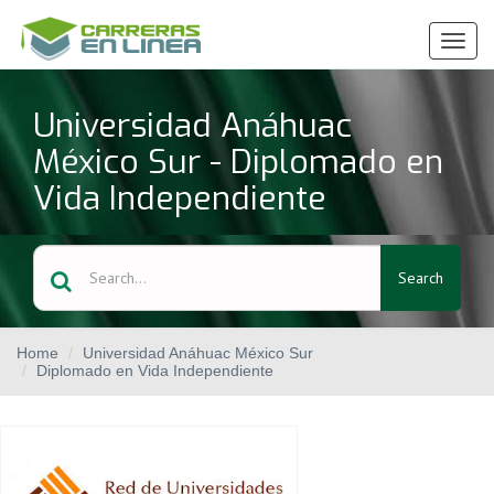
Ver
Menú
Universidad Anáhuac
México Sur - Diplomado en
Vida Independiente
Search
Home
Universidad Anáhuac México Sur
Diplomado en Vida Independiente