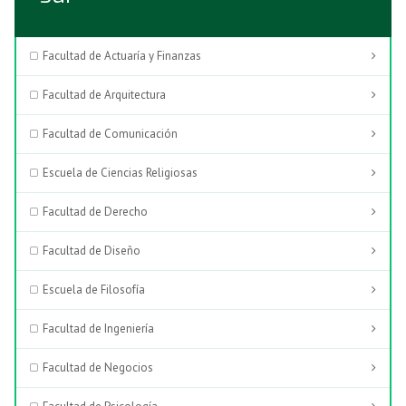
Facultad de Actuaría y Finanzas
Facultad de Arquitectura
Facultad de Comunicación
Escuela de Ciencias Religiosas
Facultad de Derecho
Facultad de Diseño
Escuela de Filosofía
Facultad de Ingeniería
Facultad de Negocios