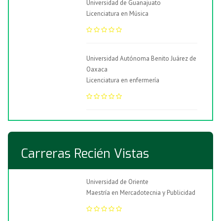
Universidad de Guanajuato
Licenciatura en Música
Universidad Autónoma Benito Juárez de
Oaxaca
Licenciatura en enfermería
Carreras Recién Vistas
Universidad de Oriente
Maestría en Mercadotecnia y Publicidad