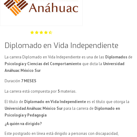
Diplomado en Vida Independiente
La carrera Diplomado en Vida Independiente es una de las
Diplomados
de
Psicología y Ciencias del Comportamiento
que dicta la
Universidad
Anáhuac México Sur
Duración
7 MESES
La carrera está compuesta por
5
materias.
El título de
Diplomado en Vida Independiente
es el título que otorga la
Universidad Anáhuac México Sur
para la carrera de
Diplomado en
Psicología y Pedagogía
¿A quién va dirigido?
Este postgrado en línea está dirigido a personas con discapacidad,