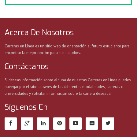
Acerca De Nosotros
Carreras en Línea es un sitio web de orientación al futuro estudiante para
encontrar la mejor opción para sus estudios.
Contáctanos
Si deseas información sobre alguna de nuestras Carreras en Línea puedes
navegar por el sitio a traves de las diferentes modalidades, carreras o
universidades y solicitar información sobre la carrera deseada.
Síguenos En