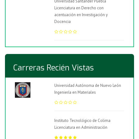
Universidad Santander Puebla
Licenciatura en Derecho con
acentuación en Investigación y
Docencia
Carreras Recién Vistas
Universidad Autónoma de Nuevo León
Ingeniería en Materiales
Instituto Tecnológico de Colima
Licenciatura en Administración