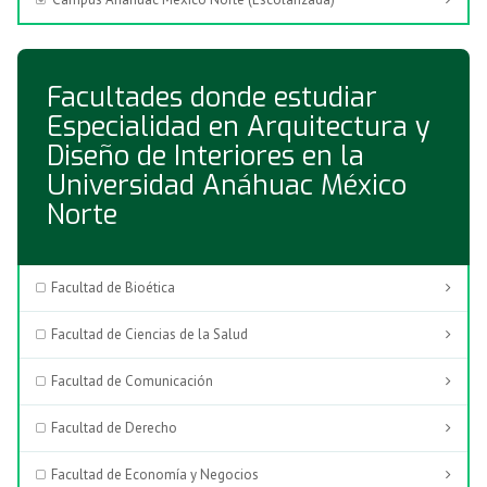
Facultades donde estudiar
Especialidad en Arquitectura y
Diseño de Interiores en la
Universidad Anáhuac México
Norte
Facultad de Bioética
Facultad de Ciencias de la Salud
Facultad de Comunicación
Facultad de Derecho
Facultad de Economía y Negocios