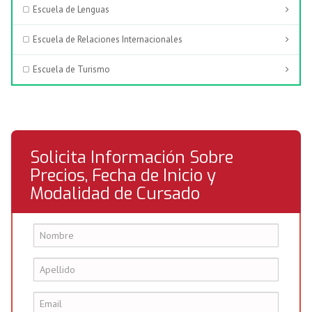
Escuela de Lenguas
Escuela de Relaciones Internacionales
Escuela de Turismo
Solicita Información Sobre
Precios, Fecha de Inicio y
Modalidad de Cursado