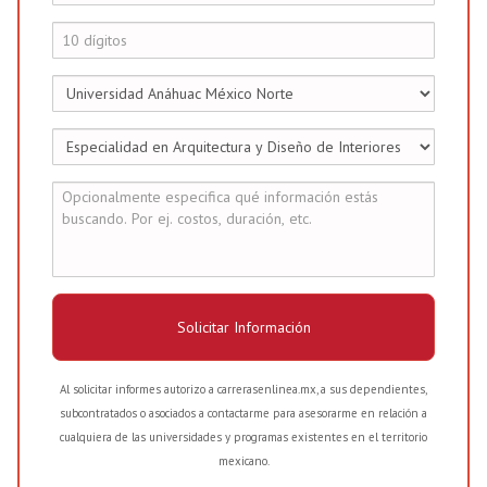
Solicitar Información
Al solicitar informes autorizo a carrerasenlinea.mx, a sus dependientes,
subcontratados o asociados a contactarme para asesorarme en relación a
cualquiera de las universidades y programas existentes en el territorio
mexicano.