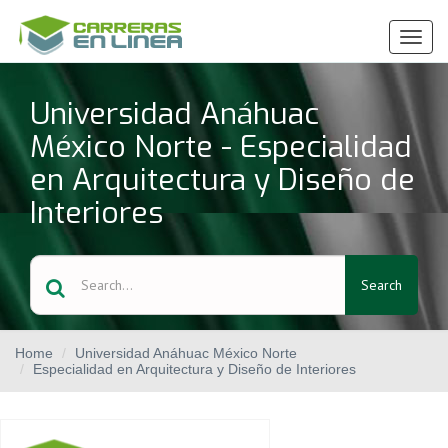
Ver
Menú
Universidad Anáhuac
México Norte - Especialidad
en Arquitectura y Diseño de
Interiores
Search
Home
Universidad Anáhuac México Norte
Especialidad en Arquitectura y Diseño de Interiores