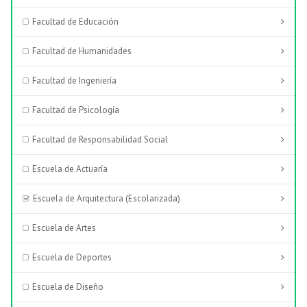
Facultad de Educación
Facultad de Humanidades
Facultad de Ingeniería
Facultad de Psicología
Facultad de Responsabilidad Social
Escuela de Actuaría
Escuela de Arquitectura (Escolarizada)
Escuela de Artes
Escuela de Deportes
Escuela de Diseño