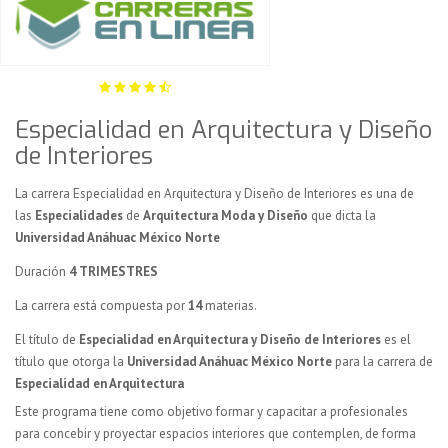
Especialidad en Arquitectura y Diseño
de Interiores
La carrera Especialidad en Arquitectura y Diseño de Interiores es una de
las
Especialidades
de
Arquitectura Moda y Diseño
que dicta la
Universidad Anáhuac México Norte
Duración
4 TRIMESTRES
La carrera está compuesta por
14
materias.
El título de
Especialidad en Arquitectura y Diseño de Interiores
es el
título que otorga la
Universidad Anáhuac México Norte
para la carrera de
Especialidad en Arquitectura
Este programa tiene como objetivo formar y capacitar a profesionales
para concebir y proyectar espacios interiores que contemplen, de forma