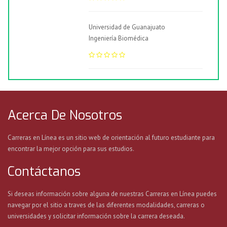
Universidad de Guanajuato
Ingeniería Biomédica
Acerca De Nosotros
Carreras en Línea es un sitio web de orientación al futuro estudiante para
encontrar la mejor opción para sus estudios.
Contáctanos
Si deseas información sobre alguna de nuestras Carreras en Línea puedes
navegar por el sitio a traves de las diferentes modalidades, carreras o
universidades y solicitar información sobre la carrera deseada.