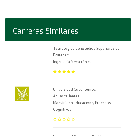
Carreras Similares
Tecnológico de Estudios Superiores de
Ecatepec
Ingeniería Mecatrónica
Universidad Cuauhtémoc
Aguascalientes
Maestría en Educación y Procesos
Cognitivos