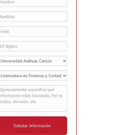
Solicitar Información