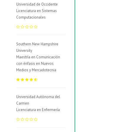
Universidad de Occidente
Licenciatura en Sistemas
Computacionales
Southern New Hampshire
University
Maestría en Comunicación
con énfasis en Nuevos
Medios y Mercadotecnia
Universidad Autónoma del
Carmen
Licenciatura en Enfermería