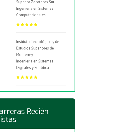
Superior Zacatecas Sur
Ingeniería en Sistemas
Computacionales
Instituto Tecnológico y de
Estudios Superiores de
Monterrey
Ingeniería en Sistemas
Digitales y Robótica
arreras Recién
istas