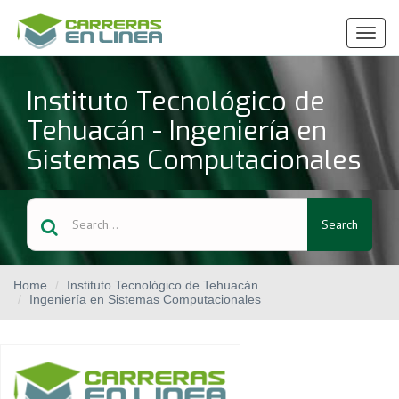
Ver
Menú
Instituto Tecnológico de
Tehuacán - Ingeniería en
Sistemas Computacionales
Search
Home
Instituto Tecnológico de Tehuacán
Ingeniería en Sistemas Computacionales