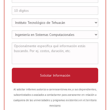
Solicitar Información
Al solicitar informes autorizo a carrerasenlinea.mx, a sus dependientes,
subcontratados o asociados a contactarme para asesorarme en relación a
cualquiera de las universidades y programas existentes en el territorio
mexicano.