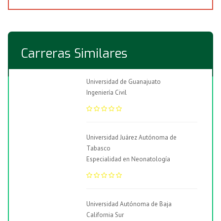
Carreras Similares
Universidad de Guanajuato
Ingeniería Civil
Universidad Juárez Autónoma de
Tabasco
Especialidad en Neonatología
Universidad Autónoma de Baja
California Sur