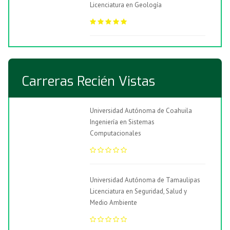
Licenciatura en Geología
Carreras Recién Vistas
Universidad Autónoma de Coahuila
Ingeniería en Sistemas
Computacionales
Universidad Autónoma de Tamaulipas
Licenciatura en Seguridad, Salud y
Medio Ambiente