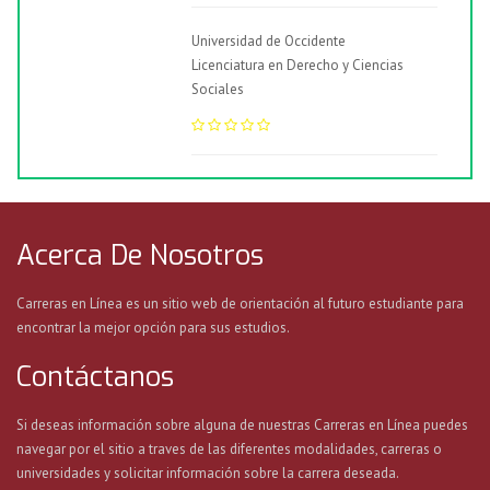
Universidad de Occidente
Licenciatura en Derecho y Ciencias
Sociales
Acerca De Nosotros
Carreras en Línea es un sitio web de orientación al futuro estudiante para
encontrar la mejor opción para sus estudios.
Contáctanos
Si deseas información sobre alguna de nuestras Carreras en Línea puedes
navegar por el sitio a traves de las diferentes modalidades, carreras o
universidades y solicitar información sobre la carrera deseada.