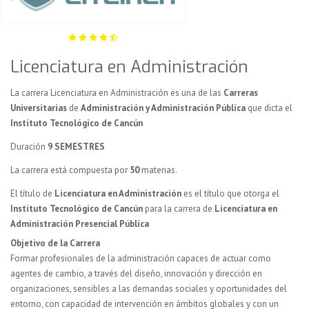
Licenciatura en Administración
La carrera Licenciatura en Administración es una de las
Carreras
Universitarias
de
Administración y Administración Pública
que dicta el
Instituto Tecnológico de Cancún
Duración
9 SEMESTRES
La carrera está compuesta por
50
materias.
El título de
Licenciatura en Administración
es el título que otorga el
Instituto Tecnológico de Cancún
para la carrera de
Licenciatura en
Administración Presencial Pública
Objetivo de la Carrera
Formar profesionales de la administración capaces de actuar como
agentes de cambio, a través del diseño, innovación y dirección en
organizaciones, sensibles a las demandas sociales y oportunidades del
entorno, con capacidad de intervención en ámbitos globales y con un