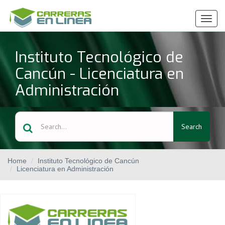
Ver
Menú
Instituto Tecnológico de
Cancún - Licenciatura en
Administración
Search
Home
Instituto Tecnológico de Cancún
Licenciatura en Administración