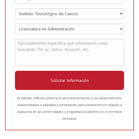
Solicitar Información
Al solicitar informes autorizo a carrerasenlinea.mx, a sus dependientes,
subcontratados o asociados a contactarme para asesorarme en relación a
cualquiera de las universidades y programas existentes en el territorio
mexicano.