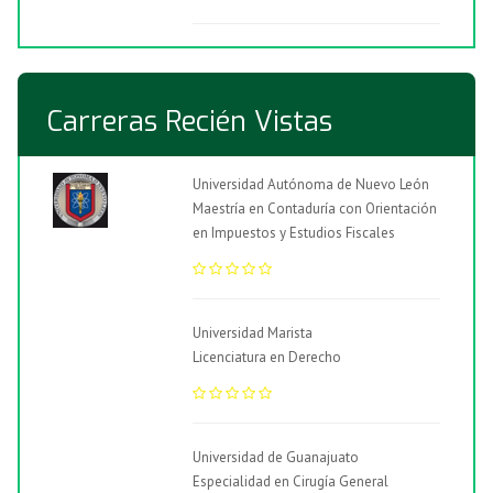
Carreras Recién Vistas
Universidad Autónoma de Nuevo León
Maestría en Contaduría con Orientación
en Impuestos y Estudios Fiscales
Universidad Marista
Licenciatura en Derecho
Universidad de Guanajuato
Especialidad en Cirugía General