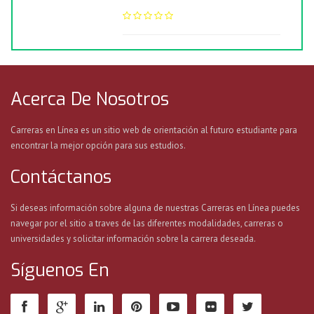
Acerca De Nosotros
Carreras en Línea es un sitio web de orientación al futuro estudiante para
encontrar la mejor opción para sus estudios.
Contáctanos
Si deseas información sobre alguna de nuestras Carreras en Línea puedes
navegar por el sitio a traves de las diferentes modalidades, carreras o
universidades y solicitar información sobre la carrera deseada.
Síguenos En