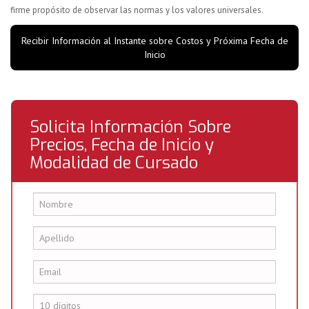
firme propósito de observar las normas y los valores universales.
Recibir Información al Instante sobre Costos y Próxima Fecha de
Inicio
Solicita Información Sobre
Precios, Fecha de Inicio y
Modalidad de Cursado