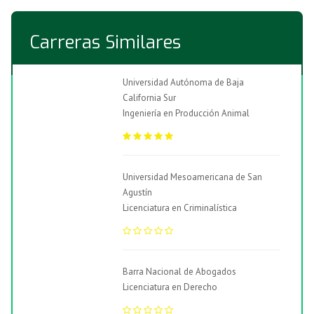
Carreras Similares
Universidad Autónoma de Baja
California Sur
Ingeniería en Producción Animal
Universidad Mesoamericana de San
Agustín
Licenciatura en Criminalística
Barra Nacional de Abogados
Licenciatura en Derecho