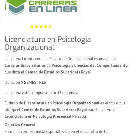
Licenciatura en Psicología
Organizacional
La carrera Licenciatura en Psicología Organizacional es una de las
Carreras Universitarias
de
Psicología y Ciencias del Comportamiento
que dicta el
Centro de Estudios Superiores Royal
Duración
9 SEMESTRES
La carrera está compuesta por
52
materias.
El título de
Licenciatura en Psicología Organizacional
es el título que
otorga el
Centro de Estudios Superiores Royal
para la carrera de
Licenciatura en Psicología Presencial Privada
Objetivo General
Formar un profesionista especializado en el desarrollo de las