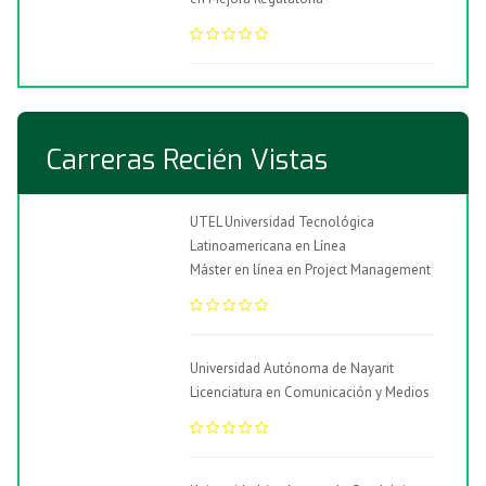
Carreras Recién Vistas
UTEL Universidad Tecnológica
Latinoamericana en Línea
Máster en línea en Project Management
Universidad Autónoma de Nayarit
Licenciatura en Comunicación y Medios