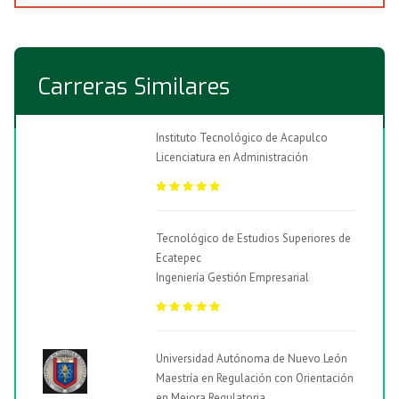
Carreras Similares
Instituto Tecnológico de Acapulco
Licenciatura en Administración
Tecnológico de Estudios Superiores de
Ecatepec
Ingeniería Gestión Empresarial
Universidad Autónoma de Nuevo León
Maestría en Regulación con Orientación
en Mejora Regulatoria