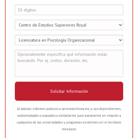
Solicitar Información
Al solicitar informes autorizo a carrerasenlinea.mx, a sus dependientes,
subcontratados o asociados a contactarme para asesorarme en relación a
cualquiera de las universidades y programas existentes en el territorio
mexicano.