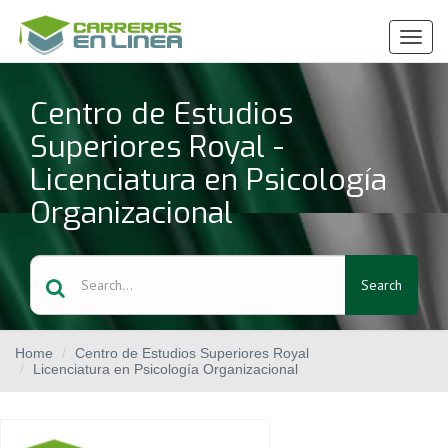
Ver
Menú
Centro de Estudios
Superiores Royal -
Licenciatura en Psicología
Organizacional
Search
Home
Centro de Estudios Superiores Royal
Licenciatura en Psicología Organizacional