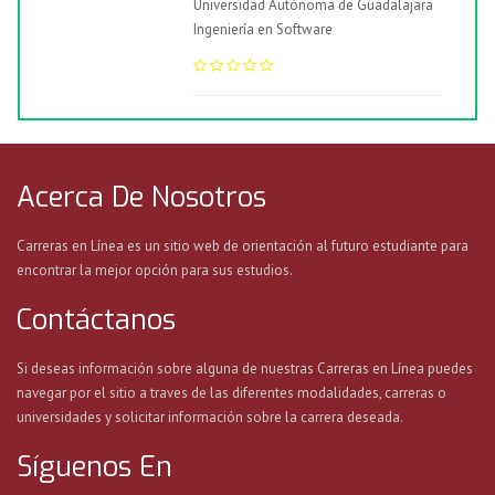
Universidad Autónoma de Guadalajara
Ingeniería en Software
Acerca De Nosotros
Carreras en Línea es un sitio web de orientación al futuro estudiante para
encontrar la mejor opción para sus estudios.
Contáctanos
Si deseas información sobre alguna de nuestras Carreras en Línea puedes
navegar por el sitio a traves de las diferentes modalidades, carreras o
universidades y solicitar información sobre la carrera deseada.
Síguenos En