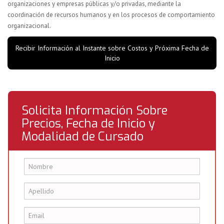
organizaciones y empresas públicas y/o privadas, mediante la
coordinación de recursos humanos y en los procesos de comportamiento
organizacional.
Recibir Información al Instante sobre Costos y Próxima Fecha de
Inicio
Solicita Información Sobre
Precios, Fecha de Inicio y
Modalidad de Cursado